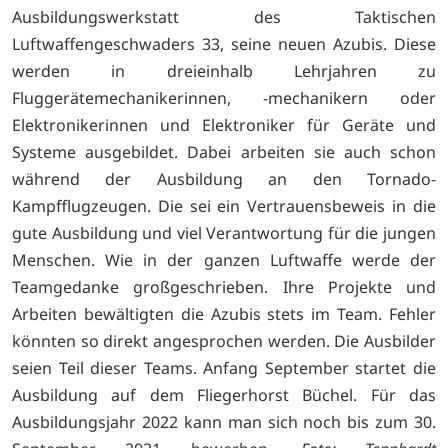
Ausbildungswerkstatt des Taktischen
Luftwaffengeschwaders 33, seine neuen Azubis. Diese
werden in dreieinhalb Lehrjahren zu
Fluggerätemechanikerinnen, -mechanikern oder
Elektronikerinnen und Elektroniker für Geräte und
Systeme ausgebildet. Dabei arbeiten sie auch schon
während der Ausbildung an den Tornado-
Kampfflugzeugen. Die sei ein Vertrauensbeweis in die
gute Ausbildung und viel Verantwortung für die jungen
Menschen. Wie in der ganzen Luftwaffe werde der
Teamgedanke großgeschrieben. Ihre Projekte und
Arbeiten bewältigten die Azubis stets im Team. Fehler
könnten so direkt angesprochen werden. Die Ausbilder
seien Teil dieser Teams. Anfang September startet die
Ausbildung auf dem Fliegerhorst Büchel. Für das
Ausbildungsjahr 2022 kann man sich noch bis zum 30.