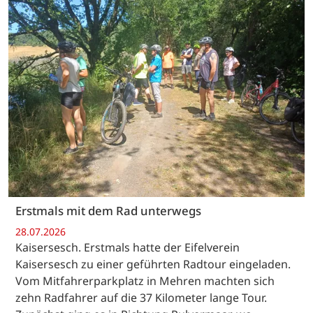
Erstmals mit dem Rad unterwegs
28.07.2026
Kaisersesch. Erstmals hatte der Eifelverein
Kaisersesch zu einer geführten Radtour eingeladen.
Vom Mitfahrerparkplatz in Mehren machten sich
zehn Radfahrer auf die 37 Kilometer lange Tour.