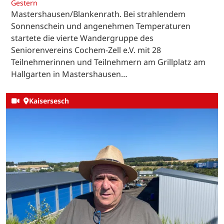
Gestern
Mastershausen/Blankenrath. Bei strahlendem
Sonnenschein und angenehmen Temperaturen
startete die vierte Wandergruppe des
Seniorenvereins Cochem-Zell e.V. mit 28
Teilnehmerinnen und Teilnehmern am Grillplatz am
Hallgarten in Mastershausen…
Kaisersesch