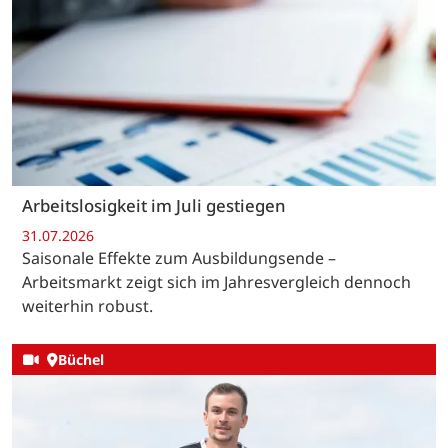
Arbeitslosigkeit im Juli gestiegen
31.07.2026
Saisonale Effekte zum Ausbildungsende –
Arbeitsmarkt zeigt sich im Jahresvergleich dennoch
weiterhin robust.
Büchel