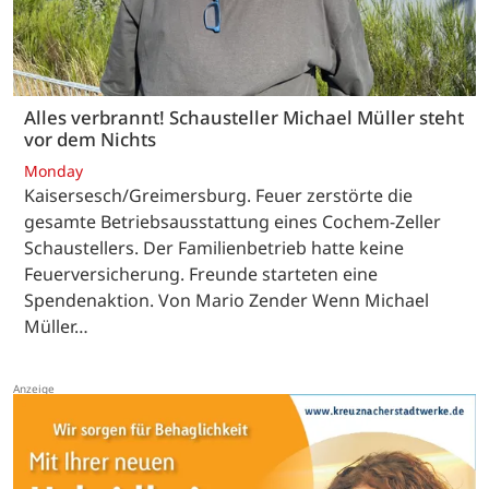
Alles verbrannt! Schausteller Michael Müller steht
vor dem Nichts
Monday
Kaisersesch/Greimersburg. Feuer zerstörte die
gesamte Betriebsausstattung eines Cochem-Zeller
Schaustellers. Der Familienbetrieb hatte keine
Feuerversicherung. Freunde starteten eine
Spendenaktion. Von Mario Zender Wenn Michael
Müller…