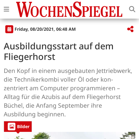
Friday, 08/20/2021, 06:48 AM
Ausbildungsstart auf dem
Fliegerhorst
Den Kopf in einem ausgebauten Jettriebwerk,
die Technikerkombi voller Öl oder kon-
zentriert am Computer programmieren –
Alltag für die Azubis auf dem Fliegerhorst
Büchel, die Anfang September ihre
Ausbildung beginnen.
Bilder