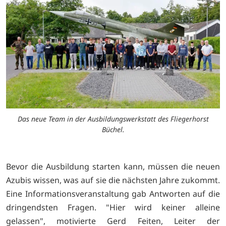
Das neue Team in der Ausbildungswerkstatt des Fliegerhorst
Büchel.
Bevor die Ausbildung starten kann, müssen die neuen
Azubis wissen, was auf sie die nächsten Jahre zukommt.
Eine Informationsveranstaltung gab Antworten auf die
dringendsten Fragen. "Hier wird keiner alleine
gelassen", motivierte Gerd Feiten, Leiter der