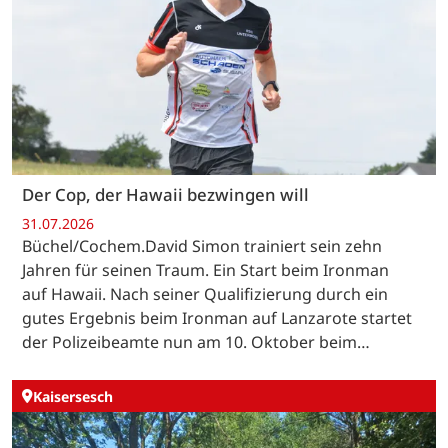
Der Cop, der Hawaii bezwingen will
31.07.2026
Büchel/Cochem.David Simon trainiert sein zehn
Jahren für seinen Traum. Ein Start beim Ironman
auf Hawaii. Nach seiner Qualifizierung durch ein
gutes Ergebnis beim Ironman auf Lanzarote startet
der Polizeibeamte nun am 10. Oktober beim…
Kaisersesch