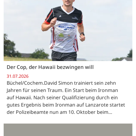
Der Cop, der Hawaii bezwingen will
31.07.2026
Büchel/Cochem.David Simon trainiert sein zehn
Jahren für seinen Traum. Ein Start beim Ironman
auf Hawaii. Nach seiner Qualifizierung durch ein
gutes Ergebnis beim Ironman auf Lanzarote startet
der Polizeibeamte nun am 10. Oktober beim…