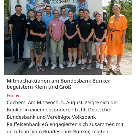
Mitmachaktionen am Bundesbank Bunker
begeistern Klein und Groß
Friday
Cochem. Am Mittwoch, 5. August, zeigte sich der
Bunker in einem besonderen Licht. Deutsche
Bundesbank und Vereinigte Volksbank
Raiffeisenbank eG engagierten sich zusammen mit
dem Team vom Bundesbank Bunker, zeigten