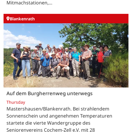
Mitmachstationen,…
Blankenrath
Auf dem Burgherrenweg unterwegs
Thursday
Mastershausen/Blankenrath. Bei strahlendem
Sonnenschein und angenehmen Temperaturen
startete die vierte Wandergruppe des
Seniorenvereins Cochem-Zell e.V. mit 28