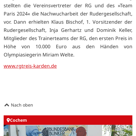
stellten die Vereinsvertreter der RG und des »Team
Paris 2024« die Nachwucharbeit der Rudergesellschaft,
vor. Dann erhielten Klaus Bischof, 1. Vorsitzender der
Rudergesellschaft, Inja Gerhartz und Dominik Keller,
Mitglieder des Trainerteams der RG, den ersten Preis in
Höhe von 10.000 Euro aus den Händen von
Olympiasiegerin Miriam Welte.
www.rgtreis-karden.de
Nach oben
Cochem