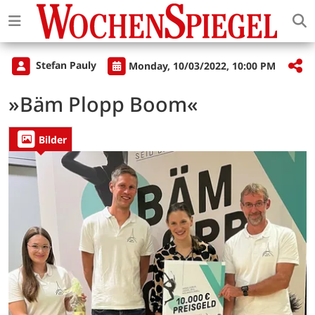
Stefan Pauly
Monday, 10/03/2022, 10:00 PM
»Bäm Plopp Boom«
Bilder