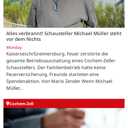
Alles verbrannt! Schausteller Michael Müller steht
vor dem Nichts
Monday
Kaisersesch/Greimersburg. Feuer zerstörte die
gesamte Betriebsausstattung eines Cochem-Zeller
Schaustellers. Der Familienbetrieb hatte keine
Feuerversicherung. Freunde starteten eine
Spendenaktion. Von Mario Zender Wenn Michael
Müller…
Cochem-Zell