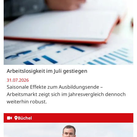
Arbeitslosigkeit im Juli gestiegen
31.07.2026
Saisonale Effekte zum Ausbildungsende –
Arbeitsmarkt zeigt sich im Jahresvergleich dennoch
weiterhin robust.
Büchel