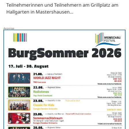
Teilnehmerinnen und Teilnehmern am Grillplatz am
Hallgarten in Mastershausen…