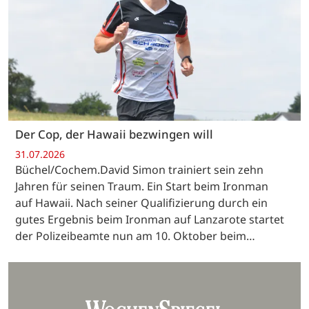
Der Cop, der Hawaii bezwingen will
31.07.2026
Büchel/Cochem.David Simon trainiert sein zehn
Jahren für seinen Traum. Ein Start beim Ironman
auf Hawaii. Nach seiner Qualifizierung durch ein
gutes Ergebnis beim Ironman auf Lanzarote startet
der Polizeibeamte nun am 10. Oktober beim…