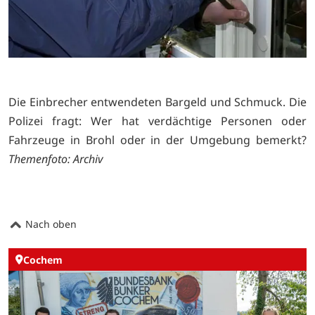
Die Einbrecher entwendeten Bargeld und Schmuck. Die
Polizei fragt: Wer hat verdächtige Personen oder
Fahrzeuge in Brohl oder in der Umgebung bemerkt?
Themenfoto: Archiv
Nach oben
Cochem