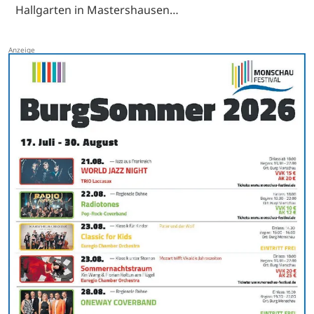
Hallgarten in Mastershausen…