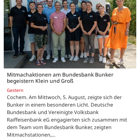
Mitmachaktionen am Bundesbank Bunker
begeistern Klein und Groß
Gestern
Cochem. Am Mittwoch, 5. August, zeigte sich der
Bunker in einem besonderen Licht. Deutsche
Bundesbank und Vereinigte Volksbank
Raiffeisenbank eG engagierten sich zusammen mit
dem Team vom Bundesbank Bunker, zeigten
Mitmachstationen,…