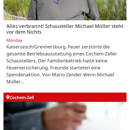
Alles verbrannt! Schausteller Michael Müller steht
vor dem Nichts
Monday
Kaisersesch/Greimersburg. Feuer zerstörte die
gesamte Betriebsausstattung eines Cochem-Zeller
Schaustellers. Der Familienbetrieb hatte keine
Feuerversicherung. Freunde starteten eine
Spendenaktion. Von Mario Zender Wenn Michael
Müller…
Cochem-Zell