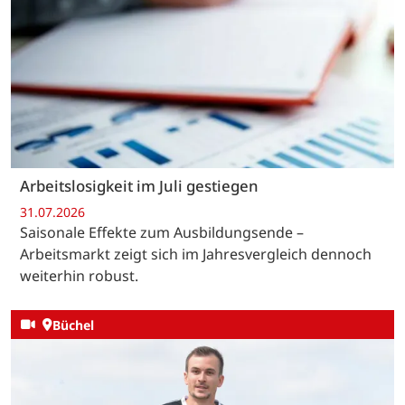
Arbeitslosigkeit im Juli gestiegen
31.07.2026
Saisonale Effekte zum Ausbildungsende –
Arbeitsmarkt zeigt sich im Jahresvergleich dennoch
weiterhin robust.
Büchel