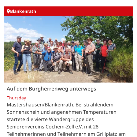
Blankenrath
Auf dem Burgherrenweg unterwegs
Thursday
Mastershausen/Blankenrath. Bei strahlendem
Sonnenschein und angenehmen Temperaturen
startete die vierte Wandergruppe des
Seniorenvereins Cochem-Zell e.V. mit 28
Teilnehmerinnen und Teilnehmern am Grillplatz am