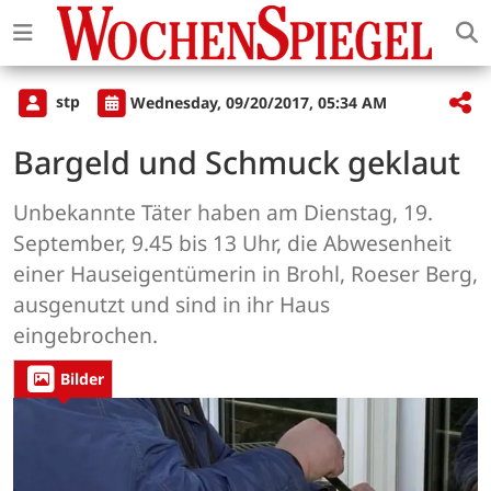
stp
Wednesday, 09/20/2017, 05:34 AM
Bargeld und Schmuck geklaut
Unbekannte Täter haben am Dienstag, 19.
September, 9.45 bis 13 Uhr, die Abwesenheit
einer Hauseigentümerin in Brohl, Roeser Berg,
ausgenutzt und sind in ihr Haus
eingebrochen.
Bilder