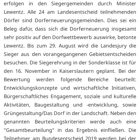
erfolgen in den Siegergemeinden durch Minister
Lewentz. Alle 24 am Landesentscheid teilnehmenden
Dörfer sind Dorferneuerungsgemeinden. Dies sei ein
Beleg dafür, dass sich die Dorferneuerung insgesamt
sehr positiv auf den Dorfwettbewerb auswirke, betonte
Lewentz. Bis zum 29. August wird die Landesjury die
Sieger aus den vorangegangenen Gebietsentscheiden
besuchen. Die Siegerehrung in der Sonderklasse ist für
den 16. November in Kaiserslautern geplant. Bei der
Bewertung werden folgende Bereiche beurteilt:
Entwicklungskonzepte und wirtschaftliche Initiativen,
Bürgerschaftliches Engagement, soziale und kulturelle
Aktivitäten, Baugestaltung und -entwicklung, sowie
Grüngestaltung/Das Dorf in der Landschaft. Neben den
genannten Beurteilungskriterien werde auch eine
"Gesamtbeurteilung" in das Ergebnis einfließen. Die
Teilnehmer am Bundesentscheid 2019 werden bei der