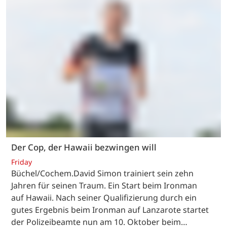
Der Cop, der Hawaii bezwingen will
Friday
Büchel/Cochem.David Simon trainiert sein zehn
Jahren für seinen Traum. Ein Start beim Ironman
auf Hawaii. Nach seiner Qualifizierung durch ein
gutes Ergebnis beim Ironman auf Lanzarote startet
der Polizeibeamte nun am 10. Oktober beim…