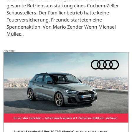
gesamte Betriebsausstattung eines Cochem-Zeller
Schaustellers. Der Familienbetrieb hatte keine
Feuerversicherung. Freunde starteten eine
Spendenaktion. Von Mario Zender Wenn Michael
Müller…