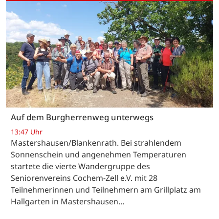
Auf dem Burgherrenweg unterwegs
13:47 Uhr
Mastershausen/Blankenrath. Bei strahlendem
Sonnenschein und angenehmen Temperaturen
startete die vierte Wandergruppe des
Seniorenvereins Cochem-Zell e.V. mit 28
Teilnehmerinnen und Teilnehmern am Grillplatz am
Hallgarten in Mastershausen…