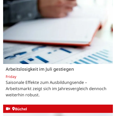
Arbeitslosigkeit im Juli gestiegen
Friday
Saisonale Effekte zum Ausbildungsende –
Arbeitsmarkt zeigt sich im Jahresvergleich dennoch
weiterhin robust.
Büchel