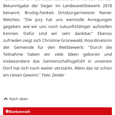
Bekanntgabe der Sieger im Landeswettbewerb 2018
benannt. Bruttig-Fankels Ortsbürgermeister Rainer
Welches: "Die Jury hat uns wertvolle Anregungen
gegeben, wie wir uns noch zukunftsfähiger aufstellen
können. Dafür sind wir sehr dankbar." Ebenso
zufrieden zeigt sich Christine Grünewald, Koordinatorin
der Gemeinde für den Wettbewerb: "Durch die
Teilnahme haben wir viele Ideen geboren und
insbesondere das Gemeinschaftsgefühl in unserem
Dorf hat sich noch weiter verstärkt. Allein das ist schon
ein riesen Gewinn."
Foto: Zender
Nach oben
Blankenrath