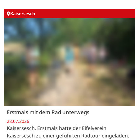
Kaisersesch
Erstmals mit dem Rad unterwegs
28.07.2026
Kaisersesch. Erstmals hatte der Eifelverein
Kaisersesch zu einer geführten Radtour eingeladen.