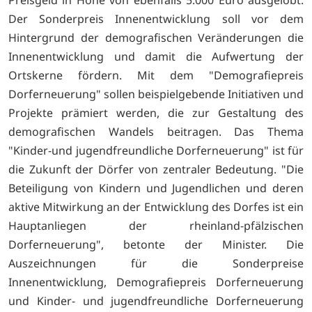
Der Sonderpreis Innenentwicklung soll vor dem
Hintergrund der demografischen Veränderungen die
Innenentwicklung und damit die Aufwertung der
Ortskerne fördern. Mit dem "Demografiepreis
Dorferneuerung" sollen beispielgebende Initiativen und
Projekte prämiert werden, die zur Gestaltung des
demografischen Wandels beitragen. Das Thema
"Kinder-und jugendfreundliche Dorferneuerung" ist für
die Zukunft der Dörfer von zentraler Bedeutung. "Die
Beteiligung von Kindern und Jugendlichen und deren
aktive Mitwirkung an der Entwicklung des Dorfes ist ein
Hauptanliegen der rheinland-pfälzischen
Dorferneuerung", betonte der Minister. Die
Auszeichnungen für die Sonderpreise
Innenentwicklung, Demografiepreis Dorferneuerung
und Kinder- und jugendfreundliche Dorferneuerung