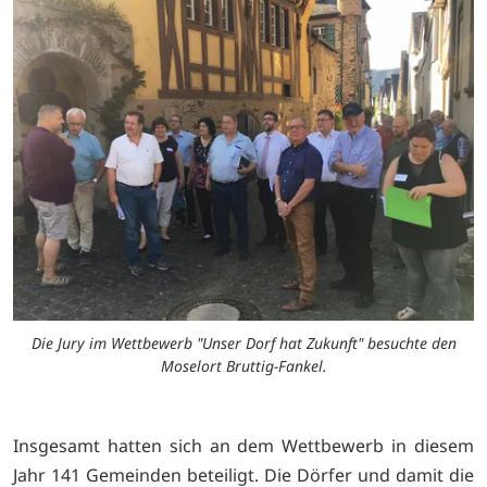
Die Jury im Wettbewerb "Unser Dorf hat Zukunft" besuchte den
Moselort Bruttig-Fankel.
Insgesamt hatten sich an dem Wettbewerb in diesem
Jahr 141 Gemeinden beteiligt. Die Dörfer und damit die