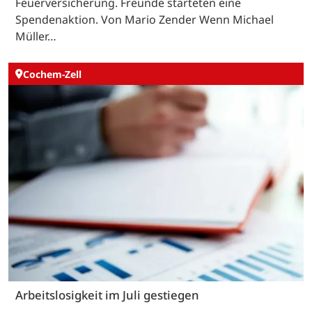
Feuerversicherung. Freunde starteten eine
Spendenaktion. Von Mario Zender Wenn Michael
Müller…
Cochem-Zell
Arbeitslosigkeit im Juli gestiegen