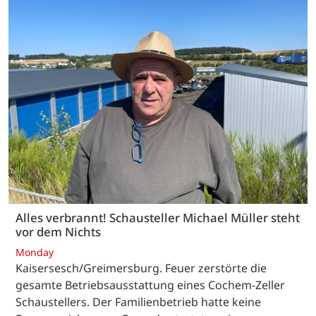
Alles verbrannt! Schausteller Michael Müller steht
vor dem Nichts
Monday
Kaisersesch/Greimersburg. Feuer zerstörte die
gesamte Betriebsausstattung eines Cochem-Zeller
Schaustellers. Der Familienbetrieb hatte keine