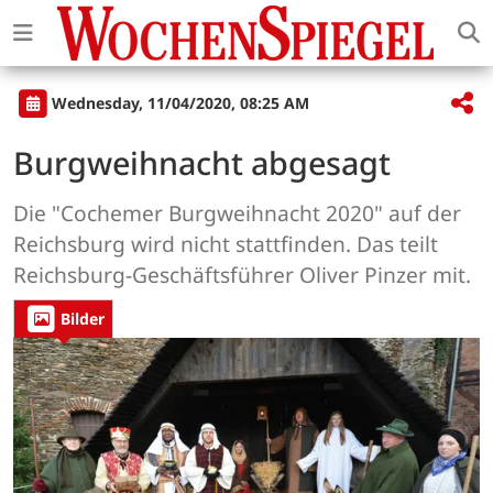
Wednesday, 11/04/2020, 08:25 AM
Burgweihnacht abgesagt
Die "Cochemer Burgweihnacht 2020" auf der
Reichsburg wird nicht stattfinden. Das teilt
Reichsburg-Geschäftsführer Oliver Pinzer mit.
Bilder