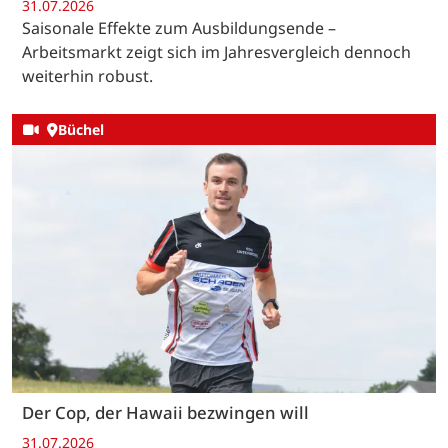
31.07.2026
Saisonale Effekte zum Ausbildungsende –
Arbeitsmarkt zeigt sich im Jahresvergleich dennoch
weiterhin robust.
Büchel
Der Cop, der Hawaii bezwingen will
31.07.2026