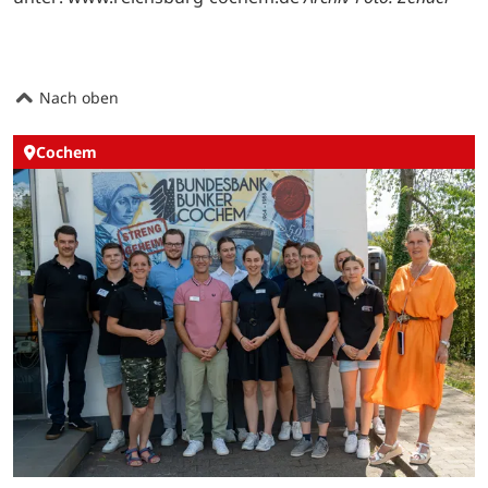
Nach oben
Cochem