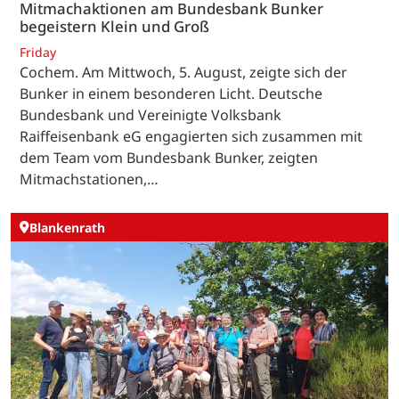
Mitmachaktionen am Bundesbank Bunker
begeistern Klein und Groß
Friday
Cochem. Am Mittwoch, 5. August, zeigte sich der
Bunker in einem besonderen Licht. Deutsche
Bundesbank und Vereinigte Volksbank
Raiffeisenbank eG engagierten sich zusammen mit
dem Team vom Bundesbank Bunker, zeigten
Mitmachstationen,…
Blankenrath