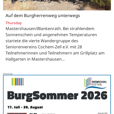
Auf dem Burgherrenweg unterwegs
Thursday
Mastershausen/Blankenrath. Bei strahlendem
Sonnenschein und angenehmen Temperaturen
startete die vierte Wandergruppe des
Seniorenvereins Cochem-Zell e.V. mit 28
Teilnehmerinnen und Teilnehmern am Grillplatz am
Hallgarten in Mastershausen…