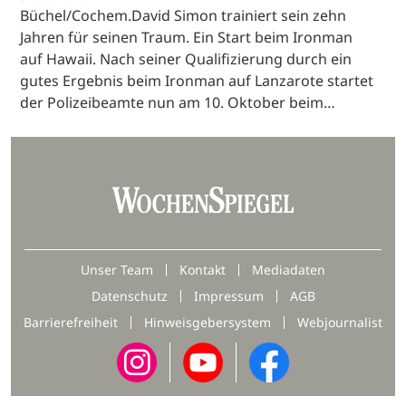
Büchel/Cochem.David Simon trainiert sein zehn
Jahren für seinen Traum. Ein Start beim Ironman
auf Hawaii. Nach seiner Qualifizierung durch ein
gutes Ergebnis beim Ironman auf Lanzarote startet
der Polizeibeamte nun am 10. Oktober beim…
Unser Team
Kontakt
Mediadaten
Datenschutz
Impressum
AGB
Barrierefreiheit
Hinweisgebersystem
Webjournalist