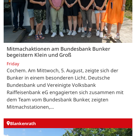
Mitmachaktionen am Bundesbank Bunker
begeistern Klein und Groß
Friday
Cochem. Am Mittwoch, 5. August, zeigte sich der
Bunker in einem besonderen Licht. Deutsche
Bundesbank und Vereinigte Volksbank
Raiffeisenbank eG engagierten sich zusammen mit
dem Team vom Bundesbank Bunker, zeigten
Mitmachstationen,…
Blankenrath