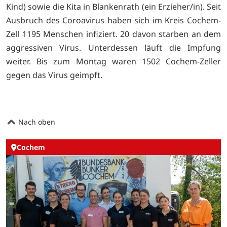
Kind) sowie die Kita in Blankenrath (ein Erzieher/in). Seit
Ausbruch des Coroavirus haben sich im Kreis Cochem-
Zell 1195 Menschen infiziert. 20 davon starben an dem
aggressiven Virus. Unterdessen läuft die Impfung
weiter. Bis zum Montag waren 1502 Cochem-Zeller
gegen das Virus geimpft.
Nach oben
Cochem