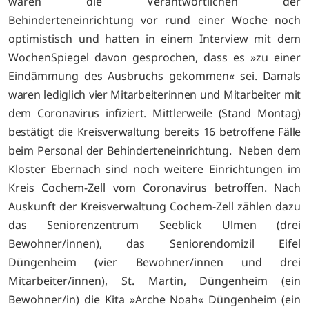
waren die Verantwortlichen der
Behinderteneinrichtung vor rund einer Woche noch
optimistisch und hatten in einem Interview mit dem
WochenSpiegel davon gesprochen, dass es »zu einer
Eindämmung des Ausbruchs gekommen« sei.
Damals
waren lediglich vier Mitarbeiterinnen und Mitarbeiter mit
dem Coronavirus infiziert. Mittlerweile (Stand Montag)
bestätigt die Kreisverwaltung bereits 16 betroffene Fälle
beim Personal der Behinderteneinrichtung.
Neben dem
Kloster Ebernach sind noch weitere Einrichtungen im
Kreis Cochem-Zell vom Coronavirus betroffen. Nach
Auskunft der Kreisverwaltung Cochem-Zell zählen dazu
das Seniorenzentrum Seeblick Ulmen (drei
Bewohner/innen), das Seniorendomizil Eifel
Düngenheim (vier Bewohner/innen und drei
Mitarbeiter/innen), St. Martin, Düngenheim (ein
Bewohner/in) die Kita »Arche Noah« Düngenheim (ein