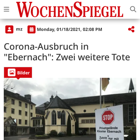
mz
Monday, 01/18/2021, 02:08 PM
Corona-Ausbruch in
"Ebernach": Zwei weitere Tote
Bilder