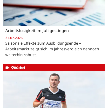
Arbeitslosigkeit im Juli gestiegen
31.07.2026
Saisonale Effekte zum Ausbildungsende –
Arbeitsmarkt zeigt sich im Jahresvergleich dennoch
weiterhin robust.
Büchel