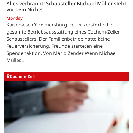
Alles verbrannt! Schausteller Michael Müller steht
vor dem Nichts
Monday
Kaisersesch/Greimersburg. Feuer zerstörte die
gesamte Betriebsausstattung eines Cochem-Zeller
Schaustellers. Der Familienbetrieb hatte keine
Feuerversicherung. Freunde starteten eine
Spendenaktion. Von Mario Zender Wenn Michael
Müller…
Cochem-Zell