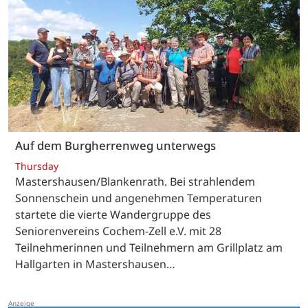
Auf dem Burgherrenweg unterwegs
Thursday
Mastershausen/Blankenrath. Bei strahlendem
Sonnenschein und angenehmen Temperaturen
startete die vierte Wandergruppe des
Seniorenvereins Cochem-Zell e.V. mit 28
Teilnehmerinnen und Teilnehmern am Grillplatz am
Hallgarten in Mastershausen…