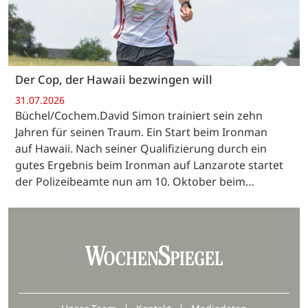
Der Cop, der Hawaii bezwingen will
31.07.2026
Büchel/Cochem.David Simon trainiert sein zehn
Jahren für seinen Traum. Ein Start beim Ironman
auf Hawaii. Nach seiner Qualifizierung durch ein
gutes Ergebnis beim Ironman auf Lanzarote startet
der Polizeibeamte nun am 10. Oktober beim…