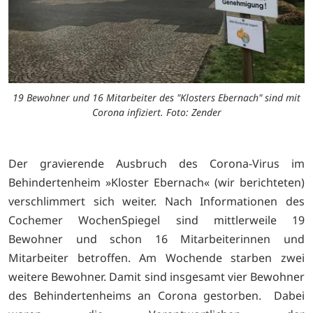
19 Bewohner und 16 Mitarbeiter des "Klosters Ebernach" sind mit
Corona infiziert. Foto: Zender
Der gravierende Ausbruch des Corona-Virus im
Behindertenheim »Kloster Ebernach« (wir berichteten)
verschlimmert sich weiter. Nach Informationen des
Cochemer WochenSpiegel sind mittlerweile 19
Bewohner und schon 16 Mitarbeiterinnen und
Mitarbeiter betroffen. Am Wochende starben zwei
weitere Bewohner. Damit sind insgesamt vier Bewohner
des Behindertenheims an Corona gestorben. Dabei