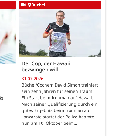
Büchel
Der Cop, der Hawaii
bezwingen will
31.07.2026
Büchel/Cochem.David Simon trainiert
sein zehn Jahren für seinen Traum.
Ein Start beim Ironman auf Hawaii.
kt
Nach seiner Qualifizierung durch ein
gutes Ergebnis beim Ironman auf
Lanzarote startet der Polizeibeamte
nun am 10. Oktober beim…