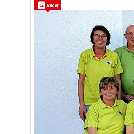
Bilder