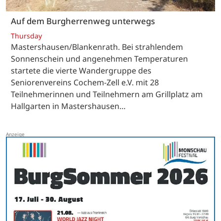
Auf dem Burgherrenweg unterwegs
Thursday
Mastershausen/Blankenrath. Bei strahlendem
Sonnenschein und angenehmen Temperaturen
startete die vierte Wandergruppe des
Seniorenvereins Cochem-Zell e.V. mit 28
Teilnehmerinnen und Teilnehmern am Grillplatz am
Hallgarten in Mastershausen…