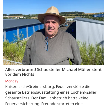
Alles verbrannt! Schausteller Michael Müller steht
vor dem Nichts
Monday
Kaisersesch/Greimersburg. Feuer zerstörte die
gesamte Betriebsausstattung eines Cochem-Zeller
Schaustellers. Der Familienbetrieb hatte keine
Feuerversicherung. Freunde starteten eine