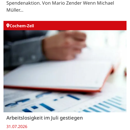
Spendenaktion. Von Mario Zender Wenn Michael
Müller…
Cochem-Zell
Arbeitslosigkeit im Juli gestiegen
31.07.2026