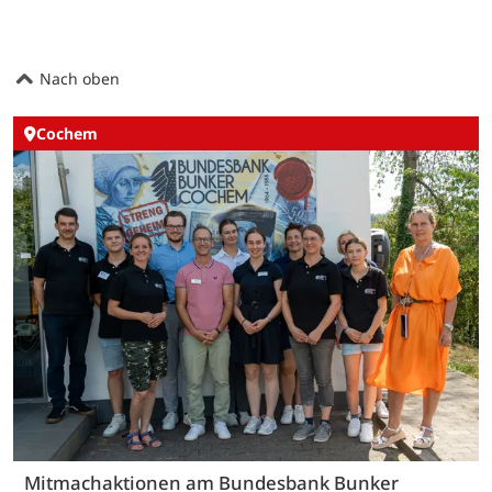
Nach oben
Cochem
Mitmachaktionen am Bundesbank Bunker