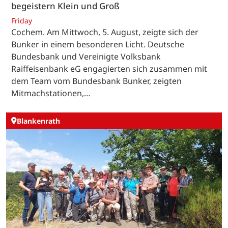
begeistern Klein und Groß
Friday
Cochem. Am Mittwoch, 5. August, zeigte sich der
Bunker in einem besonderen Licht. Deutsche
Bundesbank und Vereinigte Volksbank
Raiffeisenbank eG engagierten sich zusammen mit
dem Team vom Bundesbank Bunker, zeigten
Mitmachstationen,…
Blankenrath