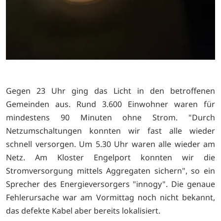
Gegen 23 Uhr ging das Licht in den betroffenen
Gemeinden aus. Rund 3.600 Einwohner waren für
mindestens 90 Minuten ohne Strom. "Durch
Netzumschaltungen konnten wir fast alle wieder
schnell versorgen. Um 5.30 Uhr waren alle wieder am
Netz. Am Kloster Engelport konnten wir die
Stromversorgung mittels Aggregaten sichern", so ein
Sprecher des Energieversorgers "innogy". Die genaue
Fehlerursache war am Vormittag noch nicht bekannt,
das defekte Kabel aber bereits lokalisiert.