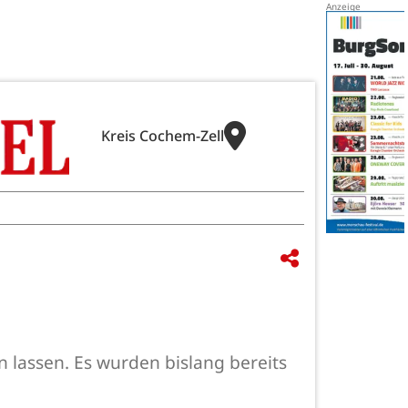
Kreis Cochem-Zell
 lassen. Es wurden bislang bereits