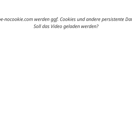
-nocookie.com werden ggf. Cookies und andere persistente Da
Soll das Video geladen werden?