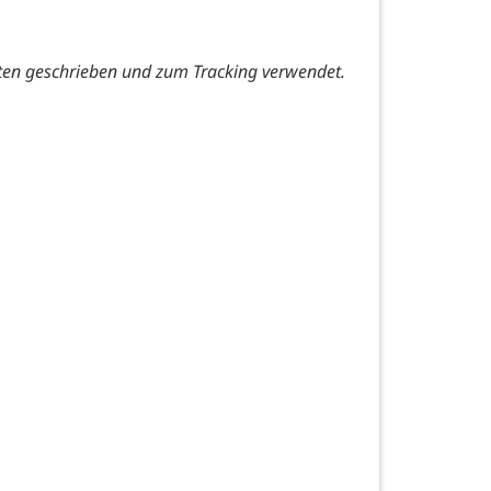
ten geschrieben und zum Tracking verwendet.