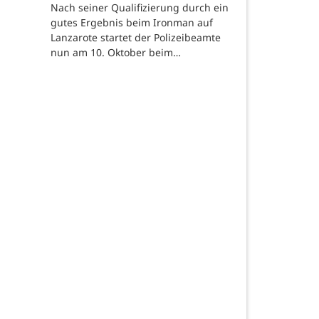
Nach seiner Qualifizierung durch ein
gutes Ergebnis beim Ironman auf
Lanzarote startet der Polizeibeamte
nun am 10. Oktober beim…