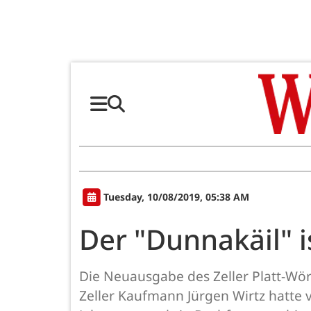
Tuesday, 10/08/2019, 05:38 AM
Der "Dunnakäil" i
Die Neuausgabe des Zeller Platt-Wört
Zeller Kaufmann Jürgen Wirtz hatte 