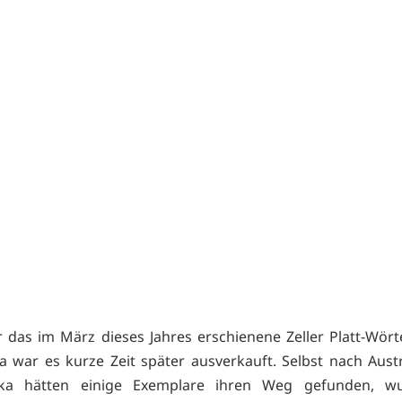
das im März dieses Jahres erschienene Zeller Platt-Wör
a war es kurze Zeit später ausverkauft. Selbst nach Aust
ka hätten einige Exemplare ihren Weg gefunden, 