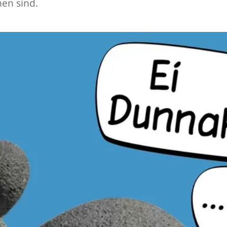
nen sind.