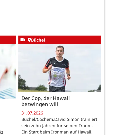
Büchel
Der Cop, der Hawaii
bezwingen will
31.07.2026
Büchel/Cochem.David Simon trainiert
sein zehn Jahren für seinen Traum.
Ein Start beim Ironman auf Hawaii.
kt