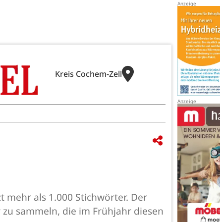
Kreis Cochem-Zell
t mehr als 1.000 Stichwörter. Der
r zu sammeln, die im Frühjahr diesen