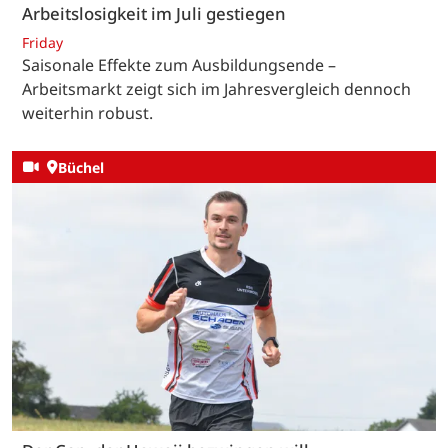
Arbeitslosigkeit im Juli gestiegen
Friday
Saisonale Effekte zum Ausbildungsende –
Arbeitsmarkt zeigt sich im Jahresvergleich dennoch
weiterhin robust.
Büchel