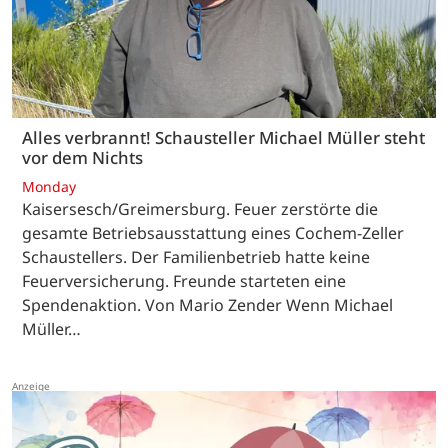
Alles verbrannt! Schausteller Michael Müller steht
vor dem Nichts
Monday
Kaisersesch/Greimersburg. Feuer zerstörte die
gesamte Betriebsausstattung eines Cochem-Zeller
Schaustellers. Der Familienbetrieb hatte keine
Feuerversicherung. Freunde starteten eine
Spendenaktion. Von Mario Zender Wenn Michael
Müller…