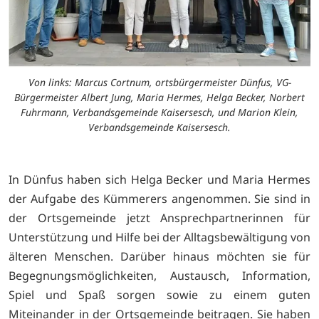
Von links: Marcus Cortnum, ortsbürgermeister Dünfus, VG-
Bürgermeister Albert Jung, Maria Hermes, Helga Becker, Norbert
Fuhrmann, Verbandsgemeinde Kaisersesch, und Marion Klein,
Verbandsgemeinde Kaisersesch.
In Dünfus haben sich Helga Becker und Maria Hermes
der Aufgabe des Kümmerers angenommen. Sie sind in
der Ortsgemeinde jetzt Ansprechpartnerinnen für
Unterstützung und Hilfe bei der Alltagsbewältigung von
älteren Menschen. Darüber hinaus möchten sie für
Begegnungsmöglichkeiten, Austausch, Information,
Spiel und Spaß sorgen sowie zu einem guten
Miteinander in der Ortsgemeinde beitragen. Sie haben