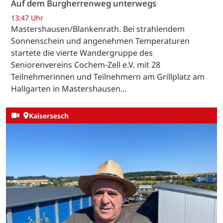
Auf dem Burgherrenweg unterwegs
13:47 Uhr
Mastershausen/Blankenrath. Bei strahlendem
Sonnenschein und angenehmen Temperaturen
startete die vierte Wandergruppe des
Seniorenvereins Cochem-Zell e.V. mit 28
Teilnehmerinnen und Teilnehmern am Grillplatz am
Hallgarten in Mastershausen…
Kaisersesch