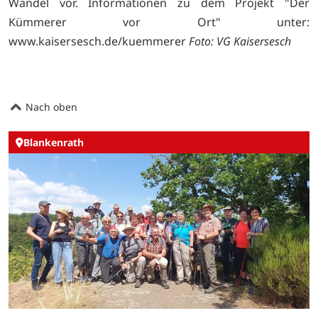
Wandel vor. Informationen zu dem Projekt "Der
Kümmerer vor Ort" unter:
www.kaisersesch.de/kuemmerer
Foto: VG Kaisersesch
Nach oben
Blankenrath