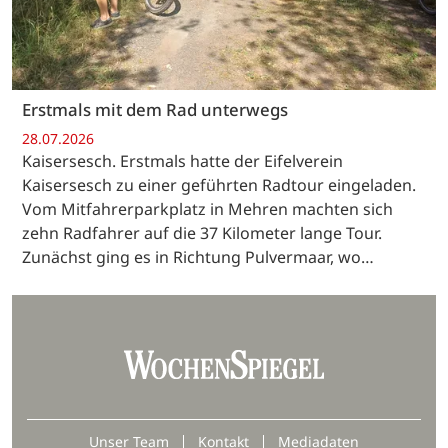
Erstmals mit dem Rad unterwegs
28.07.2026
Kaisersesch. Erstmals hatte der Eifelverein
Kaisersesch zu einer geführten Radtour eingeladen.
Vom Mitfahrerparkplatz in Mehren machten sich
zehn Radfahrer auf die 37 Kilometer lange Tour.
Zunächst ging es in Richtung Pulvermaar, wo…
Unser Team
Kontakt
Mediadaten