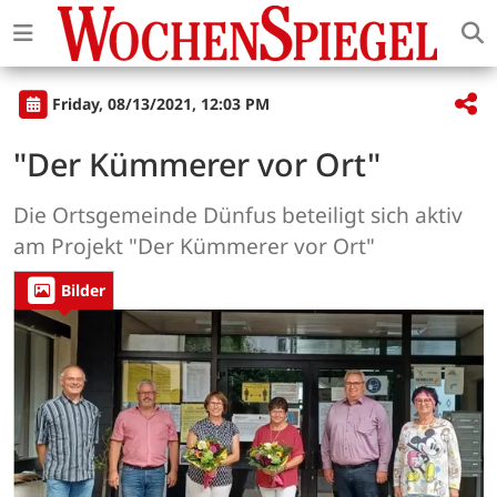
Friday, 08/13/2021, 12:03 PM
"Der Kümmerer vor Ort"
Die Ortsgemeinde Dünfus beteiligt sich aktiv
am Projekt "Der Kümmerer vor Ort"
Bilder