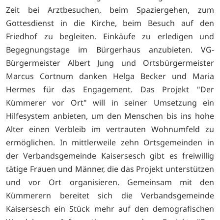
Zeit bei Arztbesuchen, beim Spaziergehen, zum
Gottesdienst in die Kirche, beim Besuch auf den
Friedhof zu begleiten. Einkäufe zu erledigen und
Begegnungstage im Bürgerhaus anzubieten. VG-
Bürgermeister Albert Jung und Ortsbürgermeister
Marcus Cortnum danken Helga Becker und Maria
Hermes für das Engagement. Das Projekt "Der
Kümmerer vor Ort" will in seiner Umsetzung ein
Hilfesystem anbieten, um den Menschen bis ins hohe
Alter einen Verbleib im vertrauten Wohnumfeld zu
ermöglichen. In mittlerweile zehn Ortsgemeinden in
der Verbandsgemeinde Kaisersesch gibt es freiwillig
tätige Frauen und Männer, die das Projekt unterstützen
und vor Ort organisieren. Gemeinsam mit den
Kümmerern bereitet sich die Verbandsgemeinde
Kaisersesch ein Stück mehr auf den demografischen