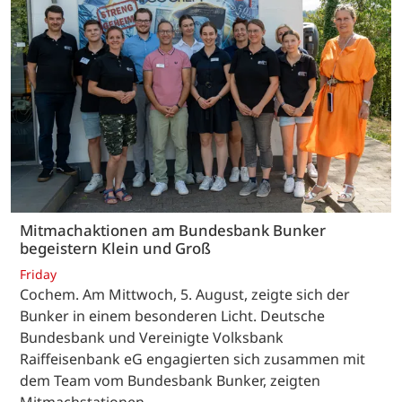
Mitmachaktionen am Bundesbank Bunker
begeistern Klein und Groß
Friday
Cochem. Am Mittwoch, 5. August, zeigte sich der
Bunker in einem besonderen Licht. Deutsche
Bundesbank und Vereinigte Volksbank
Raiffeisenbank eG engagierten sich zusammen mit
dem Team vom Bundesbank Bunker, zeigten