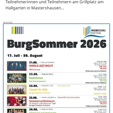
Teilnehmerinnen und Teilnehmern am Grillplatz am
Hallgarten in Mastershausen…