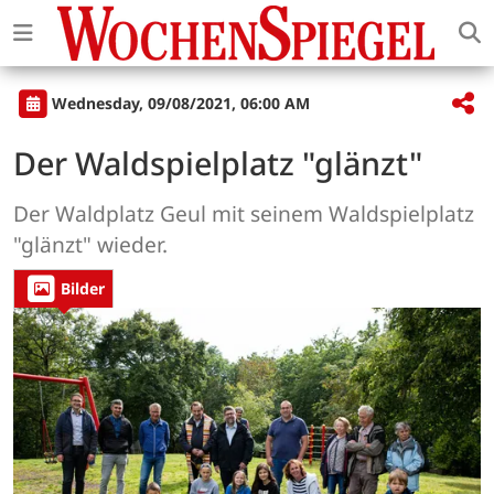
Wednesday, 09/08/2021, 06:00 AM
Der Waldspielplatz "glänzt"
Der Waldplatz Geul mit seinem Waldspielplatz
"glänzt" wieder.
Bilder