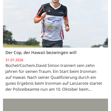
Der Cop, der Hawaii bezwingen will
31.07.2026
Büchel/Cochem.David Simon trainiert sein zehn
Jahren für seinen Traum. Ein Start beim Ironman
auf Hawaii. Nach seiner Qualifizierung durch ein
gutes Ergebnis beim Ironman auf Lanzarote startet
der Polizeibeamte nun am 10. Oktober beim…