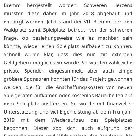
Bremm hergestellt worden. Schweren Herzens
mussten diese daher im Jahr 2018 abgebaut und
entsorgt werden. Jetzt stand der VfL Bremm, der den
Waldplatz samt Spielplatz betreut, vor der schweren
Frage, ob beziehungsweise wie es machbar sein
könnte, wieder einen Spielplatz aufbauen zu können.
Schnell wurde klar, dass dies nur mit externen
Geldgebern möglich sein würde. So wurden zahlreiche
private Spenden eingesammelt, aber auch einige
größere Sponsoren konnten für das Projekt gewonnen
werden, die für die Anschaffungskosten von neuen
Spielgeräten aufkamen oder kostenlos Bauarbeiten auf
dem Spielplatz ausführten. So wurde mit finanzieller
Unterstützung und viel Eigenleistung ab dem Frühjahr
2019 mit dem Wiederaufbau des Spielplatzes
begonnen. Dieser zog sich, auch aufgrund der