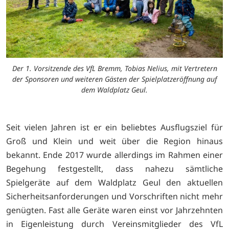
Der 1. Vorsitzende des VfL Bremm, Tobias Nelius, mit Vertretern
der Sponsoren und weiteren Gästen der Spielplatzeröffnung auf
dem Waldplatz Geul.
Seit vielen Jahren ist er ein beliebtes Ausflugsziel für
Groß und Klein und weit über die Region hinaus
bekannt. Ende 2017 wurde allerdings im Rahmen einer
Begehung festgestellt, dass nahezu sämtliche
Spielgeräte auf dem Waldplatz Geul den aktuellen
Sicherheitsanforderungen und Vorschriften nicht mehr
genügten. Fast alle Geräte waren einst vor Jahrzehnten
in Eigenleistung durch Vereinsmitglieder des VfL