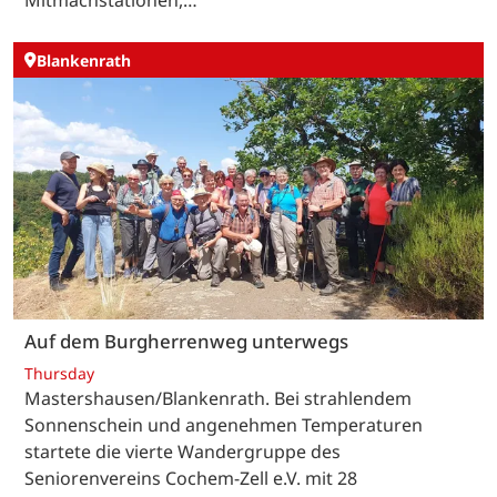
Mitmachstationen,…
Blankenrath
Auf dem Burgherrenweg unterwegs
Thursday
Mastershausen/Blankenrath. Bei strahlendem
Sonnenschein und angenehmen Temperaturen
startete die vierte Wandergruppe des
Seniorenvereins Cochem-Zell e.V. mit 28