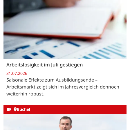
Arbeitslosigkeit im Juli gestiegen
31.07.2026
Saisonale Effekte zum Ausbildungsende –
Arbeitsmarkt zeigt sich im Jahresvergleich dennoch
weiterhin robust.
Büchel