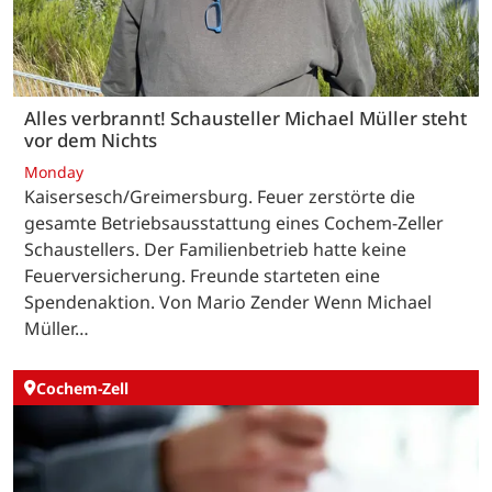
Alles verbrannt! Schausteller Michael Müller steht
vor dem Nichts
Monday
Kaisersesch/Greimersburg. Feuer zerstörte die
gesamte Betriebsausstattung eines Cochem-Zeller
Schaustellers. Der Familienbetrieb hatte keine
Feuerversicherung. Freunde starteten eine
Spendenaktion. Von Mario Zender Wenn Michael
Müller…
Cochem-Zell