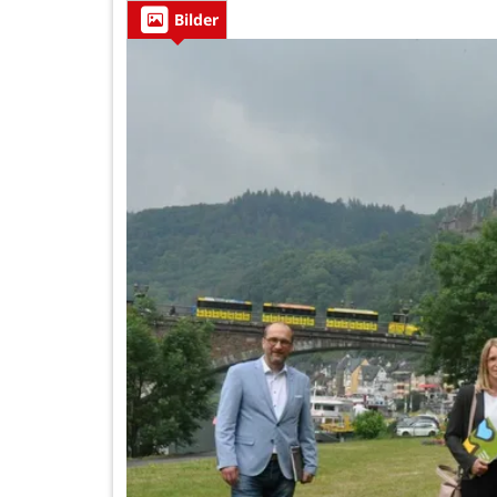
Bilder