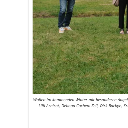
Wollen im kommenden Winter mit besonderen Angebote
Lilli Arnicot, Dehoga Cochem-Zell, Dirk Barbye, 