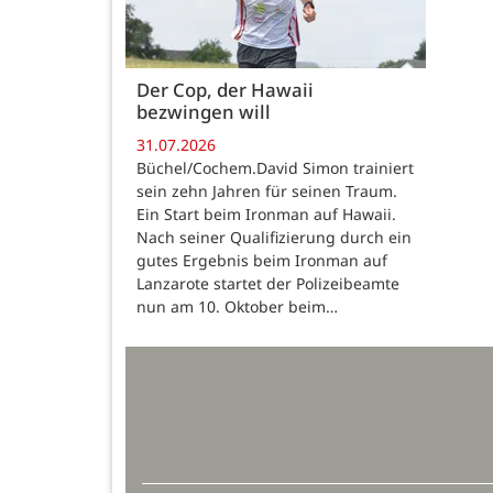
Der Cop, der Hawaii
bezwingen will
31.07.2026
Büchel/Cochem.David Simon trainiert
sein zehn Jahren für seinen Traum.
Ein Start beim Ironman auf Hawaii.
Nach seiner Qualifizierung durch ein
gutes Ergebnis beim Ironman auf
Lanzarote startet der Polizeibeamte
nun am 10. Oktober beim…