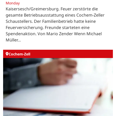
Monday
Kaisersesch/Greimersburg. Feuer zerstörte die
gesamte Betriebsausstattung eines Cochem-Zeller
Schaustellers. Der Familienbetrieb hatte keine
Feuerversicherung. Freunde starteten eine
Spendenaktion. Von Mario Zender Wenn Michael
Müller…
Cochem-Zell