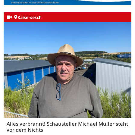
Kaisersesch
Alles verbrannt! Schausteller Michael Müller steht
vor dem Nichts