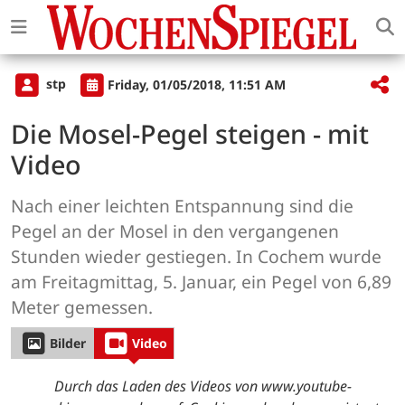
stp
Friday, 01/05/2018, 11:51 AM
Die Mosel-Pegel steigen - mit
Video
Nach einer leichten Entspannung sind die
Pegel an der Mosel in den vergangenen
Stunden wieder gestiegen. In Cochem wurde
am Freitagmittag, 5. Januar, ein Pegel von 6,89
Meter gemessen.
Bilder
Video
Durch das Laden des Videos von www.youtube-