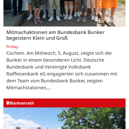
Mitmachaktionen am Bundesbank Bunker
begeistern Klein und Groß
Friday
Cochem. Am Mittwoch, 5. August, zeigte sich der
Bunker in einem besonderen Licht. Deutsche
Bundesbank und Vereinigte Volksbank
Raiffeisenbank eG engagierten sich zusammen mit
dem Team vom Bundesbank Bunker, zeigten
Mitmachstationen,…
Blankenrath