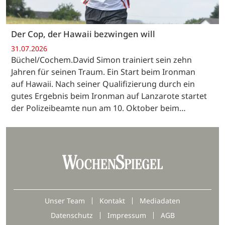
Der Cop, der Hawaii bezwingen will
31.07.2026
Büchel/Cochem.David Simon trainiert sein zehn
Jahren für seinen Traum. Ein Start beim Ironman
auf Hawaii. Nach seiner Qualifizierung durch ein
gutes Ergebnis beim Ironman auf Lanzarote startet
der Polizeibeamte nun am 10. Oktober beim…
Unser Team
Kontakt
Mediadaten
Datenschutz
Impressum
AGB