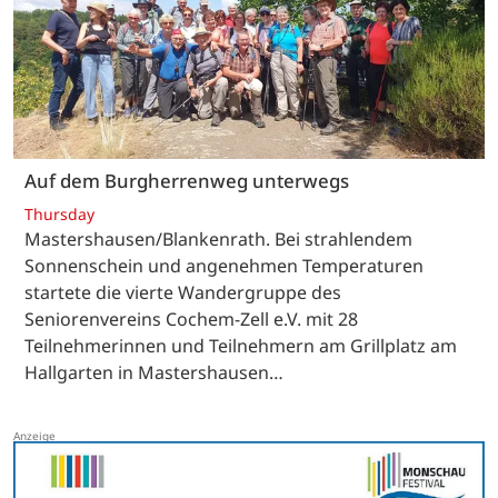
Auf dem Burgherrenweg unterwegs
Thursday
Mastershausen/Blankenrath. Bei strahlendem
Sonnenschein und angenehmen Temperaturen
startete die vierte Wandergruppe des
Seniorenvereins Cochem-Zell e.V. mit 28
Teilnehmerinnen und Teilnehmern am Grillplatz am
Hallgarten in Mastershausen…