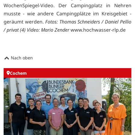
WochenSpiegel-Video. Der Campingplatz in Nehren
musste - wie andere Campingplätze im Kreisgebiet -
geräumt werden.
Fotos: Thomas Schneiders / Daniel Pellio
/ privat (4)
Video: Mario Zender
www.hochwasser-rlp.de
Nach oben
Cochem