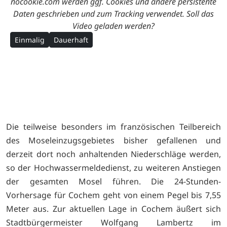
nocookie.com werden ggf. Cookies und andere persistente
Daten geschrieben und zum Tracking verwendet. Soll das
Video geladen werden?
Einmalig
Dauerhaft
Die teilweise besonders im französischen Teilbereich
des Moseleinzugsgebietes bisher gefallenen und
derzeit dort noch anhaltenden Niederschläge werden,
so der Hochwassermeldedienst, zu weiteren Anstiegen
der gesamten Mosel führen. Die 24-Stunden-
Vorhersage für Cochem geht von einem Pegel bis 7,55
Meter aus. Zur aktuellen Lage in Cochem äußert sich
Stadtbürgermeister Wolfgang Lambertz im