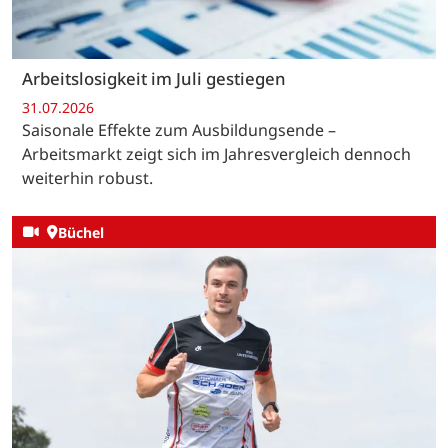
Arbeitslosigkeit im Juli gestiegen
31.07.2026
Saisonale Effekte zum Ausbildungsende –
Arbeitsmarkt zeigt sich im Jahresvergleich dennoch
weiterhin robust.
Büchel