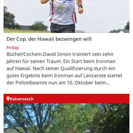
Der Cop, der Hawaii bezwingen will
Friday
Büchel/Cochem.David Simon trainiert sein zehn
Jahren für seinen Traum. Ein Start beim Ironman
auf Hawaii. Nach seiner Qualifizierung durch ein
gutes Ergebnis beim Ironman auf Lanzarote startet
der Polizeibeamte nun am 10. Oktober beim…
Kaisersesch