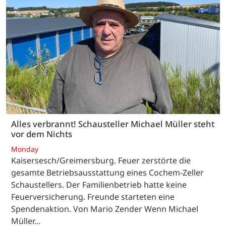
Alles verbrannt! Schausteller Michael Müller steht
vor dem Nichts
Monday
Kaisersesch/Greimersburg. Feuer zerstörte die
gesamte Betriebsausstattung eines Cochem-Zeller
Schaustellers. Der Familienbetrieb hatte keine
Feuerversicherung. Freunde starteten eine
Spendenaktion. Von Mario Zender Wenn Michael
Müller…