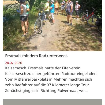
Erstmals mit dem Rad unterwegs
28.07.2026
Kaisersesch. Erstmals hatte der Eifelverein
Kaisersesch zu einer geführten Radtour eingeladen.
Vom Mitfahrerparkplatz in Mehren machten sich
zehn Radfahrer auf die 37 Kilometer lange Tour.
Zunächst ging es in Richtung Pulvermaar, wo…