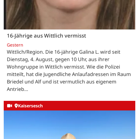
16-Jährige aus Wittlich vermisst
Gestern
Wittlich/Region. Die 16-jährige Galina L. wird seit
Dienstag, 4. August, gegen 10 Uhr, aus ihrer
Wohngruppe in Wittlich vermisst. Wie die Polizei
mitteilt, hat die Jugendliche Anlaufadressen im Raum
Briedel und Alf und ist vermutlich aus eigenem
Antrieb…
Kaisersesch