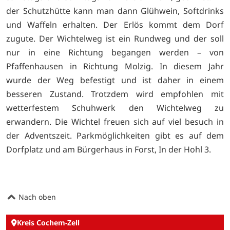
der Schutzhütte kann man dann Glühwein, Softdrinks
und Waffeln erhalten. Der Erlös kommt dem Dorf
zugute. Der Wichtelweg ist ein Rundweg und der soll
nur in eine Richtung begangen werden – von
Pfaffenhausen in Richtung Molzig. In diesem Jahr
wurde der Weg befestigt und ist daher in einem
besseren Zustand. Trotzdem wird empfohlen mit
wetterfestem Schuhwerk den Wichtelweg zu
erwandern. Die Wichtel freuen sich auf viel besuch in
der Adventszeit. Parkmöglichkeiten gibt es auf dem
Dorfplatz und am Bürgerhaus in Forst, In der Hohl 3.
Nach oben
Kreis Cochem-Zell