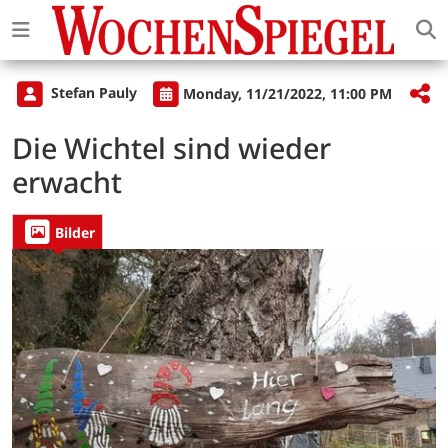
Stefan Pauly
Monday, 11/21/2022, 11:00 PM
Die Wichtel sind wieder
erwacht
Bilder