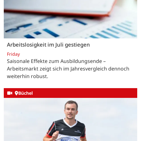
Arbeitslosigkeit im Juli gestiegen
Friday
Saisonale Effekte zum Ausbildungsende –
Arbeitsmarkt zeigt sich im Jahresvergleich dennoch
weiterhin robust.
Büchel