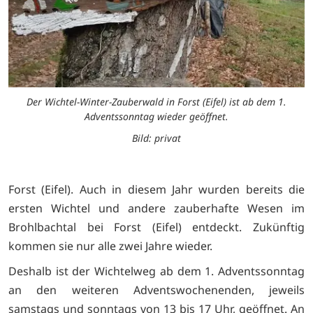
Der Wichtel-Winter-Zauberwald in Forst (Eifel) ist ab dem 1.
Adventssonntag wieder geöffnet.
Bild: privat
Forst (Eifel). Auch in diesem Jahr wurden bereits die
ersten Wichtel und andere zauberhafte Wesen im
Brohlbachtal bei Forst (Eifel) entdeckt. Zukünftig
kommen sie nur alle zwei Jahre wieder.
Deshalb ist der Wichtelweg ab dem 1. Adventssonntag
an den weiteren Adventswochenenden, jeweils
samstags und sonntags von 13 bis 17 Uhr, geöffnet. An