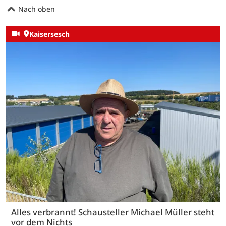
Nach oben
Kaisersesch
Alles verbrannt! Schausteller Michael Müller steht
vor dem Nichts