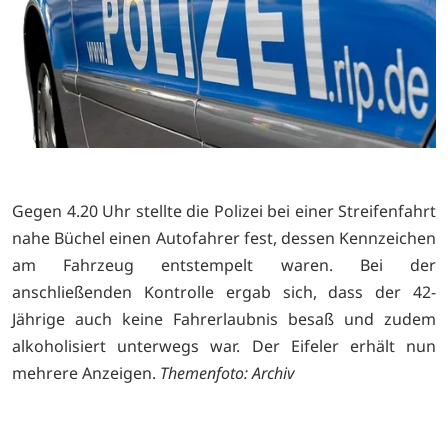
Gegen 4.20 Uhr stellte die Polizei bei einer Streifenfahrt
nahe Büchel einen Autofahrer fest, dessen Kennzeichen
am Fahrzeug entstempelt waren. Bei der
anschließenden Kontrolle ergab sich, dass der 42-
Jährige auch keine Fahrerlaubnis besaß und zudem
alkoholisiert unterwegs war. Der Eifeler erhält nun
mehrere Anzeigen.
Themenfoto: Archiv