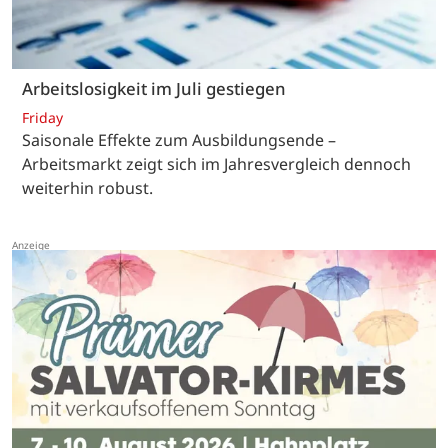
Arbeitslosigkeit im Juli gestiegen
Friday
Saisonale Effekte zum Ausbildungsende –
Arbeitsmarkt zeigt sich im Jahresvergleich dennoch
weiterhin robust.