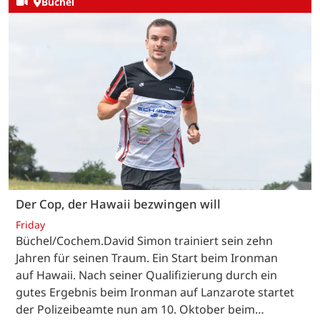
Büchel
Der Cop, der Hawaii bezwingen will
Friday
Büchel/Cochem.David Simon trainiert sein zehn
Jahren für seinen Traum. Ein Start beim Ironman
auf Hawaii. Nach seiner Qualifizierung durch ein
gutes Ergebnis beim Ironman auf Lanzarote startet
der Polizeibeamte nun am 10. Oktober beim…