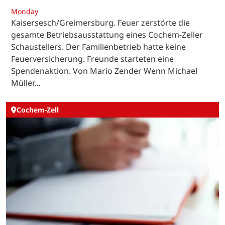
Monday
Kaisersesch/Greimersburg. Feuer zerstörte die
gesamte Betriebsausstattung eines Cochem-Zeller
Schaustellers. Der Familienbetrieb hatte keine
Feuerversicherung. Freunde starteten eine
Spendenaktion. Von Mario Zender Wenn Michael
Müller…
Cochem-Zell