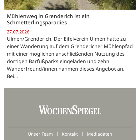
Mühlenweg in Grenderich ist ein
Schmetterlingsparadies
27.07.2026
Ulmen/Grenderich. Der Eifelverein Ulmen hatte zu
einer Wanderung auf dem Grendericher Mühlenpfad
mit einer möglichen anschließenden Nutzung des
dortigen Barfußparks eingeladen und zehn
Wanderfreund/innen nahmen dieses Angebot an.
Bei…
Unser Team
Kontakt
Mediadaten