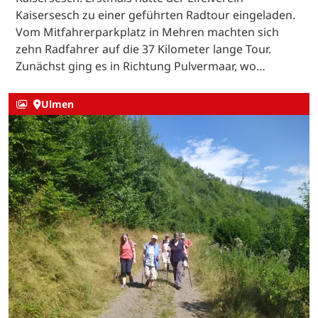
Kaisersesch zu einer geführten Radtour eingeladen.
Vom Mitfahrerparkplatz in Mehren machten sich
zehn Radfahrer auf die 37 Kilometer lange Tour.
Zunächst ging es in Richtung Pulvermaar, wo…
Ulmen