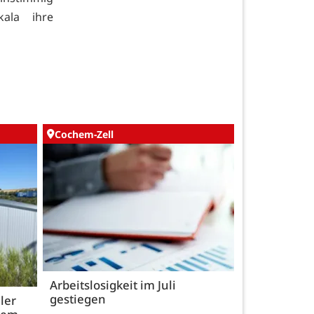
ala ihre
Cochem-Zell
Arbeitslosigkeit im Juli
gestiegen
ler