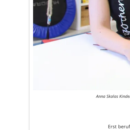
Anna Skalas Kinde
Erst beru