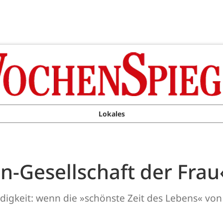
Lokales
n-Gesellschaft der Frau
igkeit: wenn die »schönste Zeit des Lebens« von 