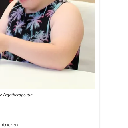
e Ergotherapeutin.
ntrieren –