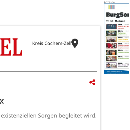
Kreis Cochem-Zell
«
existenziellen Sorgen begleitet wird.