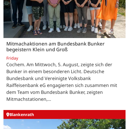
Mitmachaktionen am Bundesbank Bunker
begeistern Klein und Groß
Friday
Cochem. Am Mittwoch, 5. August, zeigte sich der
Bunker in einem besonderen Licht. Deutsche
Bundesbank und Vereinigte Volksbank
Raiffeisenbank eG engagierten sich zusammen mit
dem Team vom Bundesbank Bunker, zeigten
Mitmachstationen,…
Blankenrath