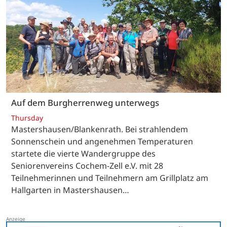
Auf dem Burgherrenweg unterwegs
Thursday
Mastershausen/Blankenrath. Bei strahlendem
Sonnenschein und angenehmen Temperaturen
startete die vierte Wandergruppe des
Seniorenvereins Cochem-Zell e.V. mit 28
Teilnehmerinnen und Teilnehmern am Grillplatz am
Hallgarten in Mastershausen…