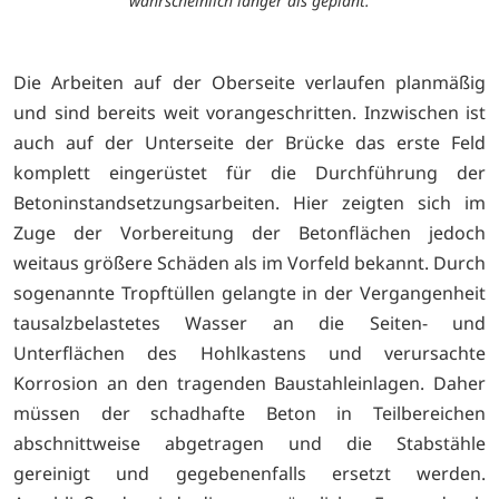
wahrscheinlich länger als geplant.
Die Arbeiten auf der Oberseite verlaufen planmäßig
und sind bereits weit vorangeschritten. Inzwischen ist
auch auf der Unterseite der Brücke das erste Feld
komplett eingerüstet für die Durchführung der
Betoninstandsetzungsarbeiten. Hier zeigten sich im
Zuge der Vorbereitung der Betonflächen jedoch
weitaus größere Schäden als im Vorfeld bekannt. Durch
sogenannte Tropftüllen gelangte in der Vergangenheit
tausalzbelastetes Wasser an die Seiten- und
Unterflächen des Hohlkastens und verursachte
Korrosion an den tragenden Baustahleinlagen. Daher
müssen der schadhafte Beton in Teilbereichen
abschnittweise abgetragen und die Stabstähle
gereinigt und gegebenenfalls ersetzt werden.