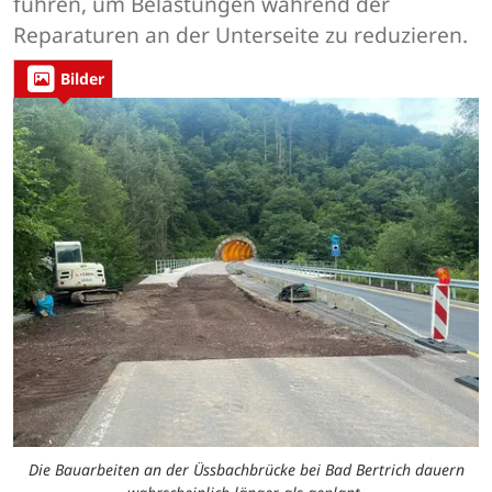
führen, um Belastungen während der
Reparaturen an der Unterseite zu reduzieren.
Bilder
Die Bauarbeiten an der Üssbachbrücke bei Bad Bertrich dauern