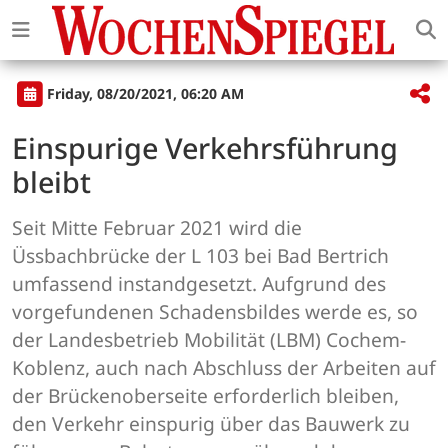
Friday, 08/20/2021, 06:20 AM
Einspurige Verkehrsführung
bleibt
Seit Mitte Februar 2021 wird die
Üssbachbrücke der L 103 bei Bad Bertrich
umfassend instandgesetzt. Aufgrund des
vorgefundenen Schadensbildes werde es, so
der Landesbetrieb Mobilität (LBM) Cochem-
Koblenz, auch nach Abschluss der Arbeiten auf
der Brückenoberseite erforderlich bleiben,
den Verkehr einspurig über das Bauwerk zu