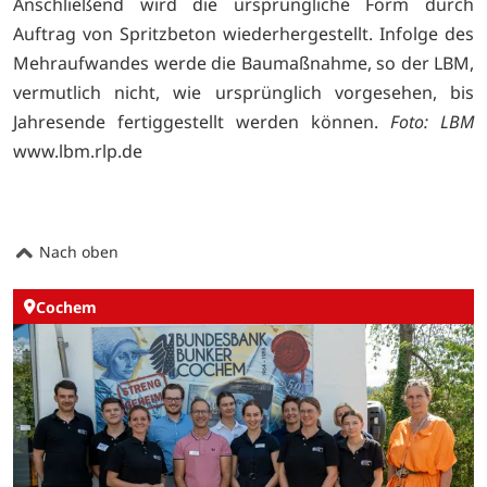
Anschließend wird die ursprüngliche Form durch
Auftrag von Spritzbeton wiederhergestellt. Infolge des
Mehraufwandes werde die Baumaßnahme, so der LBM,
vermutlich nicht, wie ursprünglich vorgesehen, bis
Jahresende fertiggestellt werden können.
Foto: LBM
www.lbm.rlp.de
Nach oben
Cochem