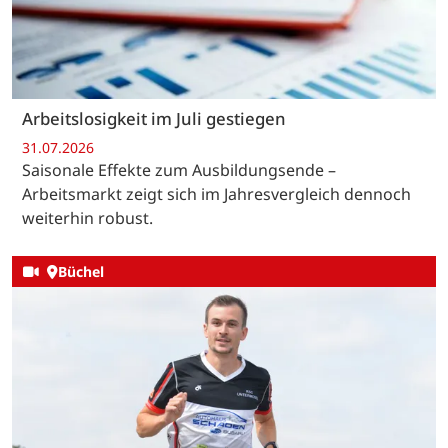
Arbeitslosigkeit im Juli gestiegen
31.07.2026
Saisonale Effekte zum Ausbildungsende –
Arbeitsmarkt zeigt sich im Jahresvergleich dennoch
weiterhin robust.
Büchel