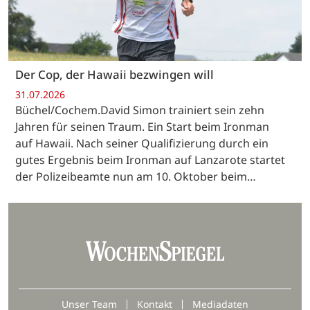
Der Cop, der Hawaii bezwingen will
31.07.2026
Büchel/Cochem.David Simon trainiert sein zehn
Jahren für seinen Traum. Ein Start beim Ironman
auf Hawaii. Nach seiner Qualifizierung durch ein
gutes Ergebnis beim Ironman auf Lanzarote startet
der Polizeibeamte nun am 10. Oktober beim…
Unser Team
Kontakt
Mediadaten