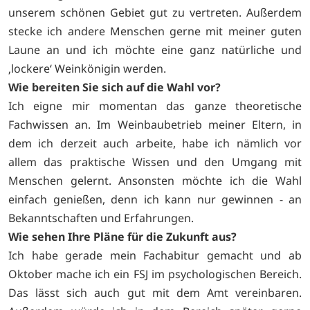
unserem schönen Gebiet gut zu vertreten. Außerdem
stecke ich andere Menschen gerne mit meiner guten
Laune an und ich möchte eine ganz natürliche und
‚lockere‘ Weinkönigin werden.
Wie bereiten Sie sich auf die Wahl vor?
Ich eigne mir momentan das ganze theoretische
Fachwissen an. Im Weinbaubetrieb meiner Eltern, in
dem ich derzeit auch arbeite, habe ich nämlich vor
allem das praktische Wissen und den Umgang mit
Menschen gelernt. Ansonsten möchte ich die Wahl
einfach genießen, denn ich kann nur gewinnen - an
Bekanntschaften und Erfahrungen.
Wie sehen Ihre Pläne für die Zukunft aus?
Ich habe gerade mein Fachabitur gemacht und ab
Oktober mache ich ein FSJ im psychologischen Bereich.
Das lässt sich auch gut mit dem Amt vereinbaren.