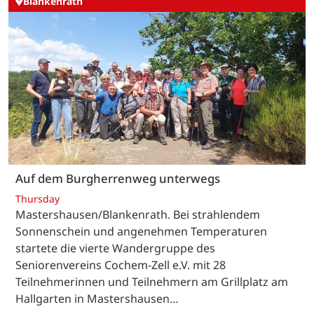
Blankenrath
Auf dem Burgherrenweg unterwegs
Thursday
Mastershausen/Blankenrath. Bei strahlendem
Sonnenschein und angenehmen Temperaturen
startete die vierte Wandergruppe des
Seniorenvereins Cochem-Zell e.V. mit 28
Teilnehmerinnen und Teilnehmern am Grillplatz am
Hallgarten in Mastershausen…