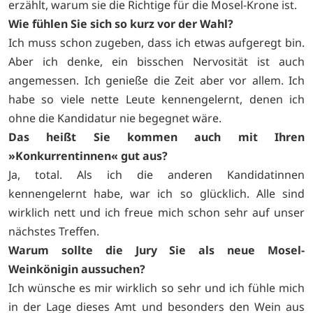
erzählt, warum sie die Richtige für die Mosel-Krone ist.
Wie fühlen Sie sich so kurz vor der Wahl?
Ich muss schon zugeben, dass ich etwas aufgeregt bin.
Aber ich denke, ein bisschen Nervosität ist auch
angemessen. Ich genieße die Zeit aber vor allem. Ich
habe so viele nette Leute kennengelernt, denen ich
ohne die Kandidatur nie begegnet wäre.
Das heißt Sie kommen auch mit Ihren
»Konkurrentinnen« gut aus?
Ja, total. Als ich die anderen Kandidatinnen
kennengelernt habe, war ich so glücklich. Alle sind
wirklich nett und ich freue mich schon sehr auf unser
nächstes Treffen.
Warum sollte die Jury Sie als neue Mosel-
Weinkönigin aussuchen?
Ich wünsche es mir wirklich so sehr und ich fühle mich
in der Lage dieses Amt und besonders den Wein aus