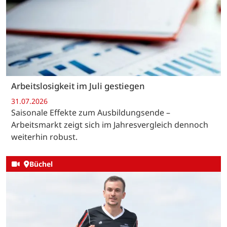
Arbeitslosigkeit im Juli gestiegen
31.07.2026
Saisonale Effekte zum Ausbildungsende –
Arbeitsmarkt zeigt sich im Jahresvergleich dennoch
weiterhin robust.
Büchel