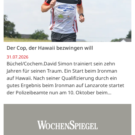
Der Cop, der Hawaii bezwingen will
31.07.2026
Büchel/Cochem.David Simon trainiert sein zehn
Jahren für seinen Traum. Ein Start beim Ironman
auf Hawaii. Nach seiner Qualifizierung durch ein
gutes Ergebnis beim Ironman auf Lanzarote startet
der Polizeibeamte nun am 10. Oktober beim…