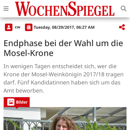
cw
Tuesday, 08/29/2017, 06:27 AM
Endphase bei der Wahl um die
Mosel-Krone
In wenigen Tagen entscheidet sich, wer die
Krone der Mosel-Weinkönigin 2017/18 tragen
darf. Fünf Kandidatinnen haben sich um das
Amt beworben.
Bilder