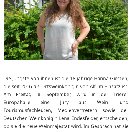
Die Jüngste von ihnen ist die 18-jährige Hanna Gietzen,
die seit 2016 als Ortsweinkönigin von Alf im Einsatz ist.
Am Freitag, 8. September, wird in der Trierer
Europahalle eine Jury aus Wein- und
Tourismusfachleuten, Medienvertretern sowie der
Deutschen Weinkönigin Lena Endesfelder, entscheiden,
ob sie die neue Weinmajestät wird. Im Gespräch hat sie