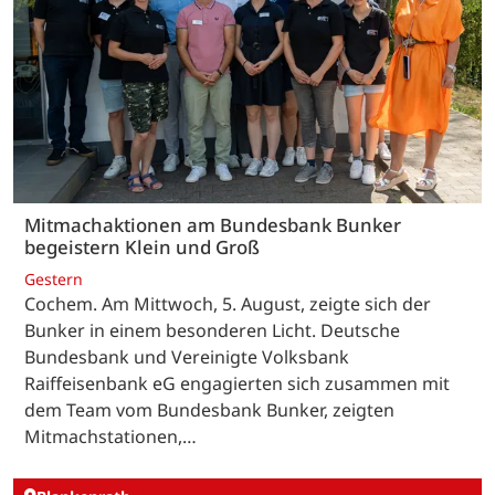
Mitmachaktionen am Bundesbank Bunker
begeistern Klein und Groß
Gestern
Cochem. Am Mittwoch, 5. August, zeigte sich der
Bunker in einem besonderen Licht. Deutsche
Bundesbank und Vereinigte Volksbank
Raiffeisenbank eG engagierten sich zusammen mit
dem Team vom Bundesbank Bunker, zeigten
Mitmachstationen,…