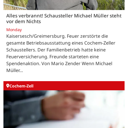
Alles verbrannt! Schausteller Michael Müller steht
vor dem Nichts
Monday
Kaisersesch/Greimersburg. Feuer zerstörte die
gesamte Betriebsausstattung eines Cochem-Zeller
Schaustellers. Der Familienbetrieb hatte keine
Feuerversicherung. Freunde starteten eine
Spendenaktion. Von Mario Zender Wenn Michael
Müller…
Cochem-Zell