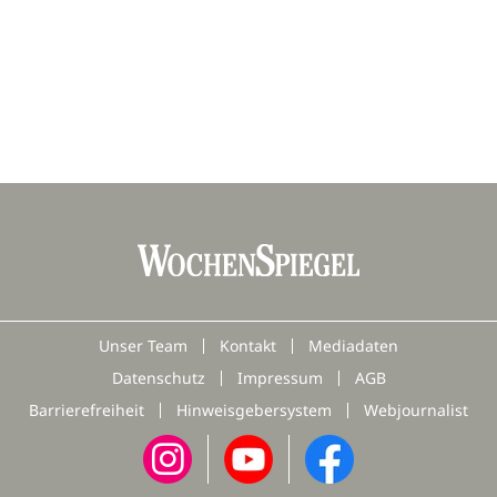
Unser Team
Kontakt
Mediadaten
Datenschutz
Impressum
AGB
Barrierefreiheit
Hinweisgebersystem
Webjournalist