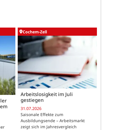
Cochem-Zell
Arbeitslosigkeit im Juli
gestiegen
ler
 dem
31.07.2026
Saisonale Effekte zum
Ausbildungsende – Arbeitsmarkt
zeigt sich im Jahresvergleich
uer