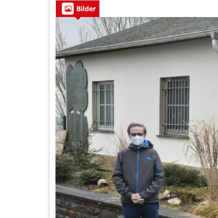
Bilder