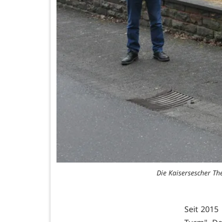
Die Kaisersescher Th
Seit 2015