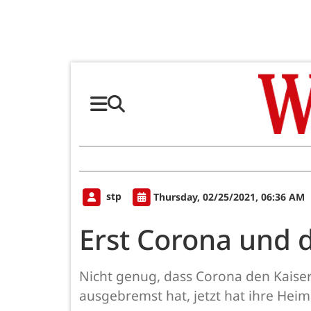
stp
Thursday, 02/25/2021, 06:36 AM
Erst Corona und 
Nicht genug, dass Corona den Kaiser
ausgebremst hat, jetzt hat ihre Hei