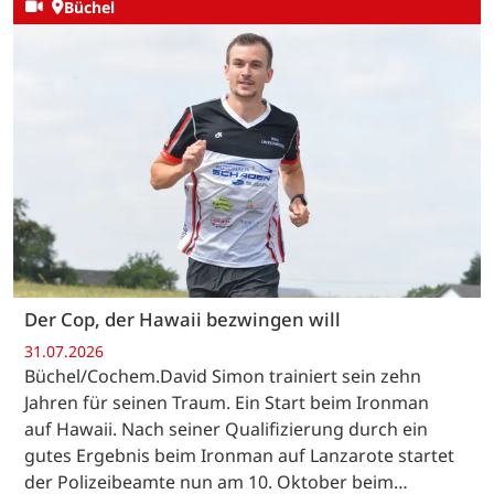
Büchel
Der Cop, der Hawaii bezwingen will
31.07.2026
Büchel/Cochem.David Simon trainiert sein zehn
Jahren für seinen Traum. Ein Start beim Ironman
auf Hawaii. Nach seiner Qualifizierung durch ein
gutes Ergebnis beim Ironman auf Lanzarote startet
der Polizeibeamte nun am 10. Oktober beim…