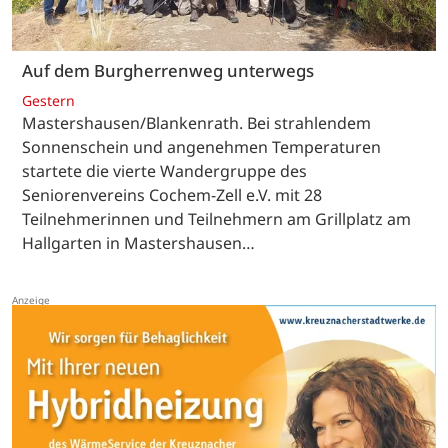
Auf dem Burgherrenweg unterwegs
Gestern
Mastershausen/Blankenrath. Bei strahlendem
Sonnenschein und angenehmen Temperaturen
startete die vierte Wandergruppe des
Seniorenvereins Cochem-Zell e.V. mit 28
Teilnehmerinnen und Teilnehmern am Grillplatz am
Hallgarten in Mastershausen…