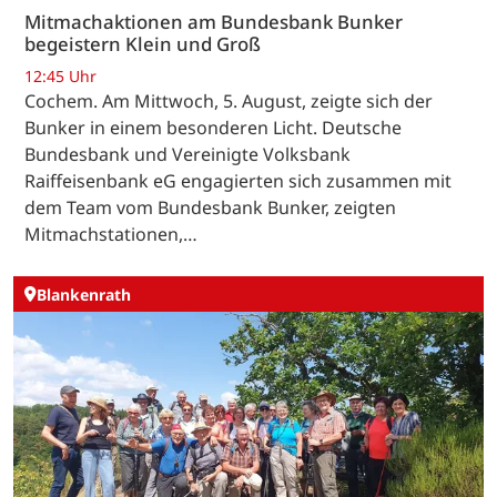
Mitmachaktionen am Bundesbank Bunker
begeistern Klein und Groß
12:45 Uhr
Cochem. Am Mittwoch, 5. August, zeigte sich der
Bunker in einem besonderen Licht. Deutsche
Bundesbank und Vereinigte Volksbank
Raiffeisenbank eG engagierten sich zusammen mit
dem Team vom Bundesbank Bunker, zeigten
Mitmachstationen,…
Blankenrath