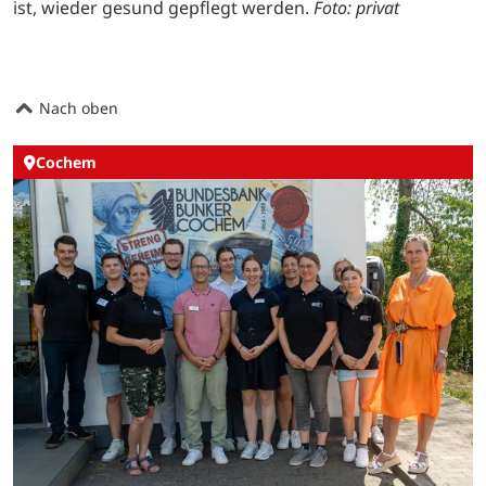
ist, wieder gesund gepflegt werden.
Foto: privat
Nach oben
Cochem