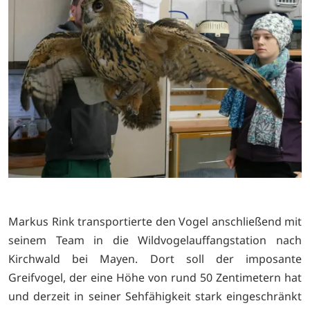
Markus Rink transportierte den Vogel anschließend mit
seinem Team in die Wildvogelauffangstation nach
Kirchwald bei Mayen. Dort soll der imposante
Greifvogel, der eine Höhe von rund 50 Zentimetern hat
und derzeit in seiner Sehfähigkeit stark eingeschränkt