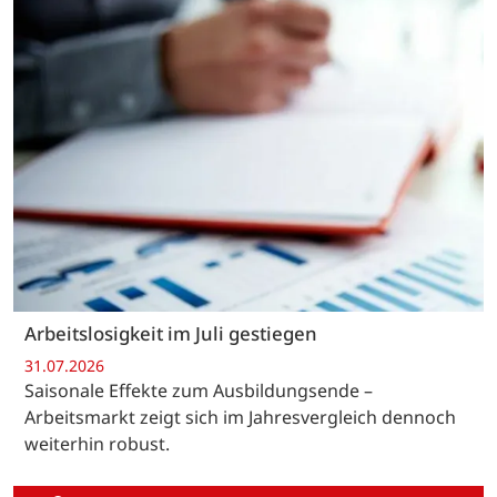
Arbeitslosigkeit im Juli gestiegen
31.07.2026
Saisonale Effekte zum Ausbildungsende –
Arbeitsmarkt zeigt sich im Jahresvergleich dennoch
weiterhin robust.