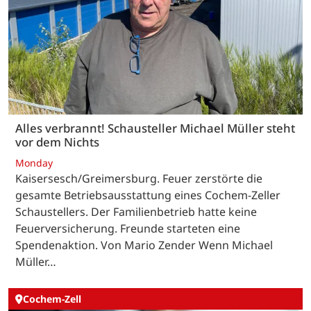
Alles verbrannt! Schausteller Michael Müller steht
vor dem Nichts
Monday
Kaisersesch/Greimersburg. Feuer zerstörte die
gesamte Betriebsausstattung eines Cochem-Zeller
Schaustellers. Der Familienbetrieb hatte keine
Feuerversicherung. Freunde starteten eine
Spendenaktion. Von Mario Zender Wenn Michael
Müller…
Cochem-Zell