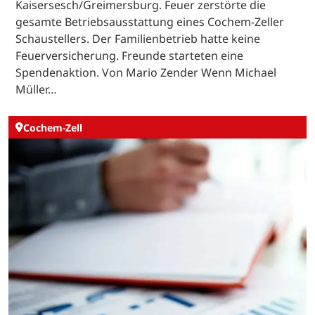
Kaisersesch/Greimersburg. Feuer zerstörte die
gesamte Betriebsausstattung eines Cochem-Zeller
Schaustellers. Der Familienbetrieb hatte keine
Feuerversicherung. Freunde starteten eine
Spendenaktion. Von Mario Zender Wenn Michael
Müller…
Cochem-Zell