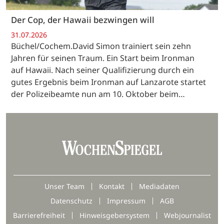
Der Cop, der Hawaii bezwingen will
31.07.2026
Büchel/Cochem.David Simon trainiert sein zehn
Jahren für seinen Traum. Ein Start beim Ironman
auf Hawaii. Nach seiner Qualifizierung durch ein
gutes Ergebnis beim Ironman auf Lanzarote startet
der Polizeibeamte nun am 10. Oktober beim…
Unser Team
Kontakt
Mediadaten
Datenschutz
Impressum
AGB
Barrierefreiheit
Hinweisgebersystem
Webjournalist