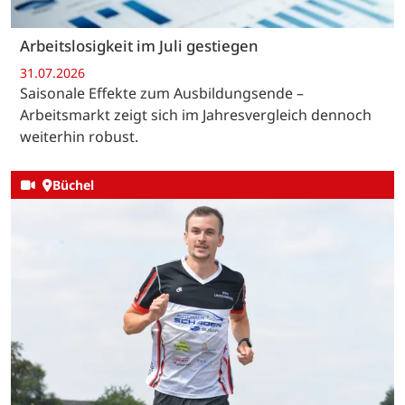
Arbeitslosigkeit im Juli gestiegen
31.07.2026
Saisonale Effekte zum Ausbildungsende –
Arbeitsmarkt zeigt sich im Jahresvergleich dennoch
weiterhin robust.
Büchel