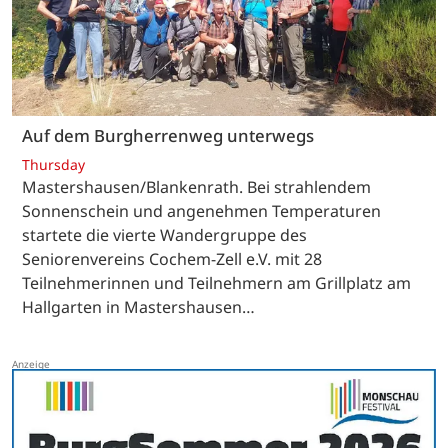
Auf dem Burgherrenweg unterwegs
Thursday
Mastershausen/Blankenrath. Bei strahlendem
Sonnenschein und angenehmen Temperaturen
startete die vierte Wandergruppe des
Seniorenvereins Cochem-Zell e.V. mit 28
Teilnehmerinnen und Teilnehmern am Grillplatz am
Hallgarten in Mastershausen…