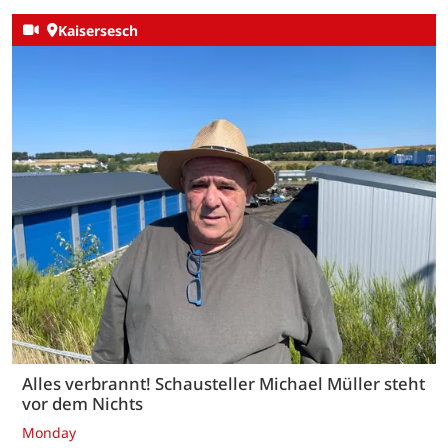
Kaisersesch
Alles verbrannt! Schausteller Michael Müller steht
vor dem Nichts
Monday