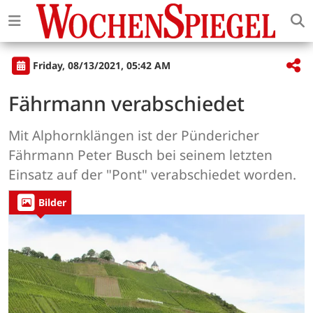
Friday, 08/13/2021, 05:42 AM
Fährmann verabschiedet
Mit Alphornklängen ist der Pündericher
Fährmann Peter Busch bei seinem letzten
Einsatz auf der "Pont" verabschiedet worden.
Bilder