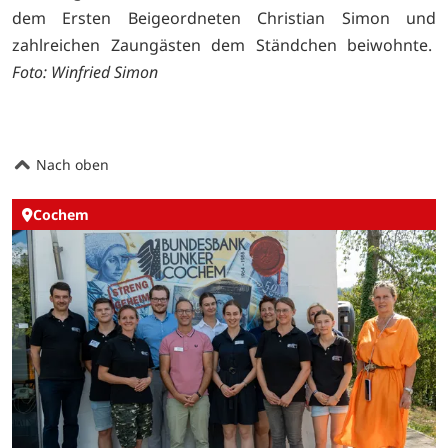
dem Ersten Beigeordneten Christian Simon und
zahlreichen Zaungästen dem Ständchen beiwohnte.
Foto: Winfried Simon
Nach oben
Cochem