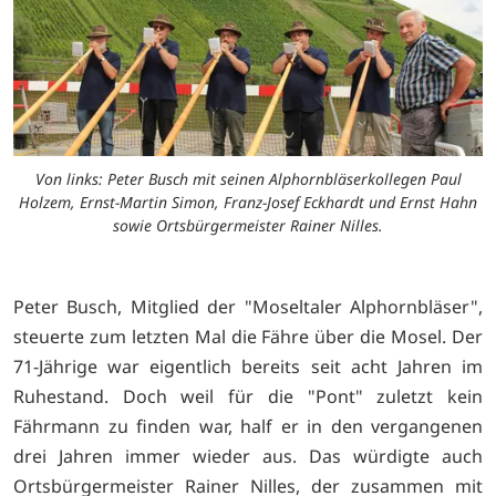
Von links: Peter Busch mit seinen Alphornbläserkollegen Paul
Holzem, Ernst-Martin Simon, Franz-Josef Eckhardt und Ernst Hahn
sowie Ortsbürgermeister Rainer Nilles.
Peter Busch, Mitglied der "Moseltaler Alphornbläser",
steuerte zum letzten Mal die Fähre über die Mosel. Der
71-Jährige war eigentlich bereits seit acht Jahren im
Ruhestand. Doch weil für die "Pont" zuletzt kein
Fährmann zu finden war, half er in den vergangenen
drei Jahren immer wieder aus. Das würdigte auch
Ortsbürgermeister Rainer Nilles, der zusammen mit