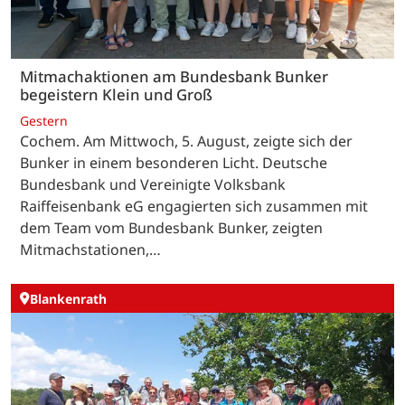
Mitmachaktionen am Bundesbank Bunker
begeistern Klein und Groß
Gestern
Cochem. Am Mittwoch, 5. August, zeigte sich der
Bunker in einem besonderen Licht. Deutsche
Bundesbank und Vereinigte Volksbank
Raiffeisenbank eG engagierten sich zusammen mit
dem Team vom Bundesbank Bunker, zeigten
Mitmachstationen,…
Blankenrath