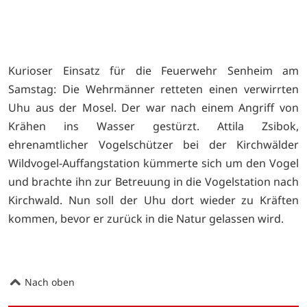
Kurioser Einsatz für die Feuerwehr Senheim am
Samstag: Die Wehrmänner retteten einen verwirrten
Uhu aus der Mosel. Der war nach einem Angriff von
Krähen ins Wasser gestürzt. Attila Zsibok,
ehrenamtlicher Vogelschützer bei der Kirchwälder
Wildvogel-Auffangstation kümmerte sich um den Vogel
und brachte ihn zur Betreuung in die Vogelstation nach
Kirchwald. Nun soll der Uhu dort wieder zu Kräften
kommen, bevor er zurück in die Natur gelassen wird.
Nach oben