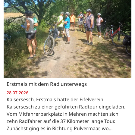
Erstmals mit dem Rad unterwegs
28.07.2026
Kaisersesch. Erstmals hatte der Eifelverein
Kaisersesch zu einer geführten Radtour eingeladen.
Vom Mitfahrerparkplatz in Mehren machten sich
zehn Radfahrer auf die 37 Kilometer lange Tour.
Zunächst ging es in Richtung Pulvermaar, wo…