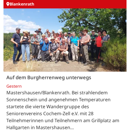
Blankenrath
Auf dem Burgherrenweg unterwegs
Gestern
Mastershausen/Blankenrath. Bei strahlendem
Sonnenschein und angenehmen Temperaturen
startete die vierte Wandergruppe des
Seniorenvereins Cochem-Zell e.V. mit 28
Teilnehmerinnen und Teilnehmern am Grillplatz am
Hallgarten in Mastershausen…