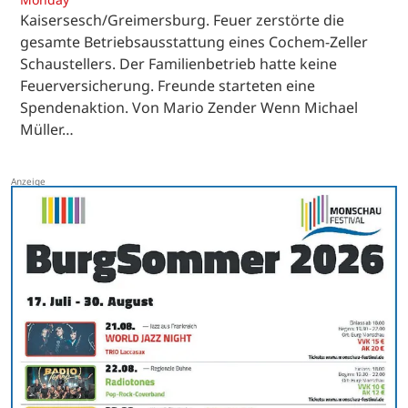
Kaisersesch/Greimersburg. Feuer zerstörte die
gesamte Betriebsausstattung eines Cochem-Zeller
Schaustellers. Der Familienbetrieb hatte keine
Feuerversicherung. Freunde starteten eine
Spendenaktion. Von Mario Zender Wenn Michael
Müller…