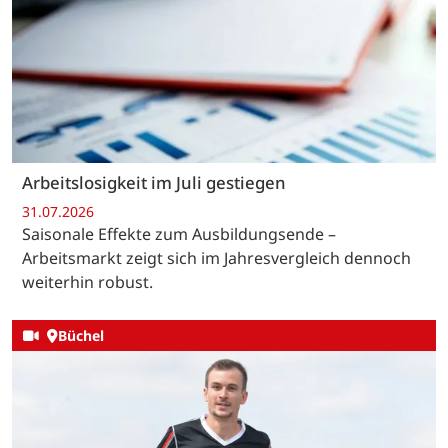
Arbeitslosigkeit im Juli gestiegen
31.07.2026
Saisonale Effekte zum Ausbildungsende –
Arbeitsmarkt zeigt sich im Jahresvergleich dennoch
weiterhin robust.
Büchel