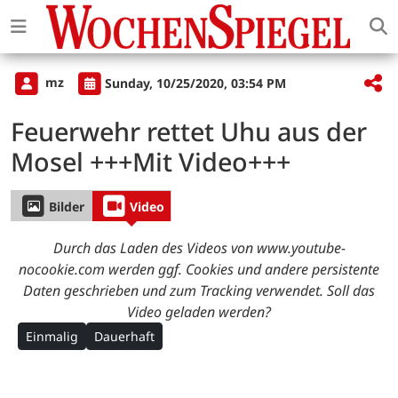
mz
Sunday, 10/25/2020, 03:54 PM
Feuerwehr rettet Uhu aus der
Mosel +++Mit Video+++
Bilder
Video
Durch das Laden des Videos von www.youtube-
nocookie.com werden ggf. Cookies und andere persistente
Daten geschrieben und zum Tracking verwendet. Soll das
Video geladen werden?
Einmalig
Dauerhaft