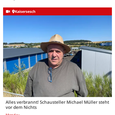
Kaisersesch
Alles verbrannt! Schausteller Michael Müller steht
vor dem Nichts
Monday