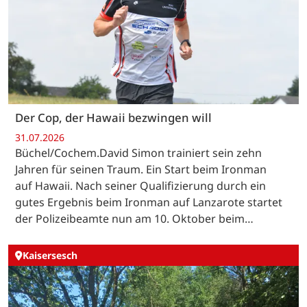
Der Cop, der Hawaii bezwingen will
31.07.2026
Büchel/Cochem.David Simon trainiert sein zehn
Jahren für seinen Traum. Ein Start beim Ironman
auf Hawaii. Nach seiner Qualifizierung durch ein
gutes Ergebnis beim Ironman auf Lanzarote startet
der Polizeibeamte nun am 10. Oktober beim…
Kaisersesch