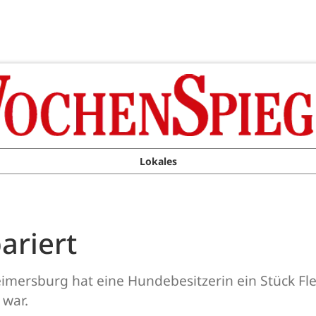
Lokales
ariert
imersburg hat eine Hundebesitzerin ein Stück Fl
 war.