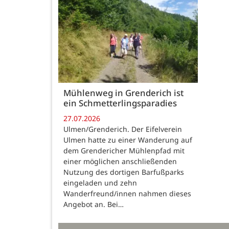
Mühlenweg in Grenderich ist
ein Schmetterlingsparadies
27.07.2026
Ulmen/Grenderich. Der Eifelverein
Ulmen hatte zu einer Wanderung auf
dem Grendericher Mühlenpfad mit
einer möglichen anschließenden
Nutzung des dortigen Barfußparks
eingeladen und zehn
Wanderfreund/innen nahmen dieses
Angebot an. Bei…