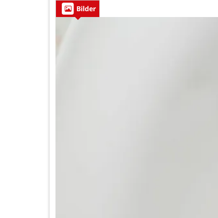
Bilder