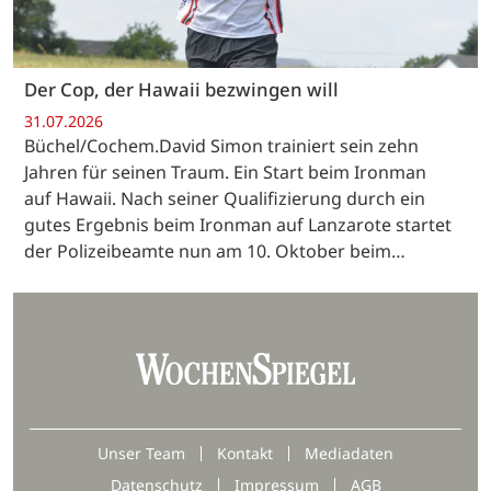
Der Cop, der Hawaii bezwingen will
31.07.2026
Büchel/Cochem.David Simon trainiert sein zehn
Jahren für seinen Traum. Ein Start beim Ironman
auf Hawaii. Nach seiner Qualifizierung durch ein
gutes Ergebnis beim Ironman auf Lanzarote startet
der Polizeibeamte nun am 10. Oktober beim…
Unser Team
Kontakt
Mediadaten
Datenschutz
Impressum
AGB