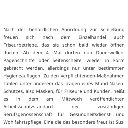
Nach der behördlichen Anordnung zur Schließung
freuen sich nach dem Einzelhandel auch
Friseurbetriebe, das sie schon bald wieder öffnen
dürfen. Ab dem 4. Mai dürfen nun Dauerwellen,
Pagenschnitte oder Seitenscheitel wieder in Form
gebracht werden, allerdings nur unter bestimmten
Hygieneauflagen. Zu den verpflichtenden Maßnahmen
zählen unter anderem das Tragen eines Mund-Nasen-
Schutzes, also Masken, für Friseure und Kunden, heißt
es in dem am Mittwoch veröffentlichten
Arbeitsschutzstandard der zuständigen
Berufsgenossenschaft für Gesundheitsdienst und
Wohlfahrtspflege. Eine die das besonders freut ist Susi