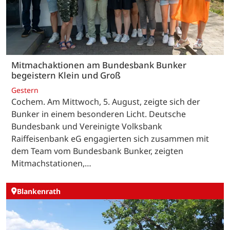
Mitmachaktionen am Bundesbank Bunker
begeistern Klein und Groß
Gestern
Cochem. Am Mittwoch, 5. August, zeigte sich der
Bunker in einem besonderen Licht. Deutsche
Bundesbank und Vereinigte Volksbank
Raiffeisenbank eG engagierten sich zusammen mit
dem Team vom Bundesbank Bunker, zeigten
Mitmachstationen,…
Blankenrath