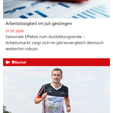
Arbeitslosigkeit im Juli gestiegen
31.07.2026
Saisonale Effekte zum Ausbildungsende –
Arbeitsmarkt zeigt sich im Jahresvergleich dennoch
weiterhin robust.
Büchel