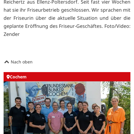
Reichertz aus Ellenz-Poltersdorf. Seit fast vier Wochen
hat sie ihr Friseurbetrieb geschlossen. Wir sprachen mit
der Friseurin über die aktuelle Situation und über die
geplante Eröffnung des Friseur-Geschäftes. Foto/Video:
Zender
Nach oben
Cochem