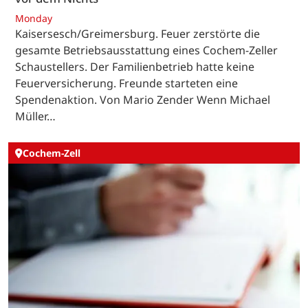
Monday
Kaisersesch/Greimersburg. Feuer zerstörte die
gesamte Betriebsausstattung eines Cochem-Zeller
Schaustellers. Der Familienbetrieb hatte keine
Feuerversicherung. Freunde starteten eine
Spendenaktion. Von Mario Zender Wenn Michael
Müller…
Cochem-Zell