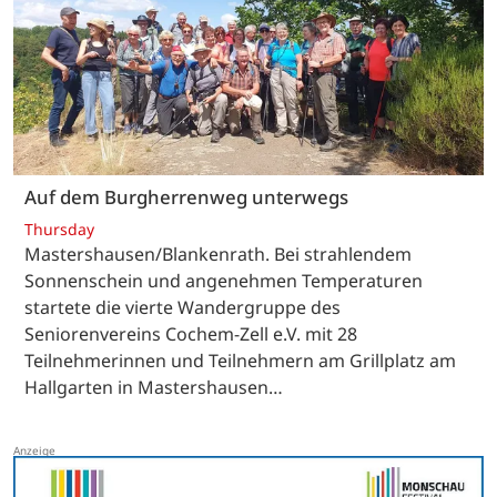
Auf dem Burgherrenweg unterwegs
Thursday
Mastershausen/Blankenrath. Bei strahlendem
Sonnenschein und angenehmen Temperaturen
startete die vierte Wandergruppe des
Seniorenvereins Cochem-Zell e.V. mit 28
Teilnehmerinnen und Teilnehmern am Grillplatz am
Hallgarten in Mastershausen…