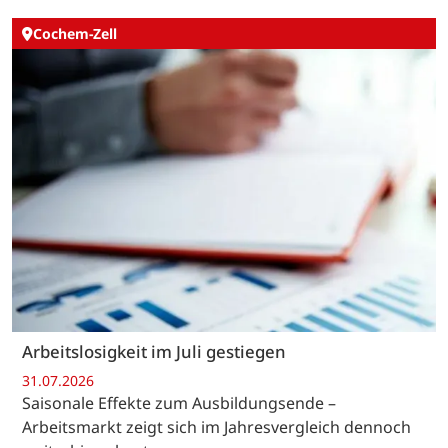
Cochem-Zell
Arbeitslosigkeit im Juli gestiegen
31.07.2026
Saisonale Effekte zum Ausbildungsende –
Arbeitsmarkt zeigt sich im Jahresvergleich dennoch