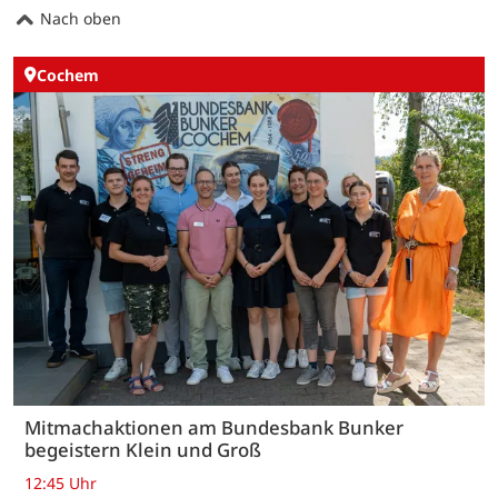
Nach oben
Cochem
Mitmachaktionen am Bundesbank Bunker
begeistern Klein und Groß
12:45 Uhr