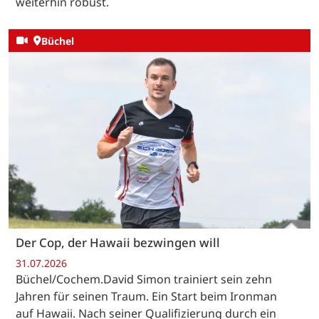
weiterhin robust.
Büchel
Der Cop, der Hawaii bezwingen will
31.07.2026
Büchel/Cochem.David Simon trainiert sein zehn
Jahren für seinen Traum. Ein Start beim Ironman
auf Hawaii. Nach seiner Qualifizierung durch ein