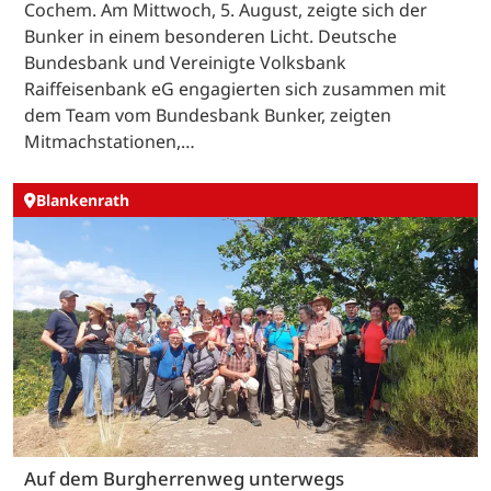
Cochem. Am Mittwoch, 5. August, zeigte sich der
Bunker in einem besonderen Licht. Deutsche
Bundesbank und Vereinigte Volksbank
Raiffeisenbank eG engagierten sich zusammen mit
dem Team vom Bundesbank Bunker, zeigten
Mitmachstationen,…
Blankenrath
Auf dem Burgherrenweg unterwegs