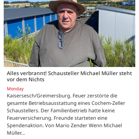
Alles verbrannt! Schausteller Michael Müller steht
vor dem Nichts
Monday
Kaisersesch/Greimersburg. Feuer zerstörte die
gesamte Betriebsausstattung eines Cochem-Zeller
Schaustellers. Der Familienbetrieb hatte keine
Feuerversicherung. Freunde starteten eine
Spendenaktion. Von Mario Zender Wenn Michael
Müller…