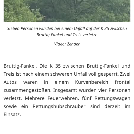
Sieben Personen wurden bei einem Unfall auf der K 35 zwischen
Bruttig-Fankel und Treis verletzt.
Video: Zender
Bruttig-Fankel. Die K 35 zwischen Bruttig-Fankel und
Treis ist nach einem schweren Unfall voll gesperrt. Zwei
Autos waren in einem Kurvenbereich frontal
zusammengestoßen. Insgesamt wurden vier Personen
verletzt. Mehrere Feuerwehren, fünf Rettungswagen
sowie ein Rettungshubschrauber sind derzeit im
Einsatz.