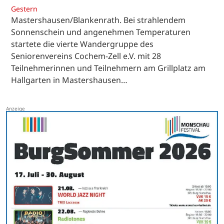
Gestern
Mastershausen/Blankenrath. Bei strahlendem
Sonnenschein und angenehmen Temperaturen
startete die vierte Wandergruppe des
Seniorenvereins Cochem-Zell e.V. mit 28
Teilnehmerinnen und Teilnehmern am Grillplatz am
Hallgarten in Mastershausen…