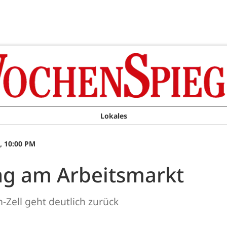
Lokales
, 10:00 PM
ng am Arbeitsmarkt
-Zell geht deutlich zurück