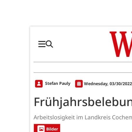
Stefan Pauly
Wednesday, 03/30/2022
Frühjahrsbelebu
Arbeitslosigkeit im Landkreis Cochem
Bilder