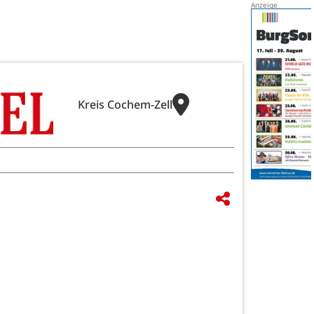
Kreis Cochem-Zell