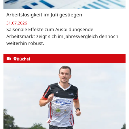
Arbeitslosigkeit im Juli gestiegen
31.07.2026
Saisonale Effekte zum Ausbildungsende –
Arbeitsmarkt zeigt sich im Jahresvergleich dennoch
weiterhin robust.
Büchel