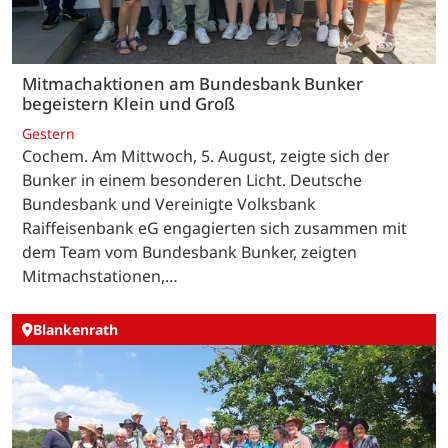
Mitmachaktionen am Bundesbank Bunker
begeistern Klein und Groß
Gestern
Cochem. Am Mittwoch, 5. August, zeigte sich der
Bunker in einem besonderen Licht. Deutsche
Bundesbank und Vereinigte Volksbank
Raiffeisenbank eG engagierten sich zusammen mit
dem Team vom Bundesbank Bunker, zeigten
Mitmachstationen,…
Blankenrath