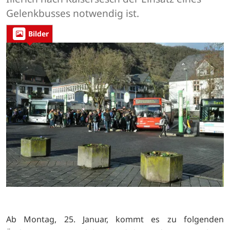
Gelenkbusses notwendig ist.
Bilder
Ab Montag, 25. Januar, kommt es zu folgenden