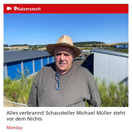
Kaisersesch
Alles verbrannt! Schausteller Michael Müller steht
vor dem Nichts
Monday