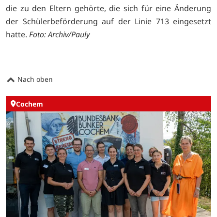
die zu den Eltern gehörte, die sich für eine Änderung
der Schülerbeförderung auf der Linie 713 eingesetzt
hatte.
Foto: Archiv/Pauly
Nach oben
Cochem