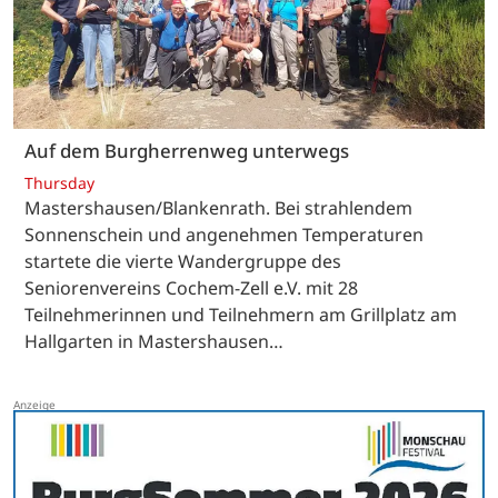
Auf dem Burgherrenweg unterwegs
Thursday
Mastershausen/Blankenrath. Bei strahlendem
Sonnenschein und angenehmen Temperaturen
startete die vierte Wandergruppe des
Seniorenvereins Cochem-Zell e.V. mit 28
Teilnehmerinnen und Teilnehmern am Grillplatz am
Hallgarten in Mastershausen…