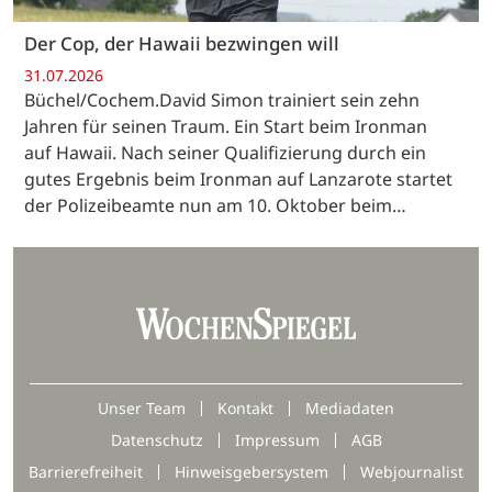
Der Cop, der Hawaii bezwingen will
31.07.2026
Büchel/Cochem.David Simon trainiert sein zehn
Jahren für seinen Traum. Ein Start beim Ironman
auf Hawaii. Nach seiner Qualifizierung durch ein
gutes Ergebnis beim Ironman auf Lanzarote startet
der Polizeibeamte nun am 10. Oktober beim…
Unser Team
Kontakt
Mediadaten
Datenschutz
Impressum
AGB
Barrierefreiheit
Hinweisgebersystem
Webjournalist