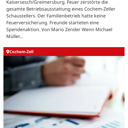
Kaisersesch/Greimersburg. Feuer zerstörte die
gesamte Betriebsausstattung eines Cochem-Zeller
Schaustellers. Der Familienbetrieb hatte keine
Feuerversicherung. Freunde starteten eine
Spendenaktion. Von Mario Zender Wenn Michael
Müller…
Cochem-Zell