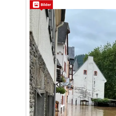
Bilder