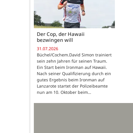
Der Cop, der Hawaii
bezwingen will
31.07.2026
Büchel/Cochem.David Simon trainiert
sein zehn Jahren für seinen Traum.
Ein Start beim Ironman auf Hawaii.
Nach seiner Qualifizierung durch ein
gutes Ergebnis beim Ironman auf
Lanzarote startet der Polizeibeamte
nun am 10. Oktober beim…