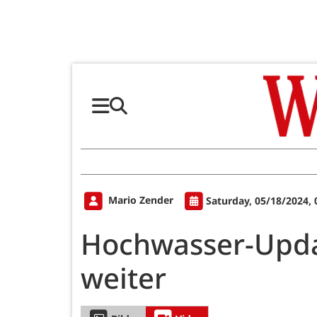
Mario Zender
Saturday, 05/18/2024,
Hochwasser-Updat
weiter