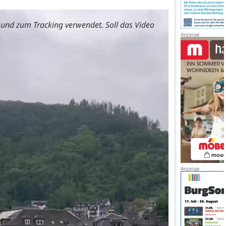
und zum Tracking verwendet. Soll das Video