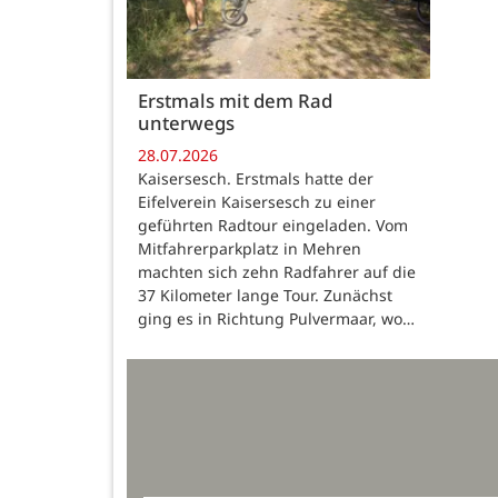
Erstmals mit dem Rad
unterwegs
28.07.2026
Kaisersesch. Erstmals hatte der
Eifelverein Kaisersesch zu einer
geführten Radtour eingeladen. Vom
Mitfahrerparkplatz in Mehren
machten sich zehn Radfahrer auf die
37 Kilometer lange Tour. Zunächst
ging es in Richtung Pulvermaar, wo…