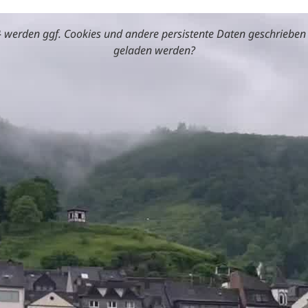
 werden ggf. Cookies und andere persistente Daten geschrieben 
geladen werden?