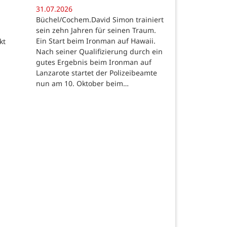
31.07.2026
Büchel/Cochem.David Simon trainiert
sein zehn Jahren für seinen Traum.
Ein Start beim Ironman auf Hawaii.
kt
Nach seiner Qualifizierung durch ein
gutes Ergebnis beim Ironman auf
Lanzarote startet der Polizeibeamte
nun am 10. Oktober beim…