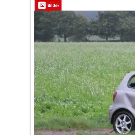
Bilder