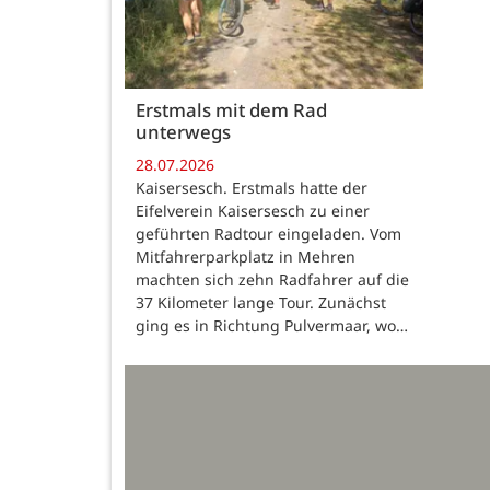
Erstmals mit dem Rad
unterwegs
28.07.2026
Kaisersesch. Erstmals hatte der
Eifelverein Kaisersesch zu einer
geführten Radtour eingeladen. Vom
Mitfahrerparkplatz in Mehren
machten sich zehn Radfahrer auf die
37 Kilometer lange Tour. Zunächst
ging es in Richtung Pulvermaar, wo…