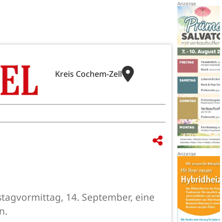
Kreis Cochem-Zell
tagvormittag, 14. September, eine
n.