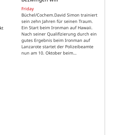
Friday
Büchel/Cochem.David Simon trainiert
sein zehn Jahren für seinen Traum.
Ein Start beim Ironman auf Hawaii.
kt
Nach seiner Qualifizierung durch ein
gutes Ergebnis beim Ironman auf
Lanzarote startet der Polizeibeamte
nun am 10. Oktober beim…