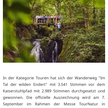
In der Kategorie Touren hat sich der Wanderweg "Im
Tal der wilden Endert" mit 3.541 Stimmen vor dem
Kaiserstuhlpfad mit 2.989 Stimmen durchgesetzt und
gewonnen. Die offizielle Auszeichnung wird am 7.
September im Rahmen der Messe TourNatur in