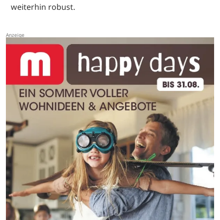
weiterhin robust.