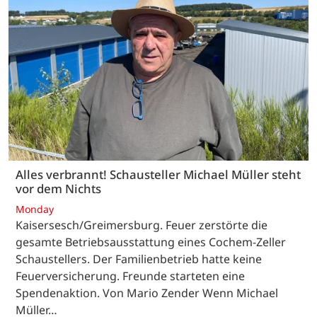
Alles verbrannt! Schausteller Michael Müller steht
vor dem Nichts
Monday
Kaisersesch/Greimersburg. Feuer zerstörte die
gesamte Betriebsausstattung eines Cochem-Zeller
Schaustellers. Der Familienbetrieb hatte keine
Feuerversicherung. Freunde starteten eine
Spendenaktion. Von Mario Zender Wenn Michael
Müller…