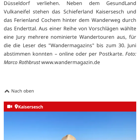
Düsseldorf verliehen. Neben dem GesundLand
Vulkaneifel stehen das Schieferland Kaisersesch und
das Ferienland Cochem hinter dem Wanderweg durch
das Enderttal. Aus einer Reihe von Vorschlägen wählte
eine Jury mehrere nominierte Wandertouren aus, für
die die Leser des "Wandermagazins" bis zum 30. Juni
abstimmen konnten – online oder per Postkarte.
Foto:
Marco Rothbrust
www.wandermagazin.de
Nach oben
Kaisersesch