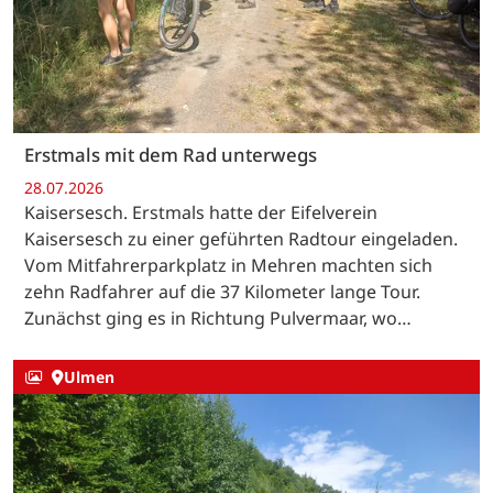
Erstmals mit dem Rad unterwegs
28.07.2026
Kaisersesch. Erstmals hatte der Eifelverein
Kaisersesch zu einer geführten Radtour eingeladen.
Vom Mitfahrerparkplatz in Mehren machten sich
zehn Radfahrer auf die 37 Kilometer lange Tour.
Zunächst ging es in Richtung Pulvermaar, wo…
Ulmen