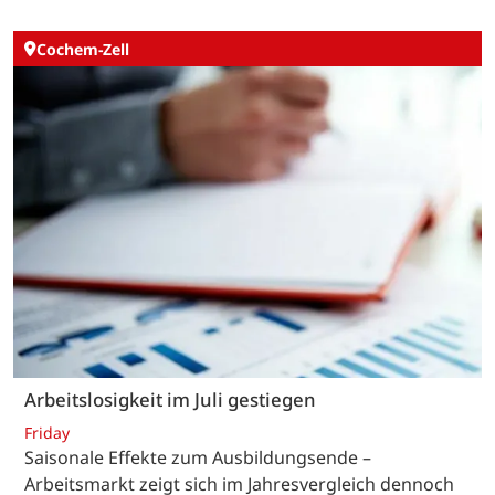
Cochem-Zell
Arbeitslosigkeit im Juli gestiegen
Friday
Saisonale Effekte zum Ausbildungsende –
Arbeitsmarkt zeigt sich im Jahresvergleich dennoch