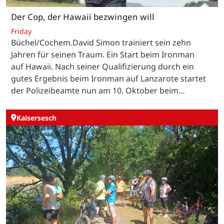
Der Cop, der Hawaii bezwingen will
Friday
Büchel/Cochem.David Simon trainiert sein zehn
Jahren für seinen Traum. Ein Start beim Ironman
auf Hawaii. Nach seiner Qualifizierung durch ein
gutes Ergebnis beim Ironman auf Lanzarote startet
der Polizeibeamte nun am 10. Oktober beim…
Kaisersesch