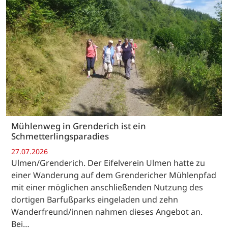
Mühlenweg in Grenderich ist ein
Schmetterlingsparadies
27.07.2026
Ulmen/Grenderich. Der Eifelverein Ulmen hatte zu
einer Wanderung auf dem Grendericher Mühlenpfad
mit einer möglichen anschließenden Nutzung des
dortigen Barfußparks eingeladen und zehn
Wanderfreund/innen nahmen dieses Angebot an.
Bei…