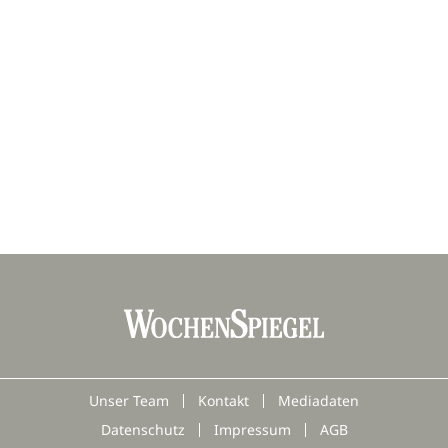
Unser Team
Kontakt
Mediadaten
Datenschutz
Impressum
AGB