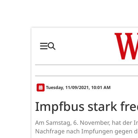
Tuesday, 11/09/2021, 10:01 AM
Impfbus stark fre
Am Samstag, 6. November, hat der Im
Nachfrage nach Impfungen gegen d