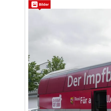
Bilder