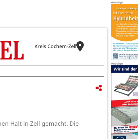
Kreis Cochem-Zell
n Halt in Zell gemacht. Die