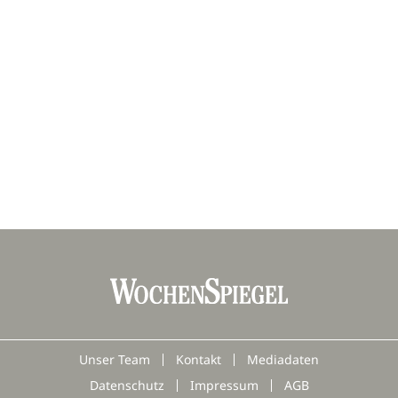
Unser Team
Kontakt
Mediadaten
Datenschutz
Impressum
AGB