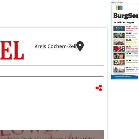
Kreis Cochem-Zell