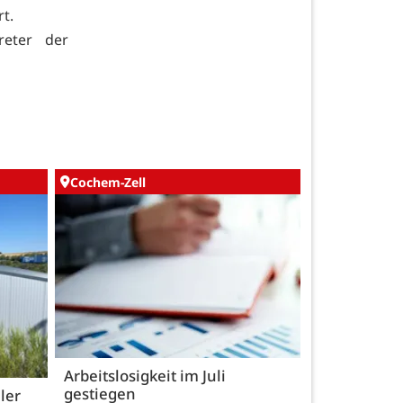
t.
reter der
Cochem-Zell
Arbeitslosigkeit im Juli
gestiegen
ler