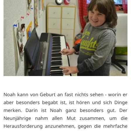
Noah kann von Geburt an fast nichts sehen - worin er
aber besonders begabt ist, ist hören und sich Dinge
merken. Darin ist Noah ganz besonders gut. Der
Neunjährige nahm allen Mut zusammen, um die
Herausforderung anzunehmen, gegen die mehrfache