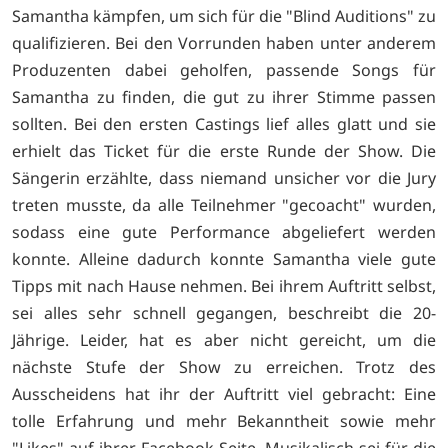
Samantha kämpfen, um sich für die "Blind Auditions" zu
qualifizieren. Bei den Vorrunden haben unter anderem
Produzenten dabei geholfen, passende Songs für
Samantha zu finden, die gut zu ihrer Stimme passen
sollten. Bei den ersten Castings lief alles glatt und sie
erhielt das Ticket für die erste Runde der Show. Die
Sängerin erzählte, dass niemand unsicher vor die Jury
treten musste, da alle Teilnehmer "gecoacht" wurden,
sodass eine gute Performance abgeliefert werden
konnte. Alleine dadurch konnte Samantha viele gute
Tipps mit nach Hause nehmen. Bei ihrem Auftritt selbst,
sei alles sehr schnell gegangen, beschreibt die 20-
Jährige. Leider, hat es aber nicht gereicht, um die
nächste Stufe der Show zu erreichen. Trotz des
Ausscheidens hat ihr der Auftritt viel gebracht: Eine
tolle Erfahrung und mehr Bekanntheit sowie mehr