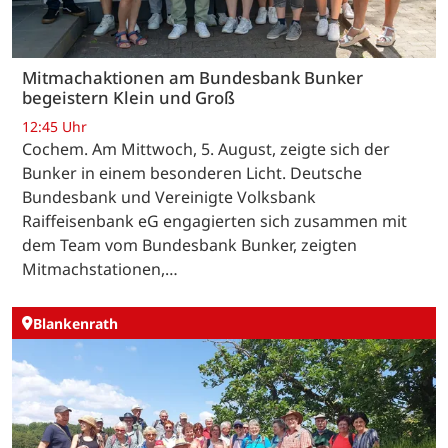
Mitmachaktionen am Bundesbank Bunker
begeistern Klein und Groß
12:45 Uhr
Cochem. Am Mittwoch, 5. August, zeigte sich der
Bunker in einem besonderen Licht. Deutsche
Bundesbank und Vereinigte Volksbank
Raiffeisenbank eG engagierten sich zusammen mit
dem Team vom Bundesbank Bunker, zeigten
Mitmachstationen,…
Blankenrath