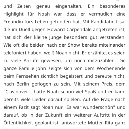
und Zeiten genau eingehalten. Ein besonderes
Highlight für Noah war, dass er vermutlich eine
Freundin fürs Leben gefunden hat. Mit Kandidatin Lisa,
die im Duell gegen Howard Carpendale angetreten ist,
hat sich der kleine Junge besonders gut verstanden.
Wie oft die beiden nach der Show bereits miteinander
telefoniert haben, weiß Noah nicht. Er erzählte, es seien
zu viele Anrufe gewesen, um noch mitzuzählen. Die
ganze Familie John zeigte sich von dem Wochenende
beim Fernsehen sichtlich begeistert und bereute nicht,
nach Berlin geflogen zu sein. Mit seinem Preis, dem
"Clavinover", hatte Noah schon viel Spaß und er kann
bereits viele Lieder darauf spielen. Auf die Frage nach
einem Fazit sagt Noah nur "Es war wunderschön" und
darauf, ob in der Zukunft ein weiterer Auftritt in der
Öffentlichkeit geplant ist, antwortete Mutter Rita ganz