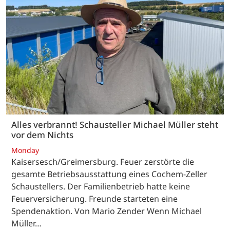
Alles verbrannt! Schausteller Michael Müller steht
vor dem Nichts
Monday
Kaisersesch/Greimersburg. Feuer zerstörte die
gesamte Betriebsausstattung eines Cochem-Zeller
Schaustellers. Der Familienbetrieb hatte keine
Feuerversicherung. Freunde starteten eine
Spendenaktion. Von Mario Zender Wenn Michael
Müller…