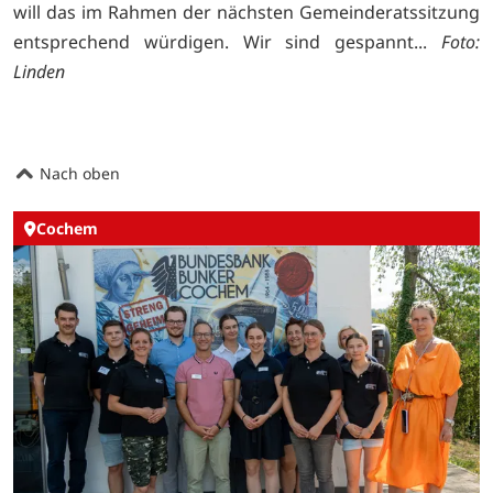
will das im Rahmen der nächsten Gemeinderatssitzung
entsprechend würdigen. Wir sind gespannt...
Foto:
Linden
Nach oben
Cochem