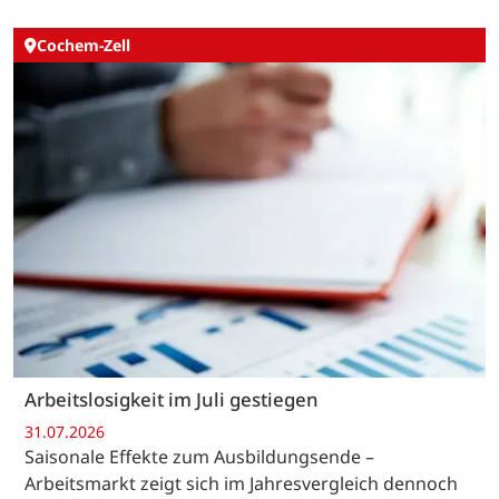
Cochem-Zell
Arbeitslosigkeit im Juli gestiegen
31.07.2026
Saisonale Effekte zum Ausbildungsende –
Arbeitsmarkt zeigt sich im Jahresvergleich dennoch