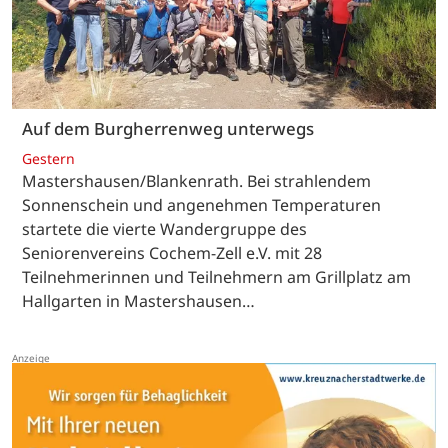
Auf dem Burgherrenweg unterwegs
Gestern
Mastershausen/Blankenrath. Bei strahlendem
Sonnenschein und angenehmen Temperaturen
startete die vierte Wandergruppe des
Seniorenvereins Cochem-Zell e.V. mit 28
Teilnehmerinnen und Teilnehmern am Grillplatz am
Hallgarten in Mastershausen…