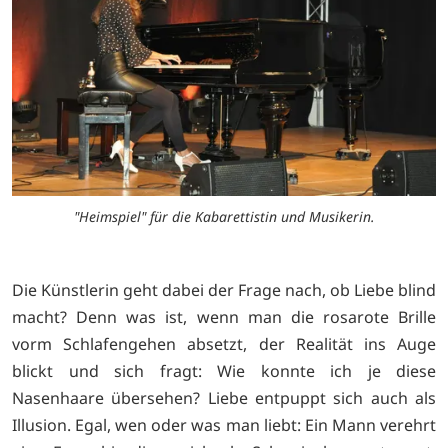
"Heimspiel" für die Kabarettistin und Musikerin.
Die Künstlerin geht dabei der Frage nach, ob Liebe blind
macht? Denn was ist, wenn man die rosarote Brille
vorm Schlafengehen absetzt, der Realität ins Auge
blickt und sich fragt: Wie konnte ich je diese
Nasenhaare übersehen? Liebe entpuppt sich auch als
Illusion. Egal, wen oder was man liebt: Ein Mann verehrt