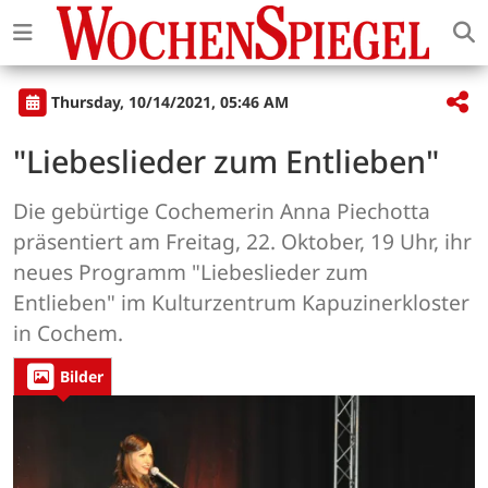
Thursday, 10/14/2021, 05:46 AM
"Liebeslieder zum Entlieben"
Die gebürtige Cochemerin Anna Piechotta
präsentiert am Freitag, 22. Oktober, 19 Uhr, ihr
neues Programm "Liebeslieder zum
Entlieben" im Kulturzentrum Kapuzinerkloster
in Cochem.
Bilder