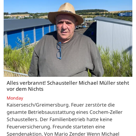
Alles verbrannt! Schausteller Michael Müller steht
vor dem Nichts
Monday
Kaisersesch/Greimersburg. Feuer zerstörte die
gesamte Betriebsausstattung eines Cochem-Zeller
Schaustellers. Der Familienbetrieb hatte keine
Feuerversicherung. Freunde starteten eine
Spendenaktion. Von Mario Zender Wenn Michael