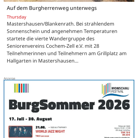
Auf dem Burgherrenweg unterwegs
Thursday
Mastershausen/Blankenrath. Bei strahlendem
Sonnenschein und angenehmen Temperaturen
startete die vierte Wandergruppe des
Seniorenvereins Cochem-Zell e.V. mit 28
Teilnehmerinnen und Teilnehmern am Grillplatz am
Hallgarten in Mastershausen…