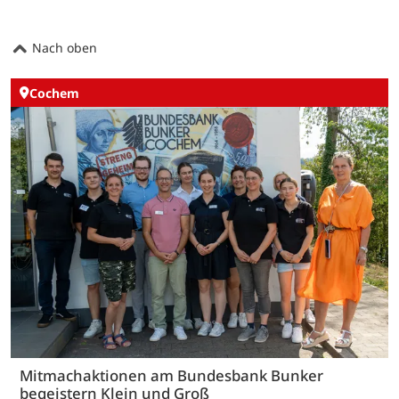
Nach oben
Cochem
Mitmachaktionen am Bundesbank Bunker
begeistern Klein und Groß