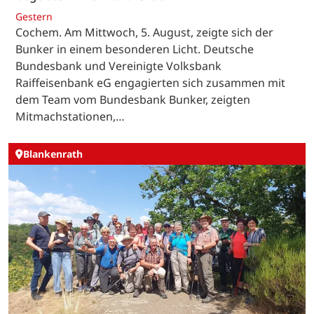
Gestern
Cochem. Am Mittwoch, 5. August, zeigte sich der
Bunker in einem besonderen Licht. Deutsche
Bundesbank und Vereinigte Volksbank
Raiffeisenbank eG engagierten sich zusammen mit
dem Team vom Bundesbank Bunker, zeigten
Mitmachstationen,…
Blankenrath