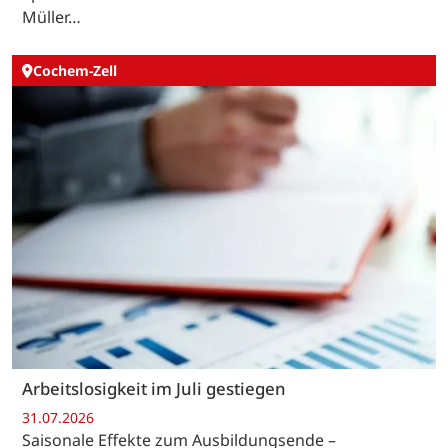
Müller…
Cochem-Zell
Arbeitslosigkeit im Juli gestiegen
31.07.2026
Saisonale Effekte zum Ausbildungsende –