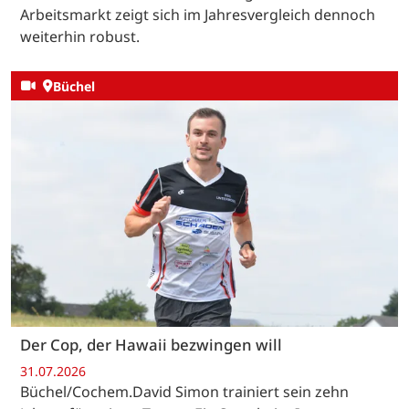
Arbeitsmarkt zeigt sich im Jahresvergleich dennoch
weiterhin robust.
Büchel
Der Cop, der Hawaii bezwingen will
31.07.2026
Büchel/Cochem.David Simon trainiert sein zehn