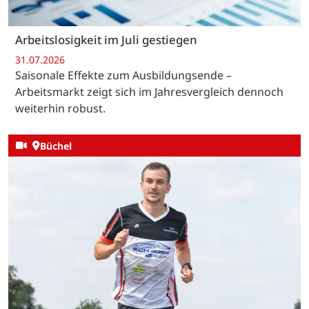
Arbeitslosigkeit im Juli gestiegen
31.07.2026
Saisonale Effekte zum Ausbildungsende –
Arbeitsmarkt zeigt sich im Jahresvergleich dennoch
weiterhin robust.
Büchel