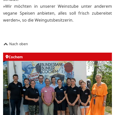
»Wir möchten in unserer Weinstube unter anderem
vegane Speisen anbieten, alles soll frisch zubereitet
werden«, so die Weingutsbesitzerin.
Nach oben
Cochem