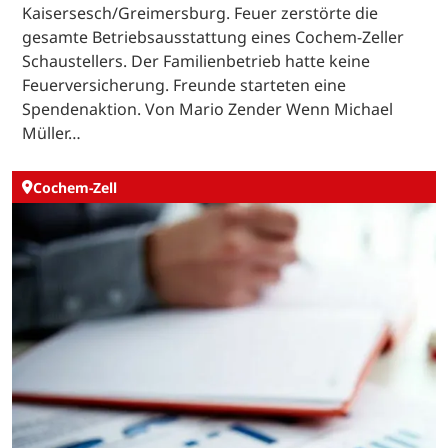
Kaisersesch/Greimersburg. Feuer zerstörte die
gesamte Betriebsausstattung eines Cochem-Zeller
Schaustellers. Der Familienbetrieb hatte keine
Feuerversicherung. Freunde starteten eine
Spendenaktion. Von Mario Zender Wenn Michael
Müller…
Cochem-Zell