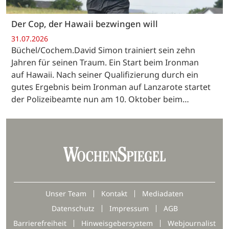
Der Cop, der Hawaii bezwingen will
31.07.2026
Büchel/Cochem.David Simon trainiert sein zehn
Jahren für seinen Traum. Ein Start beim Ironman
auf Hawaii. Nach seiner Qualifizierung durch ein
gutes Ergebnis beim Ironman auf Lanzarote startet
der Polizeibeamte nun am 10. Oktober beim…
Unser Team
Kontakt
Mediadaten
Datenschutz
Impressum
AGB
Barrierefreiheit
Hinweisgebersystem
Webjournalist