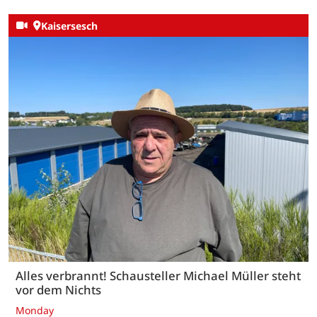
Kaisersesch
Alles verbrannt! Schausteller Michael Müller steht
vor dem Nichts
Monday