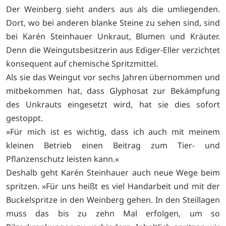
Der Weinberg sieht anders aus als die umliegenden.
Dort, wo bei anderen blanke Steine zu sehen sind, sind
bei Karén Steinhauer Unkraut, Blumen und Kräuter.
Denn die Weingutsbesitzerin aus Ediger-Eller verzichtet
konsequent auf chemische Spritzmittel.
Als sie das Weingut vor sechs Jahren übernommen und
mitbekommen hat, dass Glyphosat zur Bekämpfung
des Unkrauts eingesetzt wird, hat sie dies sofort
gestoppt.
»Für mich ist es wichtig, dass ich auch mit meinem
kleinen Betrieb einen Beitrag zum Tier- und
Pflanzenschutz leisten kann.«
Deshalb geht Karén Steinhauer auch neue Wege beim
spritzen. »Für uns heißt es viel Handarbeit und mit der
Buckelspritze in den Weinberg gehen. In den Steillagen
muss das bis zu zehn Mal erfolgen, um so