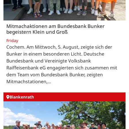
Mitmachaktionen am Bundesbank Bunker
begeistern Klein und Groß
Friday
Cochem. Am Mittwoch, 5. August, zeigte sich der
Bunker in einem besonderen Licht. Deutsche
Bundesbank und Vereinigte Volksbank
Raiffeisenbank eG engagierten sich zusammen mit
dem Team vom Bundesbank Bunker, zeigten
Mitmachstationen,…
Blankenrath