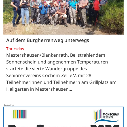
Auf dem Burgherrenweg unterwegs
Thursday
Mastershausen/Blankenrath. Bei strahlendem
Sonnenschein und angenehmen Temperaturen
startete die vierte Wandergruppe des
Seniorenvereins Cochem-Zell e.V. mit 28
Teilnehmerinnen und Teilnehmern am Grillplatz am
Hallgarten in Mastershausen…