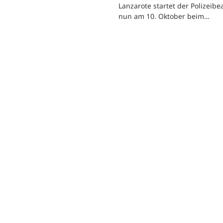
Lanzarote startet der Polizeib
nun am 10. Oktober beim…