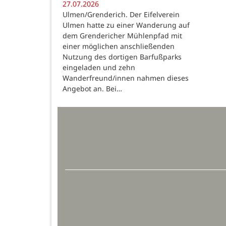
27.07.2026
Ulmen/Grenderich. Der Eifelverein
Ulmen hatte zu einer Wanderung auf
dem Grendericher Mühlenpfad mit
einer möglichen anschließenden
Nutzung des dortigen Barfußparks
eingeladen und zehn
Wanderfreund/innen nahmen dieses
Angebot an. Bei…