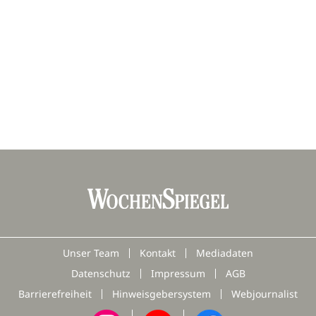
Unser Team
Kontakt
Mediadaten
Datenschutz
Impressum
AGB
Barrierefreiheit
Hinweisgebersystem
Webjournalist