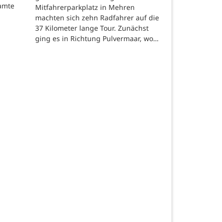
eamte
Mitfahrerparkplatz in Mehren
machten sich zehn Radfahrer auf die
37 Kilometer lange Tour. Zunächst
ging es in Richtung Pulvermaar, wo…