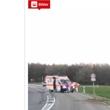
Bilder