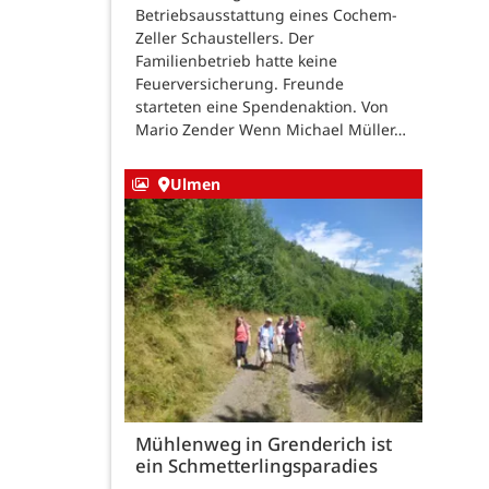
Betriebsausstattung eines Cochem-
Zeller Schaustellers. Der
Familienbetrieb hatte keine
Feuerversicherung. Freunde
starteten eine Spendenaktion. Von
Mario Zender Wenn Michael Müller…
Ulmen
Mühlenweg in Grenderich ist
ein Schmetterlingsparadies