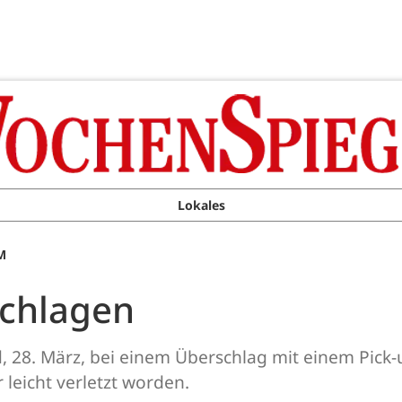
Lokales
M
schlagen
d, 28. März, bei einem Überschlag mit einem Pick
 leicht verletzt worden.