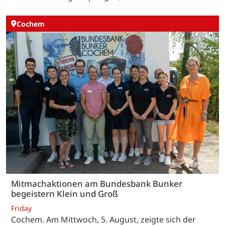
Cochem
Mitmachaktionen am Bundesbank Bunker
begeistern Klein und Groß
Friday
Cochem. Am Mittwoch, 5. August, zeigte sich der