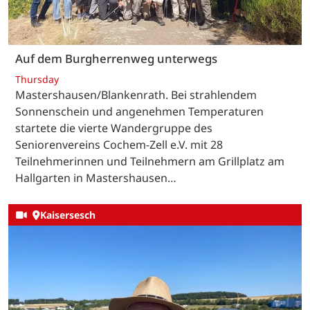
Auf dem Burgherrenweg unterwegs
Thursday
Mastershausen/Blankenrath. Bei strahlendem
Sonnenschein und angenehmen Temperaturen
startete die vierte Wandergruppe des
Seniorenvereins Cochem-Zell e.V. mit 28
Teilnehmerinnen und Teilnehmern am Grillplatz am
Hallgarten in Mastershausen…
Kaisersesch