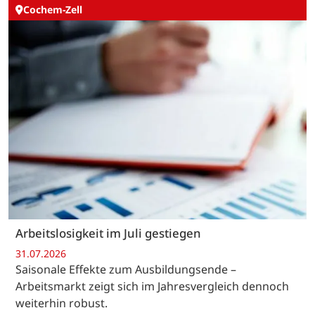
Cochem-Zell
Arbeitslosigkeit im Juli gestiegen
31.07.2026
Saisonale Effekte zum Ausbildungsende –
Arbeitsmarkt zeigt sich im Jahresvergleich dennoch
weiterhin robust.