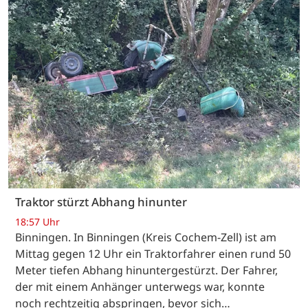
Traktor stürzt Abhang hinunter
18:57 Uhr
Binningen. In Binningen (Kreis Cochem-Zell) ist am
Mittag gegen 12 Uhr ein Traktorfahrer einen rund 50
Meter tiefen Abhang hinuntergestürzt. Der Fahrer,
der mit einem Anhänger unterwegs war, konnte
noch rechtzeitig abspringen, bevor sich…