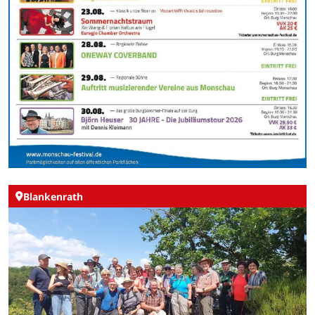
Blankenrath