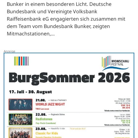
Bunker in einem besonderen Licht. Deutsche
Bundesbank und Vereinigte Volksbank
Raiffeisenbank eG engagierten sich zusammen mit
dem Team vom Bundesbank Bunker, zeigten
Mitmachstationen,…