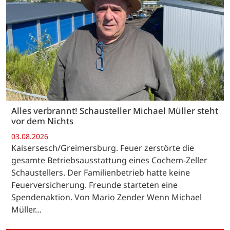
Alles verbrannt! Schausteller Michael Müller steht
vor dem Nichts
03.08.2026
Kaisersesch/Greimersburg. Feuer zerstörte die
gesamte Betriebsausstattung eines Cochem-Zeller
Schaustellers. Der Familienbetrieb hatte keine
Feuerversicherung. Freunde starteten eine
Spendenaktion. Von Mario Zender Wenn Michael
Müller…