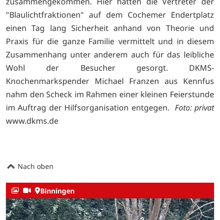
zusammengekommen. Hier hatten die Vertreter der
"Blaulichtfraktionen" auf dem Cochemer Endertplatz
einen Tag lang Sicherheit anhand von Theorie und
Praxis für die ganze Familie vermittelt und in diesem
Zusammenhang unter anderem auch für das leibliche
Wohl der Besucher gesorgt. DKMS-
Knochenmarkspender Michael Franzen aus Kennfus
nahm den Scheck im Rahmen einer kleinen Feierstunde
im Auftrag der Hilfsorganisation entgegen.
Foto: privat
www.dkms.de
Nach oben
Binningen