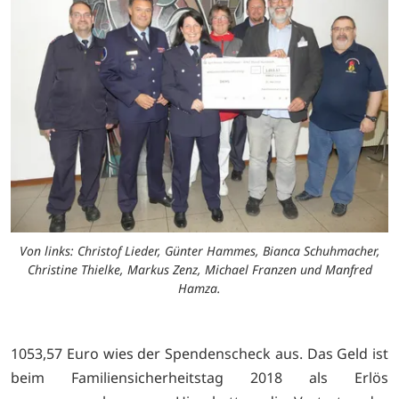
Von links: Christof Lieder, Günter Hammes, Bianca Schuhmacher,
Christine Thielke, Markus Zenz, Michael Franzen und Manfred
Hamza.
1053,57 Euro wies der Spendenscheck aus. Das Geld ist
beim Familiensicherheitstag 2018 als Erlös