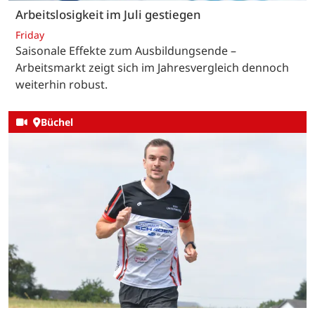
Arbeitslosigkeit im Juli gestiegen
Friday
Saisonale Effekte zum Ausbildungsende –
Arbeitsmarkt zeigt sich im Jahresvergleich dennoch
weiterhin robust.
Büchel