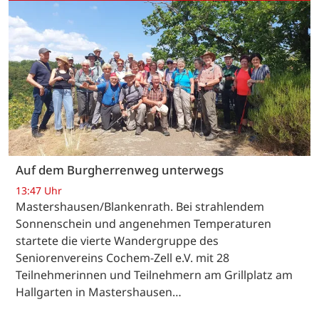
Auf dem Burgherrenweg unterwegs
13:47 Uhr
Mastershausen/Blankenrath. Bei strahlendem
Sonnenschein und angenehmen Temperaturen
startete die vierte Wandergruppe des
Seniorenvereins Cochem-Zell e.V. mit 28
Teilnehmerinnen und Teilnehmern am Grillplatz am
Hallgarten in Mastershausen…