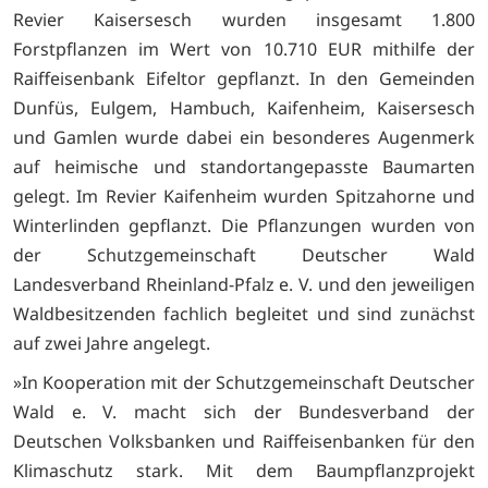
Revier Kaisersesch wurden insgesamt 1.800
Forstpflanzen im Wert von 10.710 EUR mithilfe der
Raiffeisenbank Eifeltor gepflanzt. In den Gemeinden
Dunfüs, Eulgem, Hambuch, Kaifenheim, Kaisersesch
und Gamlen wurde dabei ein besonderes Augenmerk
auf heimische und standortangepasste Baumarten
gelegt. Im Revier Kaifenheim wurden Spitzahorne und
Winterlinden gepflanzt. Die Pflanzungen wurden von
der Schutzgemeinschaft Deutscher Wald
Landesverband Rheinland-Pfalz e. V. und den jeweiligen
Waldbesitzenden fachlich begleitet und sind zunächst
auf zwei Jahre angelegt.
»In Kooperation mit der Schutzgemeinschaft Deutscher
Wald e. V. macht sich der Bundesverband der
Deutschen Volksbanken und Raiffeisenbanken für den
Klimaschutz stark. Mit dem Baumpflanzprojekt