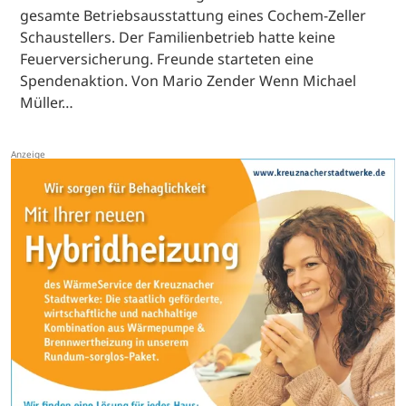
gesamte Betriebsausstattung eines Cochem-Zeller
Schaustellers. Der Familienbetrieb hatte keine
Feuerversicherung. Freunde starteten eine
Spendenaktion. Von Mario Zender Wenn Michael
Müller…