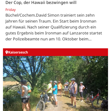
Der Cop, der Hawaii bezwingen will
Friday
Büchel/Cochem.David Simon trainiert sein zehn
Jahren für seinen Traum. Ein Start beim Ironman
auf Hawaii. Nach seiner Qualifizierung durch ein
gutes Ergebnis beim Ironman auf Lanzarote startet
der Polizeibeamte nun am 10. Oktober beim…
Kaisersesch