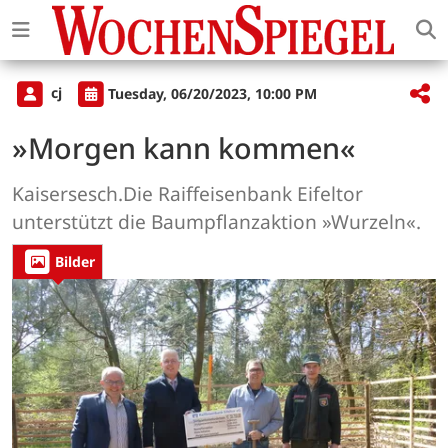
cj
Tuesday, 06/20/2023, 10:00 PM
»Morgen kann kommen«
Kaisersesch.Die Raiffeisenbank Eifeltor
unterstützt die Baumpflanzaktion »Wurzeln«.
Bilder