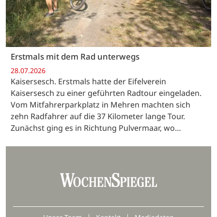
Erstmals mit dem Rad unterwegs
28.07.2026
Kaisersesch. Erstmals hatte der Eifelverein
Kaisersesch zu einer geführten Radtour eingeladen.
Vom Mitfahrerparkplatz in Mehren machten sich
zehn Radfahrer auf die 37 Kilometer lange Tour.
Zunächst ging es in Richtung Pulvermaar, wo…