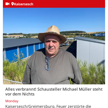
Kaisersesch
Alles verbrannt! Schausteller Michael Müller steht
vor dem Nichts
Monday
Kaisersesch/Greimersburg. Feuer zerstörte die