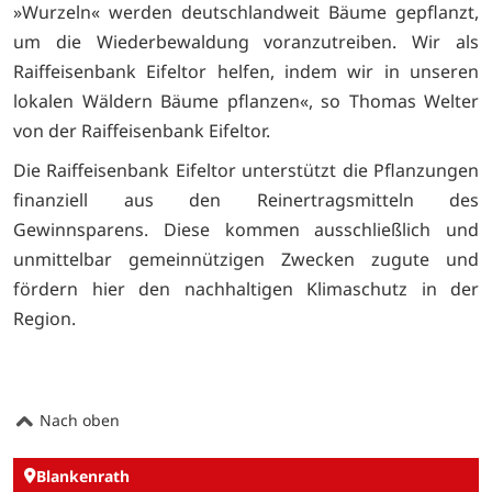
»Wurzeln« werden deutschlandweit Bäume gepflanzt,
um die Wiederbewaldung voranzutreiben. Wir als
Raiffeisenbank Eifeltor helfen, indem wir in unseren
lokalen Wäldern Bäume pflanzen«, so Thomas Welter
von der Raiffeisenbank Eifeltor.
Die Raiffeisenbank Eifeltor unterstützt die Pflanzungen
finanziell aus den Reinertragsmitteln des
Gewinnsparens. Diese kommen ausschließlich und
unmittelbar gemeinnützigen Zwecken zugute und
fördern hier den nachhaltigen Klimaschutz in der
Region.
Nach oben
Blankenrath