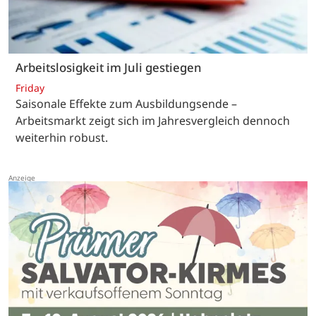
Arbeitslosigkeit im Juli gestiegen
Friday
Saisonale Effekte zum Ausbildungsende –
Arbeitsmarkt zeigt sich im Jahresvergleich dennoch
weiterhin robust.