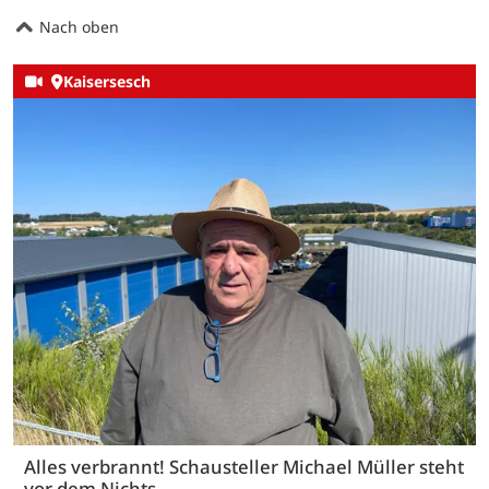
Nach oben
Kaisersesch
Alles verbrannt! Schausteller Michael Müller steht
vor dem Nichts