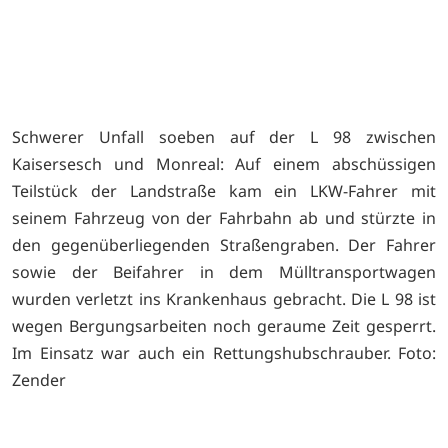
Schwerer Unfall soeben auf der L 98 zwischen
Kaisersesch und Monreal: Auf einem abschüssigen
Teilstück der Landstraße kam ein LKW-Fahrer mit
seinem Fahrzeug von der Fahrbahn ab und stürzte in
den gegenüberliegenden Straßengraben. Der Fahrer
sowie der Beifahrer in dem Mülltransportwagen
wurden verletzt ins Krankenhaus gebracht. Die L 98 ist
wegen Bergungsarbeiten noch geraume Zeit gesperrt.
Im Einsatz war auch ein Rettungshubschrauber. Foto:
Zender