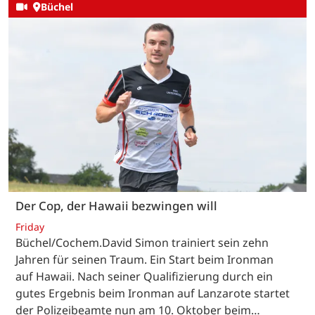
Büchel
Der Cop, der Hawaii bezwingen will
Friday
Büchel/Cochem.David Simon trainiert sein zehn
Jahren für seinen Traum. Ein Start beim Ironman
auf Hawaii. Nach seiner Qualifizierung durch ein
gutes Ergebnis beim Ironman auf Lanzarote startet
der Polizeibeamte nun am 10. Oktober beim…