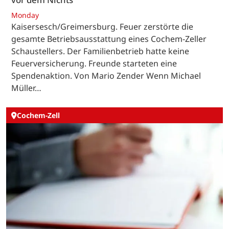
Monday
Kaisersesch/Greimersburg. Feuer zerstörte die
gesamte Betriebsausstattung eines Cochem-Zeller
Schaustellers. Der Familienbetrieb hatte keine
Feuerversicherung. Freunde starteten eine
Spendenaktion. Von Mario Zender Wenn Michael
Müller…
Cochem-Zell