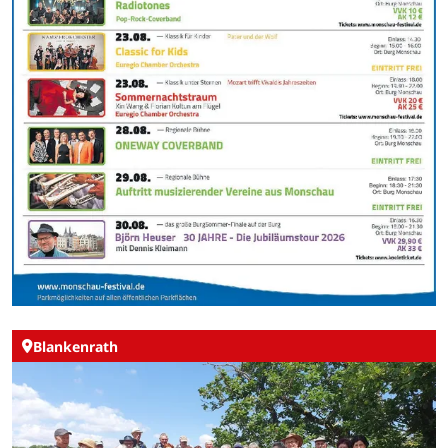
Blankenrath