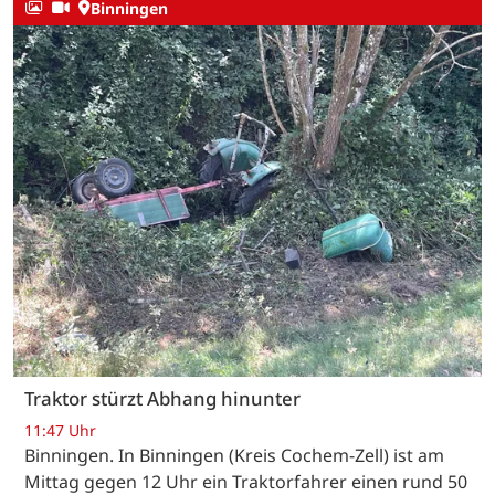
Binningen
Traktor stürzt Abhang hinunter
11:47 Uhr
Binningen. In Binningen (Kreis Cochem-Zell) ist am
Mittag gegen 12 Uhr ein Traktorfahrer einen rund 50