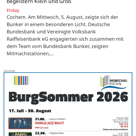
begeistern Klein und Groß
Friday
Cochem. Am Mittwoch, 5. August, zeigte sich der
Bunker in einem besonderen Licht. Deutsche
Bundesbank und Vereinigte Volksbank
Raiffeisenbank eG engagierten sich zusammen mit
dem Team vom Bundesbank Bunker, zeigten
Mitmachstationen,…