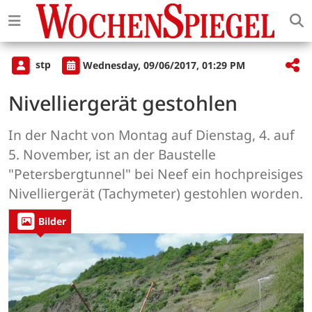
stp
Wednesday, 09/06/2017, 01:29 PM
Nivelliergerät gestohlen
In der Nacht von Montag auf Dienstag, 4. auf
5. November, ist an der Baustelle
"Petersbergtunnel" bei Neef ein hochpreisiges
Nivelliergerät (Tachymeter) gestohlen worden.
Bilder