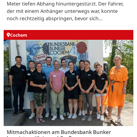
Meter tiefen Abhang hinuntergestürzt. Der Fahrer,
der mit einem Anhänger unterwegs war, konnte
noch rechtzeitig abspringen, bevor sich…
Cochem
Mitmachaktionen am Bundesbank Bunker