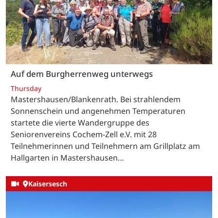
Auf dem Burgherrenweg unterwegs
Thursday
Mastershausen/Blankenrath. Bei strahlendem
Sonnenschein und angenehmen Temperaturen
startete die vierte Wandergruppe des
Seniorenvereins Cochem-Zell e.V. mit 28
Teilnehmerinnen und Teilnehmern am Grillplatz am
Hallgarten in Mastershausen…
Kaisersesch