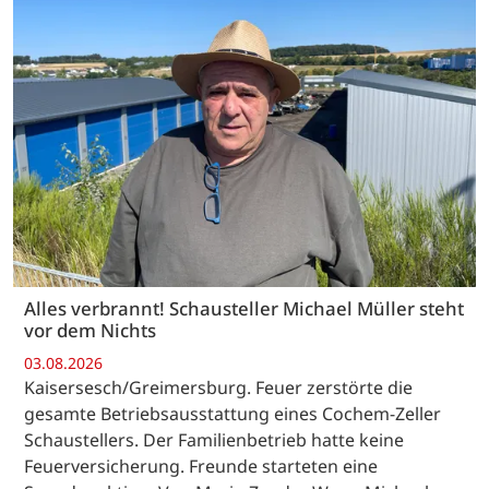
Alles verbrannt! Schausteller Michael Müller steht
vor dem Nichts
03.08.2026
Kaisersesch/Greimersburg. Feuer zerstörte die
gesamte Betriebsausstattung eines Cochem-Zeller
Schaustellers. Der Familienbetrieb hatte keine
Feuerversicherung. Freunde starteten eine