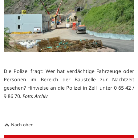
Die Polizei fragt: Wer hat verdächtige Fahrzeuge oder
Personen im Bereich der Baustelle zur Nachtzeit
gesehen? Hinweise an die Polizei in Zell unter 0 65 42 /
9 86 70.
Foto: Archiv
Nach oben