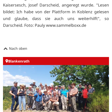
Kaisersesch, Josef Darscheid, angeregt wurde. "Lesen
bildet: Ich habe von der Plattform in Koblenz gelesen
und glaube, dass sie auch uns weiterhilft", so
Darscheid. Foto: Pauly
www.sammelboxx.de
Nach oben
Blankenrath