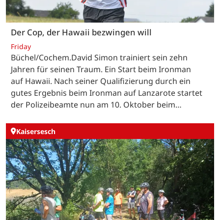
Der Cop, der Hawaii bezwingen will
Friday
Büchel/Cochem.David Simon trainiert sein zehn
Jahren für seinen Traum. Ein Start beim Ironman
auf Hawaii. Nach seiner Qualifizierung durch ein
gutes Ergebnis beim Ironman auf Lanzarote startet
der Polizeibeamte nun am 10. Oktober beim…
Kaisersesch