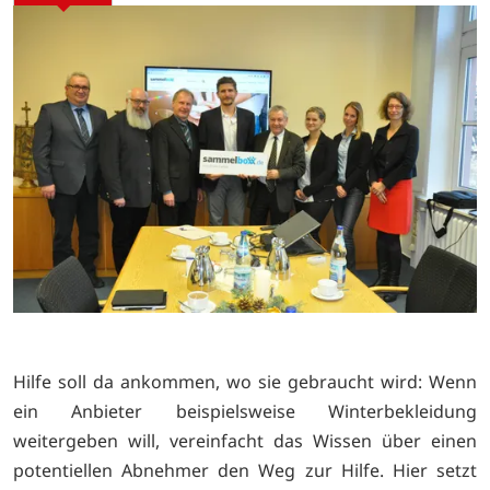
Hilfe soll da ankommen, wo sie gebraucht wird: Wenn
ein Anbieter beispielsweise Winterbekleidung
weitergeben will, vereinfacht das Wissen über einen
potentiellen Abnehmer den Weg zur Hilfe. Hier setzt