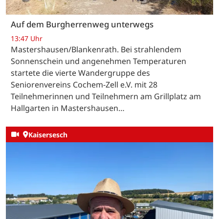
Auf dem Burgherrenweg unterwegs
13:47 Uhr
Mastershausen/Blankenrath. Bei strahlendem
Sonnenschein und angenehmen Temperaturen
startete die vierte Wandergruppe des
Seniorenvereins Cochem-Zell e.V. mit 28
Teilnehmerinnen und Teilnehmern am Grillplatz am
Hallgarten in Mastershausen…
Kaisersesch