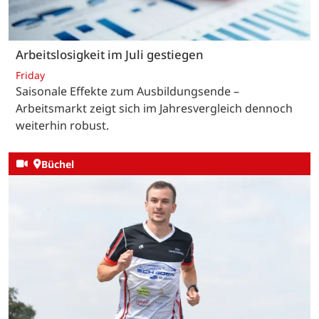
Arbeitslosigkeit im Juli gestiegen
Friday
Saisonale Effekte zum Ausbildungsende –
Arbeitsmarkt zeigt sich im Jahresvergleich dennoch
weiterhin robust.
Büchel