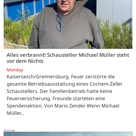
Alles verbrannt! Schausteller Michael Müller steht
vor dem Nichts
Monday
Kaisersesch/Greimersburg. Feuer zerstörte die
gesamte Betriebsausstattung eines Cochem-Zeller
Schaustellers. Der Familienbetrieb hatte keine
Feuerversicherung. Freunde starteten eine
Spendenaktion. Von Mario Zender Wenn Michael
Müller…