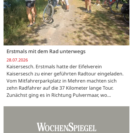
Erstmals mit dem Rad unterwegs
28.07.2026
Kaisersesch. Erstmals hatte der Eifelverein
Kaisersesch zu einer geführten Radtour eingeladen.
Vom Mitfahrerparkplatz in Mehren machten sich
zehn Radfahrer auf die 37 Kilometer lange Tour.
Zunächst ging es in Richtung Pulvermaar, wo…