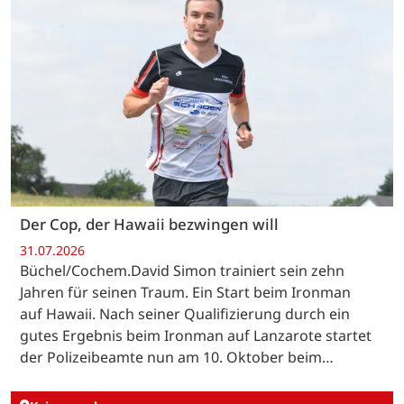
Der Cop, der Hawaii bezwingen will
31.07.2026
Büchel/Cochem.David Simon trainiert sein zehn
Jahren für seinen Traum. Ein Start beim Ironman
auf Hawaii. Nach seiner Qualifizierung durch ein
gutes Ergebnis beim Ironman auf Lanzarote startet
der Polizeibeamte nun am 10. Oktober beim…