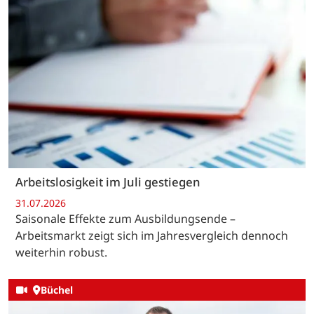
Arbeitslosigkeit im Juli gestiegen
31.07.2026
Saisonale Effekte zum Ausbildungsende –
Arbeitsmarkt zeigt sich im Jahresvergleich dennoch
weiterhin robust.
Büchel