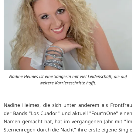
Nadine Heimes ist eine Sängerin mit viel Leidenschaft, die auf
weitere Karriereschritte hofft.
Nadine Heimes, die sich unter anderem als Frontfrau
der Bands "Los Cuador" und aktuell "Four’nOne" einen
Namen gemacht hat, hat im vergangenen Jahr mit "Im
Sternenregen durch die Nacht" ihre erste eigene Single