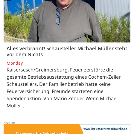
Alles verbrannt! Schausteller Michael Müller steht
vor dem Nichts
Monday
Kaisersesch/Greimersburg. Feuer zerstörte die
gesamte Betriebsausstattung eines Cochem-Zeller
Schaustellers. Der Familienbetrieb hatte keine
Feuerversicherung. Freunde starteten eine
Spendenaktion. Von Mario Zender Wenn Michael
Müller…