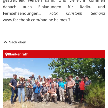
gestreichelt werden kann. Und vielleicht kommen
danach auch Einladungen für Radio- und
Fernsehsendungen...
Foto: Christoph Gerhartz
www.facebook.com/nadine.heimes.7
Nach oben
Blankenrath