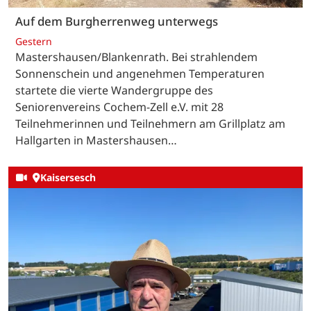
Auf dem Burgherrenweg unterwegs
Gestern
Mastershausen/Blankenrath. Bei strahlendem
Sonnenschein und angenehmen Temperaturen
startete die vierte Wandergruppe des
Seniorenvereins Cochem-Zell e.V. mit 28
Teilnehmerinnen und Teilnehmern am Grillplatz am
Hallgarten in Mastershausen…
Kaisersesch