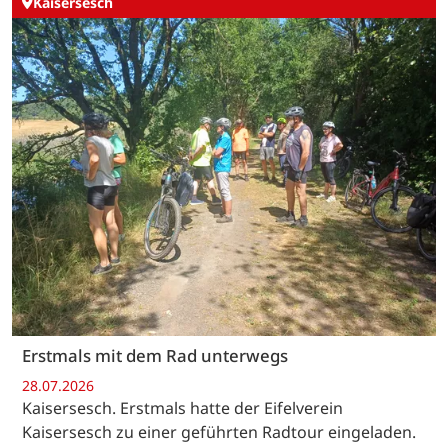
Kaisersesch
Erstmals mit dem Rad unterwegs
28.07.2026
Kaisersesch. Erstmals hatte der Eifelverein
Kaisersesch zu einer geführten Radtour eingeladen.