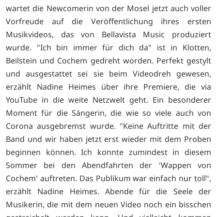
wartet die Newcomerin von der Mosel jetzt auch voller
Vorfreude auf die Veröffentlichung ihres ersten
Musikvideos, das von Bellavista Music produziert
wurde. "Ich bin immer für dich da" ist in Klotten,
Beilstein und Cochem gedreht worden. Perfekt gestylt
und ausgestattet sei sie beim Videodreh gewesen,
erzählt Nadine Heimes über ihre Premiere, die via
YouTube in die weite Netzwelt geht. Ein besonderer
Moment für die Sängerin, die wie so viele auch von
Corona ausgebremst wurde. "Keine Auftritte mit der
Band und wir haben jetzt erst wieder mit dem Proben
beginnen können. Ich konnte zumindest in diesem
Sommer bei den Abendfahrten der 'Wappen von
Cochem' auftreten. Das Publikum war einfach nur toll",
erzählt Nadine Heimes. Abende für die Seele der
Musikerin, die mit dem neuen Video noch ein bisschen