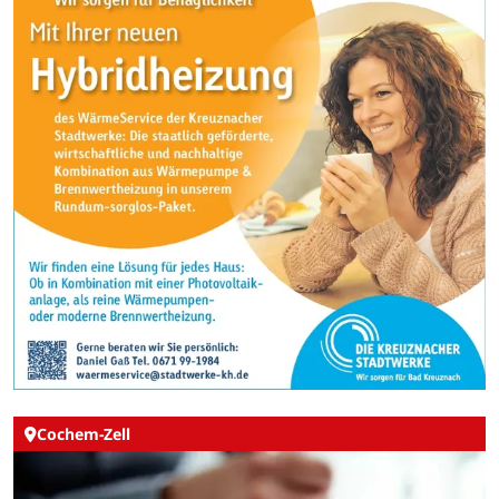
Cochem-Zell