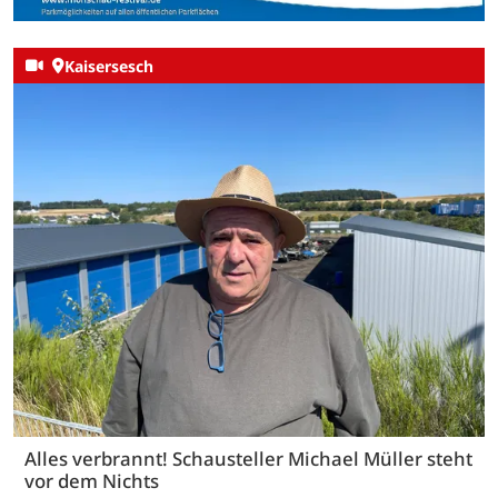
Kaisersesch
Alles verbrannt! Schausteller Michael Müller steht
vor dem Nichts