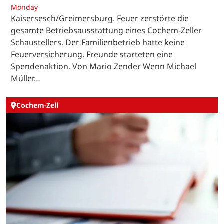
Monday
Kaisersesch/Greimersburg. Feuer zerstörte die
gesamte Betriebsausstattung eines Cochem-Zeller
Schaustellers. Der Familienbetrieb hatte keine
Feuerversicherung. Freunde starteten eine
Spendenaktion. Von Mario Zender Wenn Michael
Müller…
Cochem-Zell