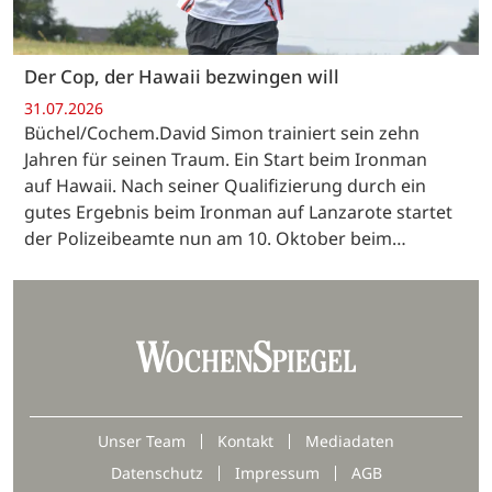
Der Cop, der Hawaii bezwingen will
31.07.2026
Büchel/Cochem.David Simon trainiert sein zehn
Jahren für seinen Traum. Ein Start beim Ironman
auf Hawaii. Nach seiner Qualifizierung durch ein
gutes Ergebnis beim Ironman auf Lanzarote startet
der Polizeibeamte nun am 10. Oktober beim…
Unser Team
Kontakt
Mediadaten
Datenschutz
Impressum
AGB