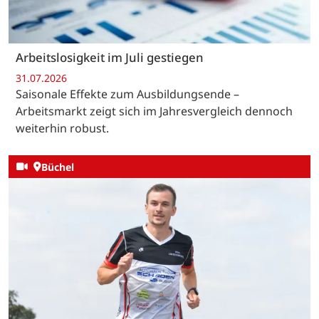
Arbeitslosigkeit im Juli gestiegen
31.07.2026
Saisonale Effekte zum Ausbildungsende –
Arbeitsmarkt zeigt sich im Jahresvergleich dennoch
weiterhin robust.
Büchel