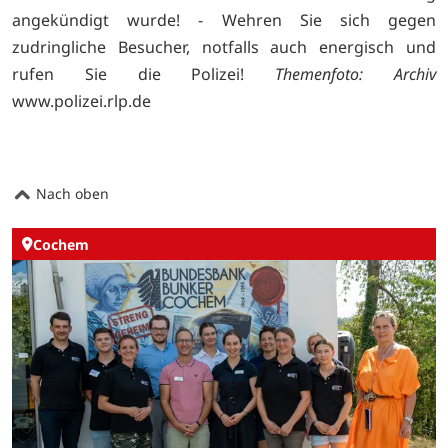
angekündigt wurde! - Wehren Sie sich gegen
zudringliche Besucher, notfalls auch energisch und
rufen Sie die Polizei!
Themenfoto: Archiv
www.polizei.rlp.de
Nach oben
Cochem