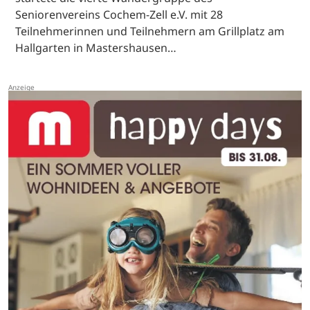
Seniorenvereins Cochem-Zell e.V. mit 28
Teilnehmerinnen und Teilnehmern am Grillplatz am
Hallgarten in Mastershausen…