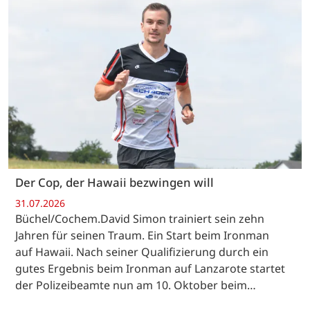
Der Cop, der Hawaii bezwingen will
31.07.2026
Büchel/Cochem.David Simon trainiert sein zehn
Jahren für seinen Traum. Ein Start beim Ironman
auf Hawaii. Nach seiner Qualifizierung durch ein
gutes Ergebnis beim Ironman auf Lanzarote startet
der Polizeibeamte nun am 10. Oktober beim…