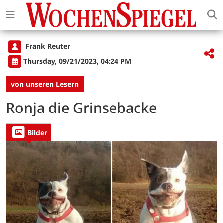
Frank Reuter
Thursday, 09/21/2023, 04:24 PM
von unseren Lesern
Ronja die Grinsebacke
Bilder