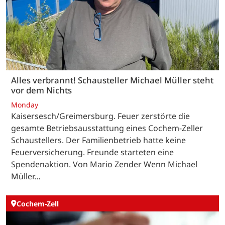
Alles verbrannt! Schausteller Michael Müller steht
vor dem Nichts
Monday
Kaisersesch/Greimersburg. Feuer zerstörte die
gesamte Betriebsausstattung eines Cochem-Zeller
Schaustellers. Der Familienbetrieb hatte keine
Feuerversicherung. Freunde starteten eine
Spendenaktion. Von Mario Zender Wenn Michael
Müller…
Cochem-Zell