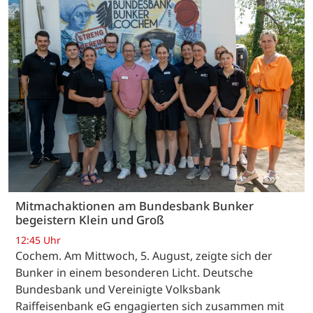
Mitmachaktionen am Bundesbank Bunker
begeistern Klein und Groß
12:45 Uhr
Cochem. Am Mittwoch, 5. August, zeigte sich der
Bunker in einem besonderen Licht. Deutsche
Bundesbank und Vereinigte Volksbank
Raiffeisenbank eG engagierten sich zusammen mit