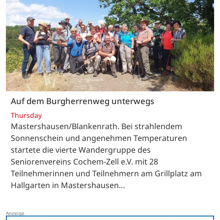
Auf dem Burgherrenweg unterwegs
Thursday
Mastershausen/Blankenrath. Bei strahlendem
Sonnenschein und angenehmen Temperaturen
startete die vierte Wandergruppe des
Seniorenvereins Cochem-Zell e.V. mit 28
Teilnehmerinnen und Teilnehmern am Grillplatz am
Hallgarten in Mastershausen…