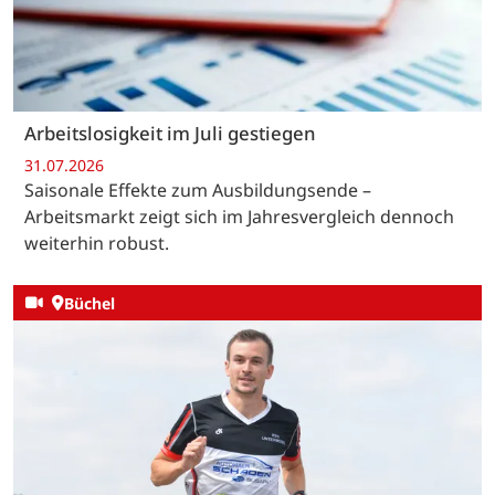
Arbeitslosigkeit im Juli gestiegen
31.07.2026
Saisonale Effekte zum Ausbildungsende –
Arbeitsmarkt zeigt sich im Jahresvergleich dennoch
weiterhin robust.
Büchel