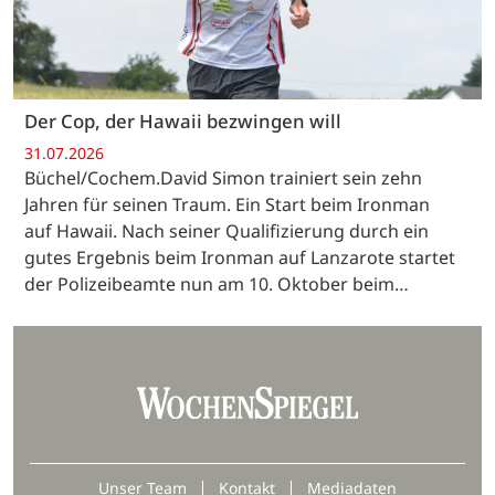
Der Cop, der Hawaii bezwingen will
31.07.2026
Büchel/Cochem.David Simon trainiert sein zehn
Jahren für seinen Traum. Ein Start beim Ironman
auf Hawaii. Nach seiner Qualifizierung durch ein
gutes Ergebnis beim Ironman auf Lanzarote startet
der Polizeibeamte nun am 10. Oktober beim…
Unser Team
Kontakt
Mediadaten