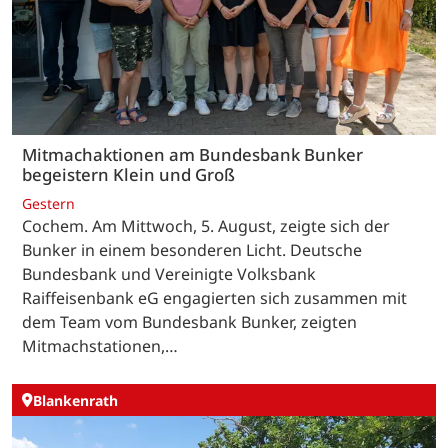
Mitmachaktionen am Bundesbank Bunker
begeistern Klein und Groß
Gestern
Cochem. Am Mittwoch, 5. August, zeigte sich der
Bunker in einem besonderen Licht. Deutsche
Bundesbank und Vereinigte Volksbank
Raiffeisenbank eG engagierten sich zusammen mit
dem Team vom Bundesbank Bunker, zeigten
Mitmachstationen,…
Blankenrath