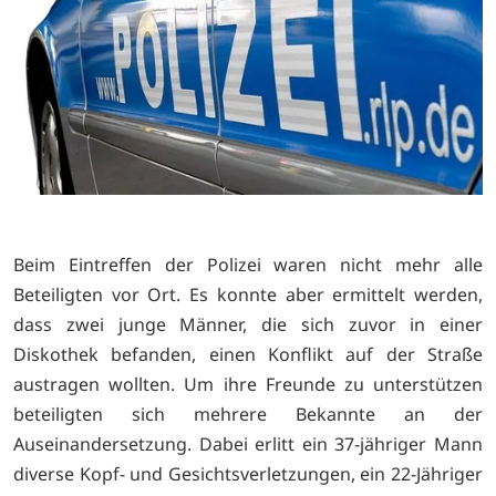
Beim Eintreffen der Polizei waren nicht mehr alle
Beteiligten vor Ort. Es konnte aber ermittelt werden,
dass zwei junge Männer, die sich zuvor in einer
Diskothek befanden, einen Konflikt auf der Straße
austragen wollten. Um ihre Freunde zu unterstützen
beteiligten sich mehrere Bekannte an der
Auseinandersetzung. Dabei erlitt ein 37-jähriger Mann
diverse Kopf- und Gesichtsverletzungen, ein 22-Jähriger