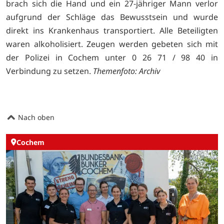
brach sich die Hand und ein 27-jähriger Mann verlor
aufgrund der Schläge das Bewusstsein und wurde
direkt ins Krankenhaus transportiert. Alle Beteiligten
waren alkoholisiert. Zeugen werden gebeten sich mit
der Polizei in Cochem unter 0 26 71 / 98 40 in
Verbindung zu setzen.
Themenfoto: Archiv
Nach oben
Cochem