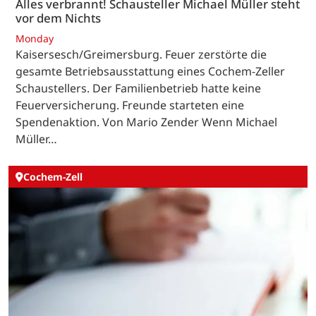
Alles verbrannt! Schausteller Michael Müller steht
vor dem Nichts
Monday
Kaisersesch/Greimersburg. Feuer zerstörte die
gesamte Betriebsausstattung eines Cochem-Zeller
Schaustellers. Der Familienbetrieb hatte keine
Feuerversicherung. Freunde starteten eine
Spendenaktion. Von Mario Zender Wenn Michael
Müller…
Cochem-Zell