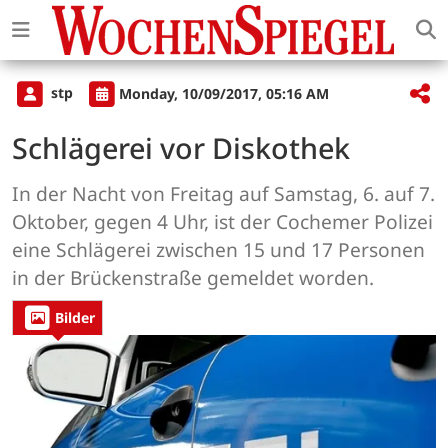
stp
Monday, 10/09/2017, 05:16 AM
Schlägerei vor Diskothek
In der Nacht von Freitag auf Samstag, 6. auf 7.
Oktober, gegen 4 Uhr, ist der Cochemer Polizei
eine Schlägerei zwischen 15 und 17 Personen
in der Brückenstraße gemeldet worden.
Bilder