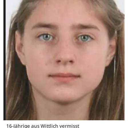
16-Jährige aus Wittlich vermisst