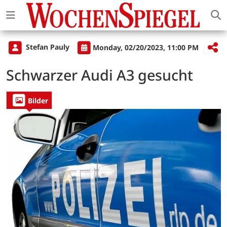
Stefan Pauly
Monday, 02/20/2023, 11:00 PM
Schwarzer Audi A3 gesucht
Bilder