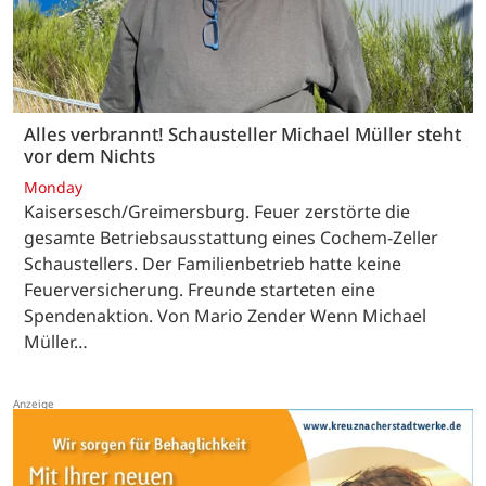
Alles verbrannt! Schausteller Michael Müller steht
vor dem Nichts
Monday
Kaisersesch/Greimersburg. Feuer zerstörte die
gesamte Betriebsausstattung eines Cochem-Zeller
Schaustellers. Der Familienbetrieb hatte keine
Feuerversicherung. Freunde starteten eine
Spendenaktion. Von Mario Zender Wenn Michael
Müller…