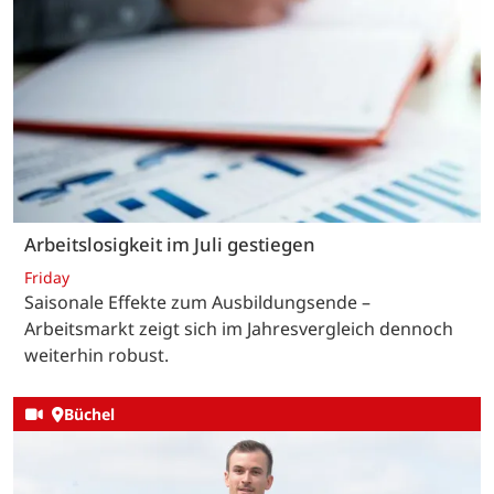
Arbeitslosigkeit im Juli gestiegen
Friday
Saisonale Effekte zum Ausbildungsende –
Arbeitsmarkt zeigt sich im Jahresvergleich dennoch
weiterhin robust.
Büchel