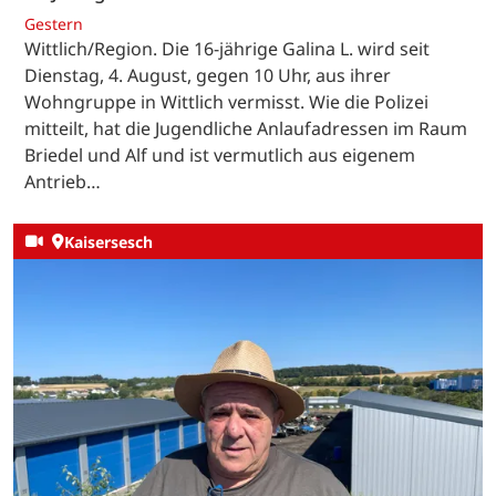
Gestern
Wittlich/Region. Die 16-jährige Galina L. wird seit
Dienstag, 4. August, gegen 10 Uhr, aus ihrer
Wohngruppe in Wittlich vermisst. Wie die Polizei
mitteilt, hat die Jugendliche Anlaufadressen im Raum
Briedel und Alf und ist vermutlich aus eigenem
Antrieb…
Kaisersesch