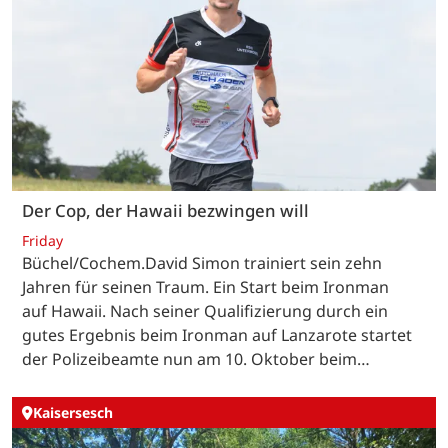
Der Cop, der Hawaii bezwingen will
Friday
Büchel/Cochem.David Simon trainiert sein zehn
Jahren für seinen Traum. Ein Start beim Ironman
auf Hawaii. Nach seiner Qualifizierung durch ein
gutes Ergebnis beim Ironman auf Lanzarote startet
der Polizeibeamte nun am 10. Oktober beim…
Kaisersesch