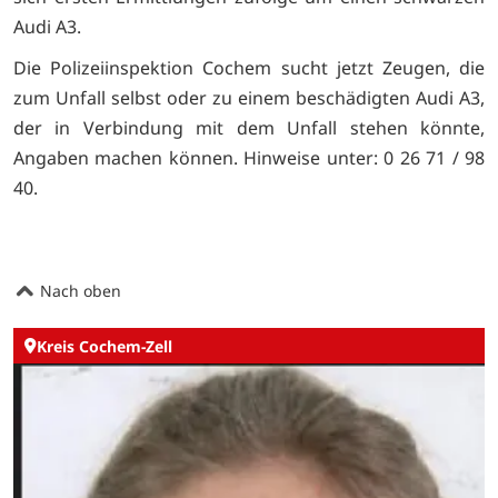
Audi A3.
Die Polizeiinspektion Cochem sucht jetzt Zeugen, die
zum Unfall selbst oder zu einem beschädigten Audi A3,
der in Verbindung mit dem Unfall stehen könnte,
Angaben machen können. Hinweise unter: 0 26 71 / 98
40.
Nach oben
Kreis Cochem-Zell