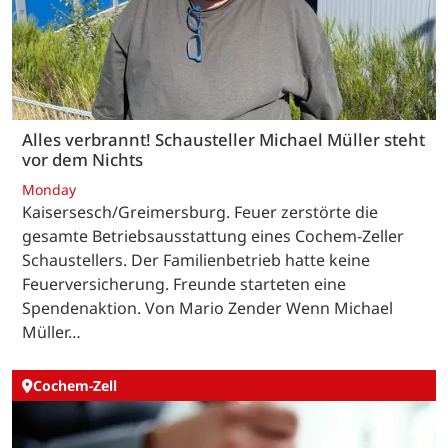
Alles verbrannt! Schausteller Michael Müller steht
vor dem Nichts
Monday
Kaisersesch/Greimersburg. Feuer zerstörte die
gesamte Betriebsausstattung eines Cochem-Zeller
Schaustellers. Der Familienbetrieb hatte keine
Feuerversicherung. Freunde starteten eine
Spendenaktion. Von Mario Zender Wenn Michael
Müller…
Cochem-Zell