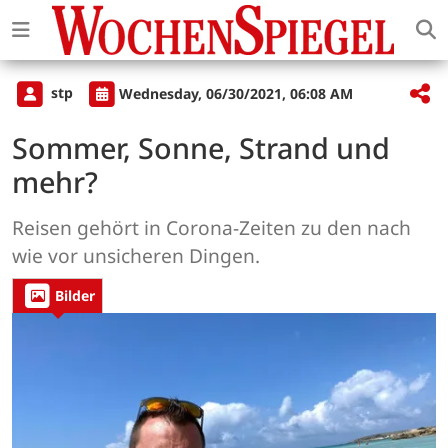
stp
Wednesday, 06/30/2021, 06:08 AM
Sommer, Sonne, Strand und
mehr?
Reisen gehört in Corona-Zeiten zu den nach
wie vor unsicheren Dingen.
Bilder