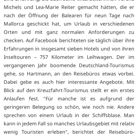
Michels und Lea-Marie Reiter gemacht hätten, die er
nach der Öffnung der Balearen für neun Tage nach
Mallorca geschickt hat, um Urlaub in verschiedenen
Orten und mit ganz normalen Anforderungen zu
checken. Auf Facebook berichteten sie täglich über ihre
Erfahrungen in insgesamt sieben Hotels und von ihren
Inseltouren – 757 Kilometer im Leihwagen. Der im
vergangenen Jahr boomende Deutschland-Tourismus
gehe, so Hartmann, an den Reisebüros etwas vorbei.
Dabei gebe es auch hier interessante Angebote. Mit
Blick auf den Kreuzfahrt-Tourismus stellt er ein erstes
Anlaufen fest. "Für manche ist es aufgrund der
geringeren Belegung so schön, wie noch nie. Andere
sprechen von einem Urlaub in der Schiffsblase. Man
kann in jedem Fall so manches Urlaubsgebiet mit relativ
wenig Touristen erleben", berichtet der Reisebüro-