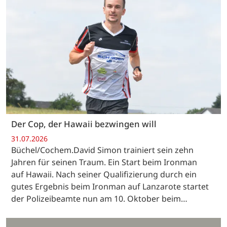
Der Cop, der Hawaii bezwingen will
31.07.2026
Büchel/Cochem.David Simon trainiert sein zehn
Jahren für seinen Traum. Ein Start beim Ironman
auf Hawaii. Nach seiner Qualifizierung durch ein
gutes Ergebnis beim Ironman auf Lanzarote startet
der Polizeibeamte nun am 10. Oktober beim…