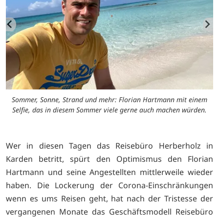
Sommer, Sonne, Strand und mehr: Florian Hartmann mit einem
Selfie, das in diesem Sommer viele gerne auch machen würden.
Wer in diesen Tagen das Reisebüro Herberholz in
Karden betritt, spürt den Optimismus den Florian
Hartmann und seine Angestellten mittlerweile wieder
haben. Die Lockerung der Corona-Einschränkungen
wenn es ums Reisen geht, hat nach der Tristesse der
vergangenen Monate das Geschäftsmodell Reisebüro