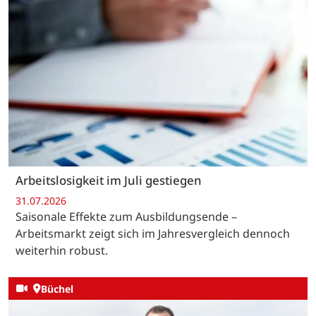
Arbeitslosigkeit im Juli gestiegen
31.07.2026
Saisonale Effekte zum Ausbildungsende –
Arbeitsmarkt zeigt sich im Jahresvergleich dennoch
weiterhin robust.
Büchel