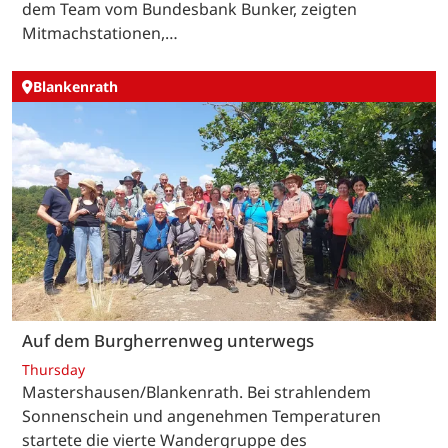
dem Team vom Bundesbank Bunker, zeigten
Mitmachstationen,…
Blankenrath
Auf dem Burgherrenweg unterwegs
Thursday
Mastershausen/Blankenrath. Bei strahlendem
Sonnenschein und angenehmen Temperaturen
startete die vierte Wandergruppe des