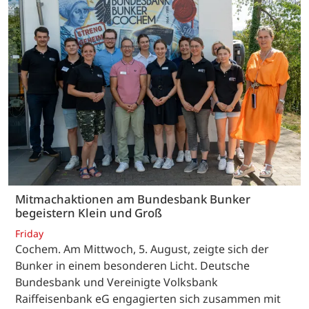
Mitmachaktionen am Bundesbank Bunker
begeistern Klein und Groß
Friday
Cochem. Am Mittwoch, 5. August, zeigte sich der
Bunker in einem besonderen Licht. Deutsche
Bundesbank und Vereinigte Volksbank
Raiffeisenbank eG engagierten sich zusammen mit