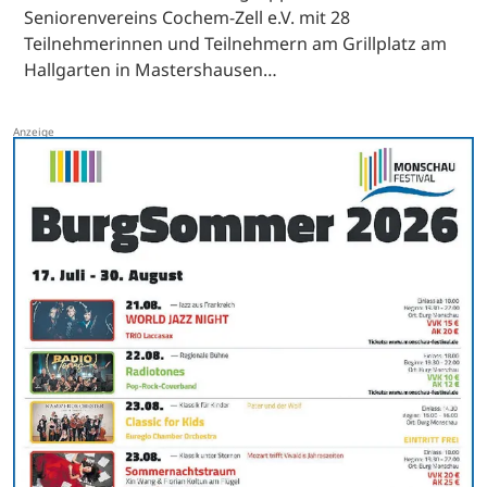
Seniorenvereins Cochem-Zell e.V. mit 28
Teilnehmerinnen und Teilnehmern am Grillplatz am
Hallgarten in Mastershausen…