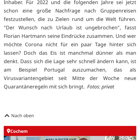
Inhaber. Für 2022 und die folgenden Jahre sei jetzt
schon eine große Nachfrage nach Gruppenreisen
festzustellen, die zu Zielen rund um die Welt führen.
"Der Wunsch nach Urlaub ist ungebrochen", fasst
Florian Hartmann seine Eindrücke zusammen. Und wer
möchte Corona nicht für ein paar Tage hinter sich
lassen? Doch das Eis ist manchmal dünner als man
denkt. Dass sich die Lage sehr schnell ändern kann, ist
am Beispiel Portugal auszumachen, das als
Virusvariantengebiet seit Mitte der Woche neue
Quarantäneregeln mit sich bringt.
Fotos: privat
Nach oben
Cochem