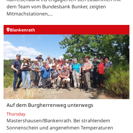
dem Team vom Bundesbank Bunker, zeigten
Mitmachstationen,…
Blankenrath
Auf dem Burgherrenweg unterwegs
Thursday
Mastershausen/Blankenrath. Bei strahlendem
Sonnenschein und angenehmen Temperaturen