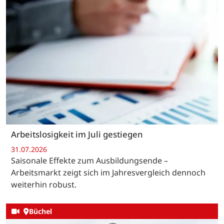
Arbeitslosigkeit im Juli gestiegen
31.07.2026
Saisonale Effekte zum Ausbildungsende –
Arbeitsmarkt zeigt sich im Jahresvergleich dennoch
weiterhin robust.
Büchel