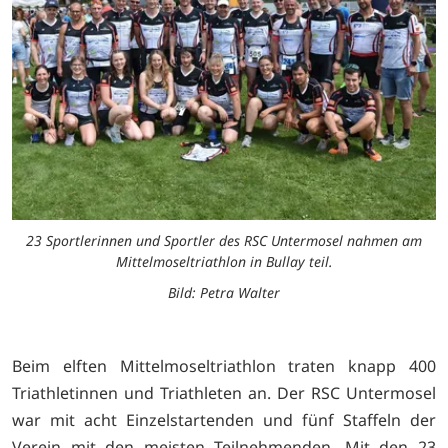
23 Sportlerinnen und Sportler des RSC Untermosel nahmen am
Mittelmoseltriathlon in Bullay teil.
Bild: Petra Walter
Beim elften Mittelmoseltriathlon traten knapp 400
Triathletinnen und Triathleten an. Der RSC Untermosel
war mit acht Einzelstartenden und fünf Staffeln der
Verein mit den meisten Teilnehmenden. Mit den 23