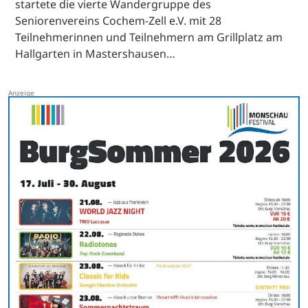
startete die vierte Wandergruppe des
Seniorenvereins Cochem-Zell e.V. mit 28
Teilnehmerinnen und Teilnehmern am Grillplatz am
Hallgarten in Mastershausen…