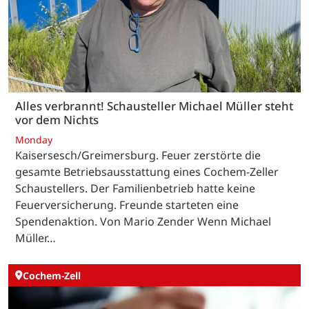
Alles verbrannt! Schausteller Michael Müller steht
vor dem Nichts
Monday
Kaisersesch/Greimersburg. Feuer zerstörte die
gesamte Betriebsausstattung eines Cochem-Zeller
Schaustellers. Der Familienbetrieb hatte keine
Feuerversicherung. Freunde starteten eine
Spendenaktion. Von Mario Zender Wenn Michael
Müller…
Cochem-Zell