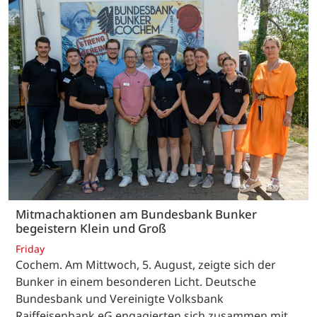
Mitmachaktionen am Bundesbank Bunker
begeistern Klein und Groß
Friday
Cochem. Am Mittwoch, 5. August, zeigte sich der
Bunker in einem besonderen Licht. Deutsche
Bundesbank und Vereinigte Volksbank
Raiffeisenbank eG engagierten sich zusammen mit