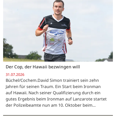
Der Cop, der Hawaii bezwingen will
31.07.2026
Büchel/Cochem.David Simon trainiert sein zehn
Jahren für seinen Traum. Ein Start beim Ironman
auf Hawaii. Nach seiner Qualifizierung durch ein
gutes Ergebnis beim Ironman auf Lanzarote startet
der Polizeibeamte nun am 10. Oktober beim…