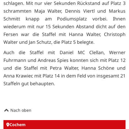
schlagen. Mit nur vier Sekunden Rückstand auf Platz 3
schrammten Maja Walter, Dennis Viertl und Markus
Schmitt knapp am Podiumsplatz vorbei. Ihnen
wiederum mit nur 15 Sekunden Abstand dicht auf den
Fersen war die Staffel mit Hanna Walter, Christoph
Walter und Jan Schutz, die Platz 5 belegte.
Auch die Staffel mit Daniel MC Clellan, Werner
Fuhrmann und Andreas Spies konnten sich mit Platz 12
und die Staffel mit Petra Walter, Hanna Schöne und
Anna Krawiec mit Platz 14 in dem Feld von insgesamt 21
Staffeln gut behaupten.
Nach oben
Cochem